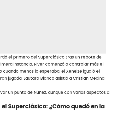
rtió el primero del Superclásico tras un rebote de
rimera instancia. River comenzó a controlar más el
ro cuando menos lo esperaba, el Xeneize igualó el
ran jugada, Lautaro Blanco asistió a
Cristian Medina
evar un punto de Núñez, aunque con varios aspectos a
 el Superclásico: ¿Cómo quedó en la