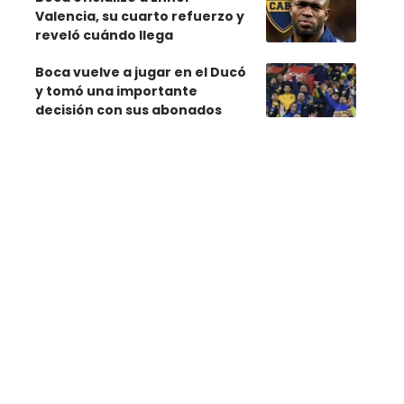
Valencia, su cuarto refuerzo y
reveló cuándo llega
Boca vuelve a jugar en el Ducó
y tomó una importante
decisión con sus abonados