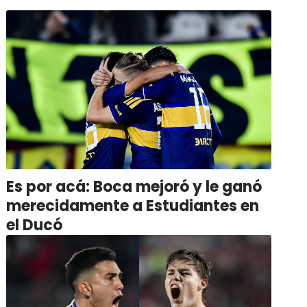
Es por acá: Boca mejoró y le ganó
merecidamente a Estudiantes en
el Ducó