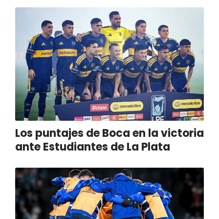
Los puntajes de Boca en la victoria
ante Estudiantes de La Plata