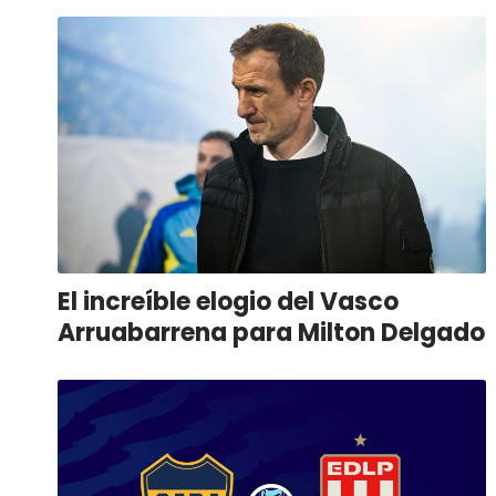
El increíble elogio del Vasco
Arruabarrena para Milton Delgado