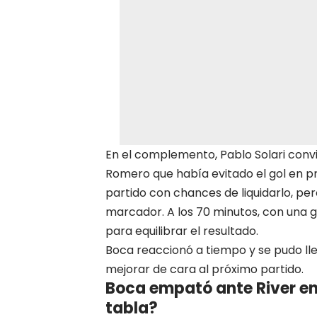
En el complemento, Pablo Solari convi
Romero que había evitado el gol en p
partido con chances de liquidarlo, pe
marcador. A los 70 minutos, con una g
para equilibrar el resultado
.
Boca reaccionó a tiempo y se pudo ll
mejorar de cara al próximo partido.
Boca empató ante River en
tabla?