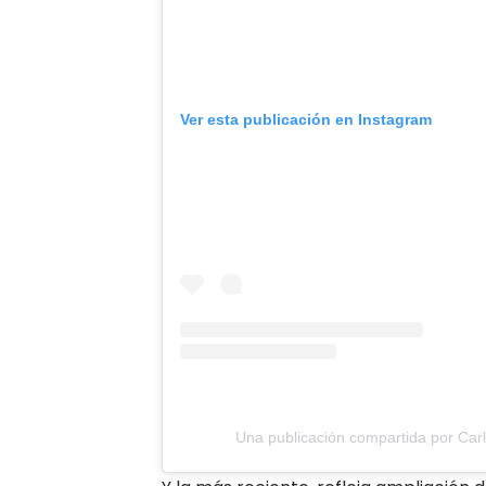
Ver esta publicación en Instagram
Una publicación compartida por Car