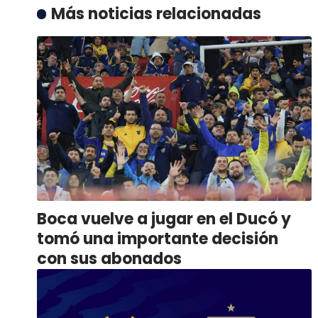
Más noticias relacionadas
Boca vuelve a jugar en el Ducó y
tomó una importante decisión
con sus abonados