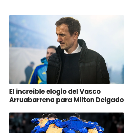
El increíble elogio del Vasco
Arruabarrena para Milton Delgado