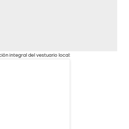
ión integral del vestuario local: