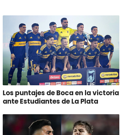
Los puntajes de Boca en la victoria
ante Estudiantes de La Plata