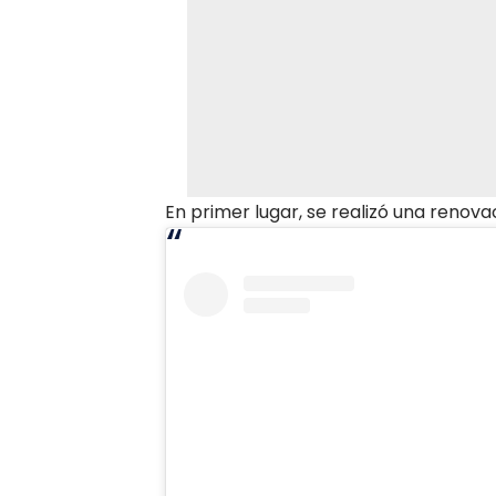
En primer lugar, se realizó una renovac