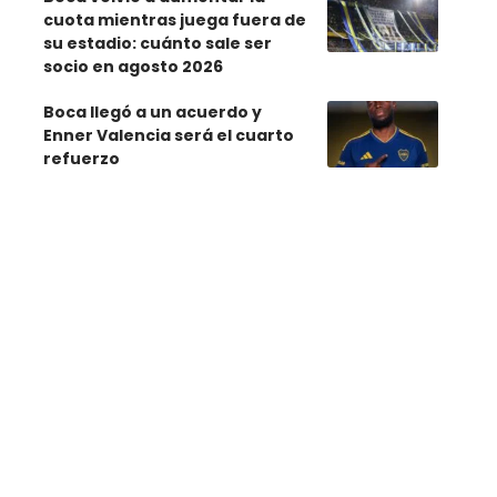
cuota mientras juega fuera de
su estadio: cuánto sale ser
socio en agosto 2026
Boca llegó a un acuerdo y
Enner Valencia será el cuarto
refuerzo