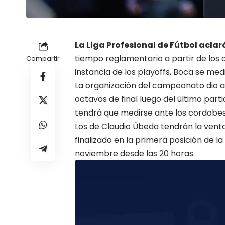
La Liga Profesional de Fútbol aclar
tiempo reglamentario a partir de los 
Compartir
instancia de los playoffs,
Boca
se medi
La organización del
campeonato
dio a
octavos de final luego del último parti
tendrá que medirse ante los cordobe
Los de Claudio Úbeda tendrán la vent
finalizado en la primera posición de la
noviembre desde las 20 horas.