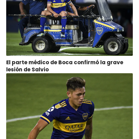
El parte médico de Boca confirmó la grave
lesión de Salvio