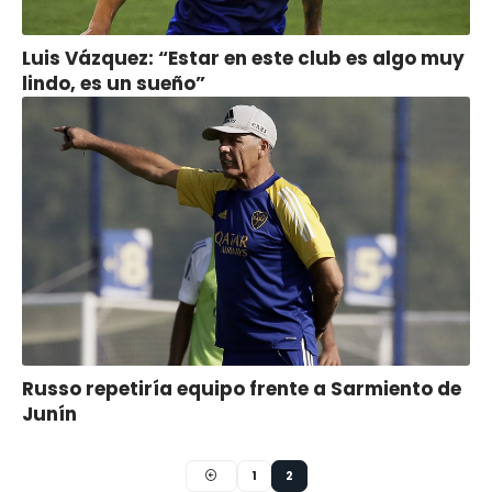
Luis Vázquez: “Estar en este club es algo muy
lindo, es un sueño”
Russo repetiría equipo frente a Sarmiento de
Junín
1
2