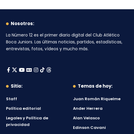
Nosotros:
La Número 12
es el primer diario digital del
Club Atlético
Boca Juniors
. Las últimas noticias, partidos, estadísticas,
entrevistas, fotos, vídeos y mucho más.
Sitio:
Temas de hoy:
Staff
Juan Román Riquelme
Política editorial
Ander Herrera
Legales y Política de
Alan Velasco
privacidad
Edinson Cavani