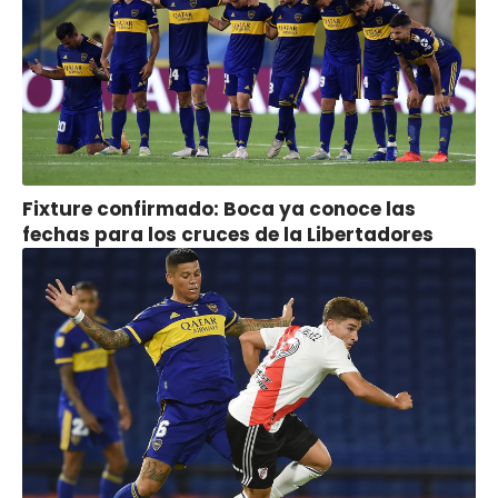
Fixture confirmado: Boca ya conoce las
fechas para los cruces de la Libertadores