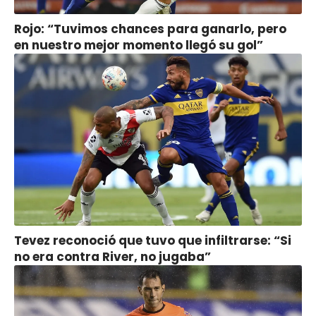
Rojo: “Tuvimos chances para ganarlo, pero
en nuestro mejor momento llegó su gol”
Tevez reconoció que tuvo que infiltrarse: “Si
no era contra River, no jugaba”