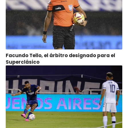
Facundo Tello, el árbitro designado para el
Superclásico