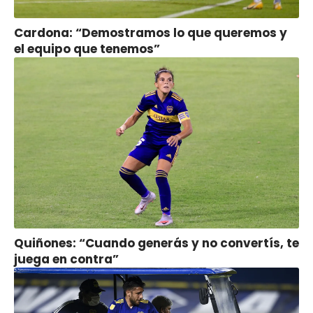
Cardona: “Demostramos lo que queremos y
el equipo que tenemos”
Quiñones: “Cuando generás y no convertís, te
juega en contra”