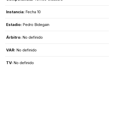
Instancia:
Fecha 10
Estadio:
Pedro Bidegain
Árbitro:
No definido
VAR:
No definido
TV:
No definido