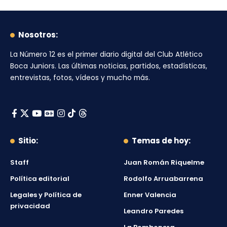
Nosotros:
La Número 12
es el primer diario digital del
Club Atlético
Boca Juniors
. Las últimas noticias, partidos, estadísticas,
entrevistas, fotos, vídeos y mucho más.
Sitio:
Temas de hoy:
Staff
Juan Román Riquelme
Política editorial
Rodolfo Arruabarrena
Legales y Política de
Enner Valencia
privacidad
Leandro Paredes