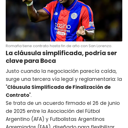
Romaña tiene contrato hasta fin de año con San Lorenzo.
La cláusula simplificada, podría ser
clave para Boca
Justo cuando la negociación parecía caída,
surge una tercera vía legal y reglamentaria: la
"
Cláusula Simplificada de Finalización de
Contrato
".
Se trata de un acuerdo firmado el 26 de junio
de 2025 entre la Asociación del Fútbol
Argentino (AFA) y Futbolistas Argentinos
Agremiados (FAA), diseñado para flexibilizar