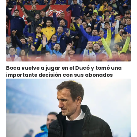
Boca vuelve a jugar en el Ducó y tomó una
importante decisión con sus abonados