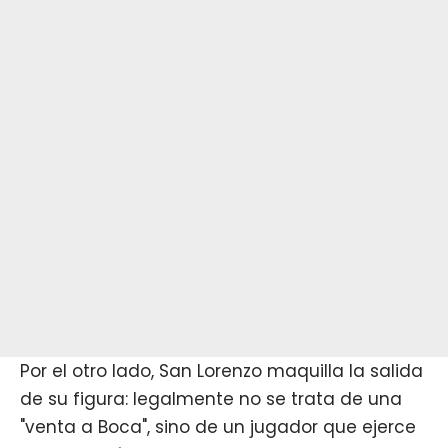
Por el otro lado, San Lorenzo maquilla la salida
de su figura: legalmente no se trata de una
"venta a Boca", sino de un jugador que ejerce