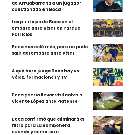
de Arruabarrena a un jugador
cuestionado en Boca
Los puntajes de Boca en el
empate ante Vélez en Parque
Patricios
Boca mereció más, pero no pudo
salir del empate ante Vélez
A qué hora juega Boca hoy vs.
Vélez, formaciones y TV
Boca podría llevar visitantes a
Vicente López ante Platense
Boca confirmó que eliminará el
filtro para La Bombonera:
cuándo y cómo será