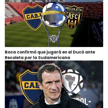
Boca confirmó que jugará en el Ducó ante
Recoleta por la Sudamericana