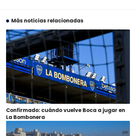
Más noticias relacionadas
Confirmado: cuándo vuelve Boca a jugar en
La Bombonera