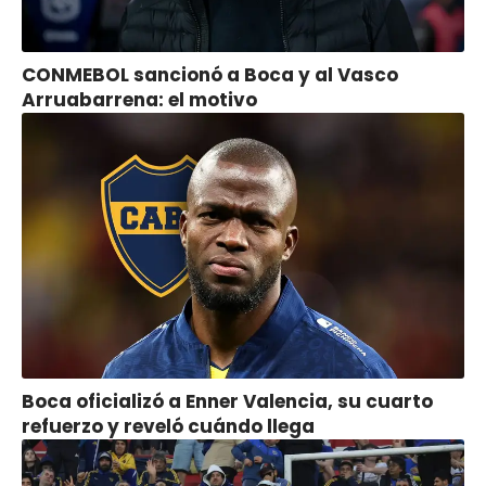
CONMEBOL sancionó a Boca y al Vasco
Arruabarrena: el motivo
Boca oficializó a Enner Valencia, su cuarto
refuerzo y reveló cuándo llega