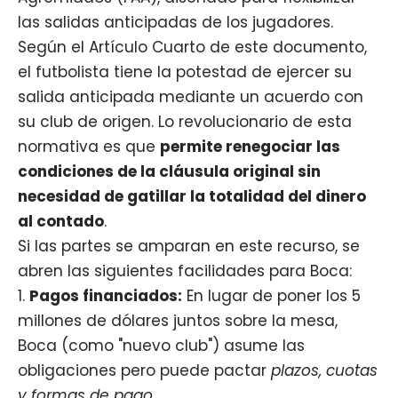
las salidas anticipadas de los jugadores.
Según el Artículo Cuarto de este documento,
el futbolista tiene la potestad de ejercer su
salida anticipada mediante un acuerdo con
su club de origen. Lo revolucionario de esta
normativa es que
permite renegociar las
condiciones de la cláusula original sin
necesidad de gatillar la totalidad del dinero
al contado
.
Si las partes se amparan en este recurso, se
abren las siguientes facilidades para Boca:
Pagos financiados:
En lugar de poner los 5
millones de dólares juntos sobre la mesa,
Boca (como "nuevo club") asume las
obligaciones pero puede pactar
plazos, cuotas
y formas de pago
.