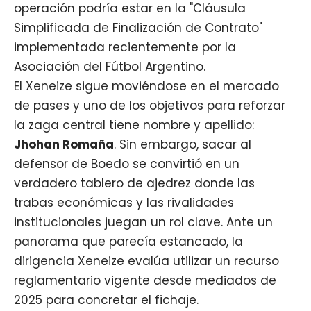
operación podría estar en la "Cláusula
Simplificada de Finalización de Contrato"
implementada recientemente por la
Asociación del Fútbol Argentino.
El
Xeneize
sigue moviéndose en el mercado
de pases y uno de los objetivos para reforzar
la zaga central tiene nombre y apellido:
Jhohan Romaña
. Sin embargo, sacar al
defensor de Boedo se convirtió en un
verdadero tablero de ajedrez donde las
trabas económicas y las rivalidades
institucionales juegan un rol clave. Ante un
panorama que parecía estancado, la
dirigencia Xeneize evalúa utilizar un recurso
reglamentario vigente desde mediados de
2025 para concretar el fichaje.