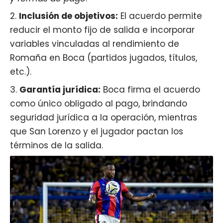
Inclusión de objetivos:
El acuerdo permite
reducir el monto fijo de salida e incorporar
variables vinculadas al rendimiento de
Romaña en Boca (partidos jugados, títulos,
etc.).
Garantía jurídica:
Boca firma el acuerdo
como único obligado al pago, brindando
seguridad jurídica a la operación, mientras
que San Lorenzo y el jugador pactan los
términos de la salida.