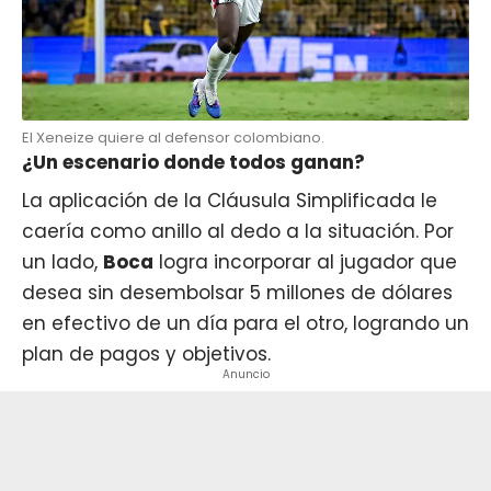
El Xeneize quiere al defensor colombiano.
¿Un escenario donde todos ganan?
La aplicación de la Cláusula Simplificada le
caería como anillo al dedo a la situación. Por
un lado,
Boca
logra incorporar al jugador que
desea sin desembolsar 5 millones de dólares
en efectivo de un día para el otro, logrando un
plan de pagos y objetivos.
Anuncio