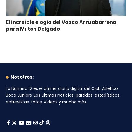
El increíble elogio del Vasco Arruabarrena
para Milton Delgado
Nosotros:
La Número 12
es el primer diario digital del
Club Atlético
Boca Juniors
. Las últimas noticias, partidos, estadísticas,
entrevistas, fotos, vídeos y mucho más.