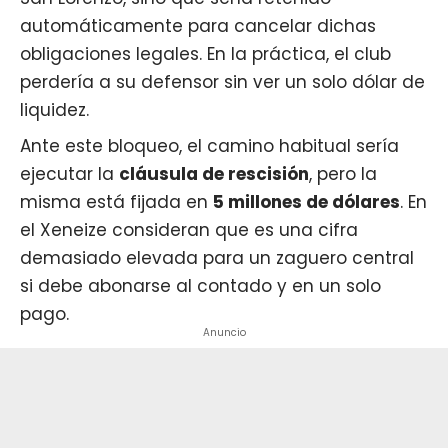
automáticamente para cancelar dichas
obligaciones legales. En la práctica, el club
perdería a su defensor sin ver un solo dólar de
liquidez.
Ante este bloqueo, el camino habitual sería
ejecutar la
cláusula de rescisión
, pero la
misma está fijada en
5 millones de dólares
. En
el Xeneize consideran que es una cifra
demasiado elevada para un zaguero central
si debe abonarse al contado y en un solo
pago.
Anuncio