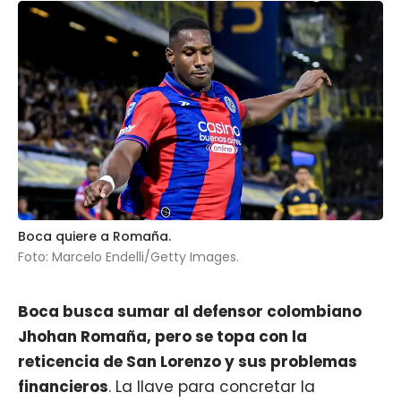
Boca quiere a Romaña.
Foto: Marcelo Endelli/Getty Images.
Boca
busca sumar al defensor colombiano
Jhohan Romaña, pero se topa con la
reticencia de San Lorenzo y sus problemas
financieros
. La llave para concretar la