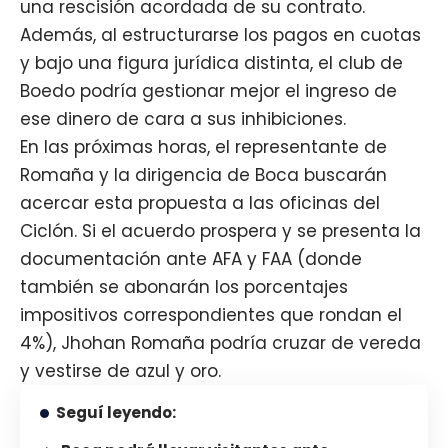
una rescisión acordada de su contrato.
Además, al estructurarse los pagos en cuotas
y bajo una figura jurídica distinta, el club de
Boedo podría gestionar mejor el ingreso de
ese dinero de cara a sus inhibiciones.
En las próximas horas, el representante de
Romaña y la dirigencia de Boca buscarán
acercar esta propuesta a las oficinas del
Ciclón. Si el acuerdo prospera y se presenta la
documentación ante AFA y FAA (donde
también se abonarán los porcentajes
impositivos correspondientes que rondan el
4%), Jhohan Romaña podría cruzar de vereda
y vestirse de azul y oro.
Seguí leyendo: