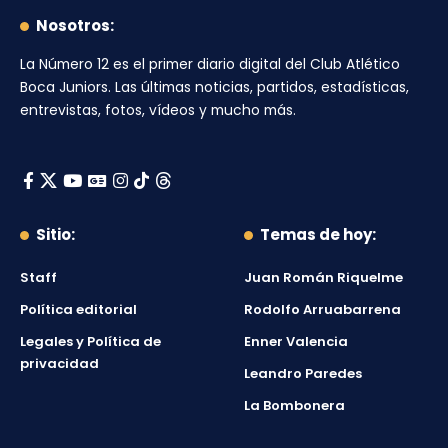
Nosotros:
La Número 12
es el primer diario digital del
Club Atlético
Boca Juniors
. Las últimas noticias, partidos, estadísticas,
entrevistas, fotos, vídeos y mucho más.
Sitio:
Temas de hoy:
Staff
Juan Román Riquelme
Política editorial
Rodolfo Arruabarrena
Legales y Política de
Enner Valencia
privacidad
Leandro Paredes
La Bombonera