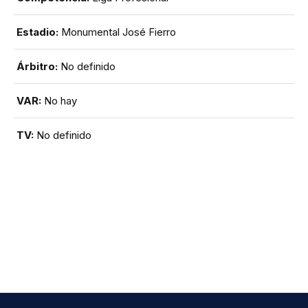
Estadio:
Monumental José Fierro
Árbitro:
No definido
VAR:
No hay
TV:
No definido