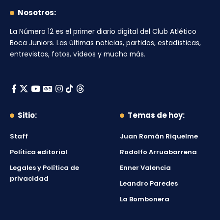
Nosotros:
La Número 12
es el primer diario digital del
Club Atlético
Boca Juniors
. Las últimas noticias, partidos, estadísticas,
entrevistas, fotos, vídeos y mucho más.
Sitio:
Temas de hoy:
Staff
Juan Román Riquelme
Política editorial
Rodolfo Arruabarrena
Legales y Política de
Enner Valencia
privacidad
Leandro Paredes
La Bombonera