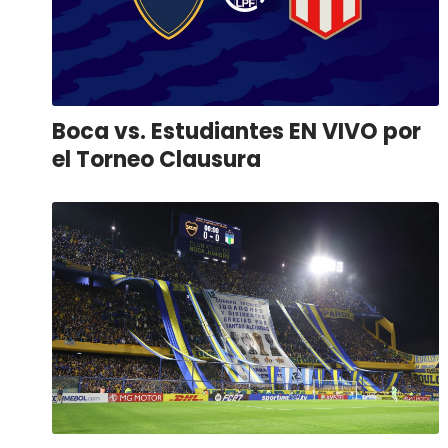
Boca vs. Estudiantes EN VIVO por
el Torneo Clausura