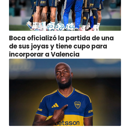
Boca oficializó la partida de una
de sus joyas y tiene cupo para
incorporar a Valencia