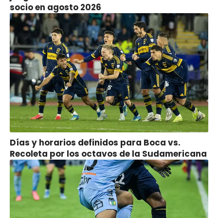
socio en agosto 2026
Días y horarios definidos para Boca vs.
Recoleta por los octavos de la Sudamericana