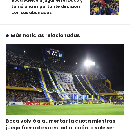
Boca vuelve a jugar en el Ducó y
tomó una importante decisión
con sus abonados
Más noticias relacionadas
Boca volvió a aumentar la cuota mientras
juega fuera de su estadio: cuánto sale ser