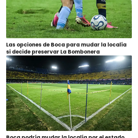
Las opciones de Boca para mudar la localía
si decide preservar La Bombonera
Boca podría mudar la localía por el estado