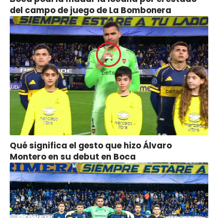
del campo de juego de La Bombonera
Qué significa el gesto que hizo Álvaro
Montero en su debut en Boca