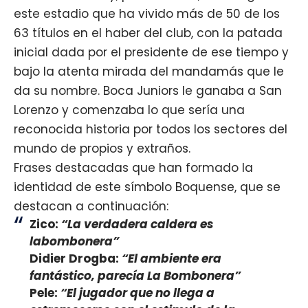
este estadio que ha vivido más de 50 de los
63 títulos en el haber del club, con la patada
inicial dada por el presidente de ese tiempo y
bajo la atenta mirada del mandamás que le
da su nombre. Boca Juniors le ganaba a San
Lorenzo y comenzaba lo que sería una
reconocida historia por todos los sectores del
mundo de propios y extraños.
Frases destacadas que han formado la
identidad de este símbolo Boquense, que se
destacan a continuación:
Zico:
“La verdadera caldera es
labombonera”
Didier Drogba:
“El ambiente era
fantástico, parecía La Bombonera”
Pele:
“El jugador que no llega a