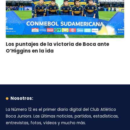
Los puntajes de la victoria de Boca ante
O’Higgins en la ida
Nosotros:
La Número 12
es el primer diario digital del
Club Atlético
Boca Juniors
. Las últimas noticias, partidos, estadísticas,
entrevistas, fotos, vídeos y mucho más.