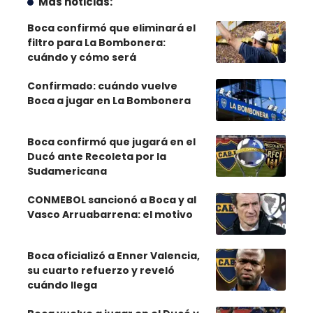
Más noticias:
Boca confirmó que eliminará el
filtro para La Bombonera:
cuándo y cómo será
Confirmado: cuándo vuelve
Boca a jugar en La Bombonera
Boca confirmó que jugará en el
Ducó ante Recoleta por la
Sudamericana
CONMEBOL sancionó a Boca y al
Vasco Arruabarrena: el motivo
Boca oficializó a Enner Valencia,
su cuarto refuerzo y reveló
cuándo llega