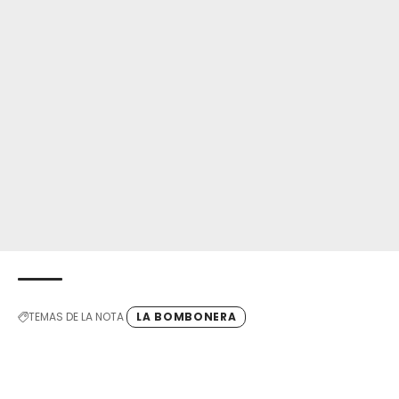
TEMAS DE LA NOTA
LA BOMBONERA