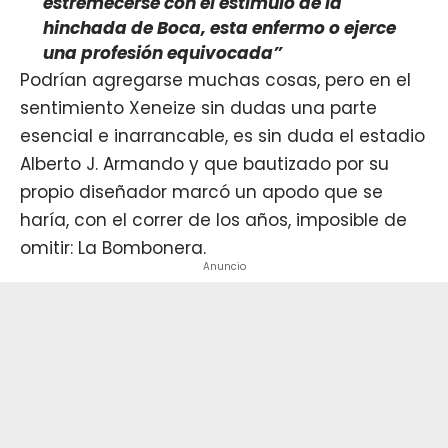
estremecerse con el estimulo de la
hinchada de Boca, esta enfermo o ejerce
una profesión equivocada”
Podrían agregarse muchas cosas, pero en el
sentimiento Xeneize sin dudas una parte
esencial e inarrancable, es sin duda el estadio
Alberto J. Armando y que bautizado por su
propio diseñador marcó un apodo que se
haría, con el correr de los años, imposible de
omitir: La Bombonera.
Anuncio