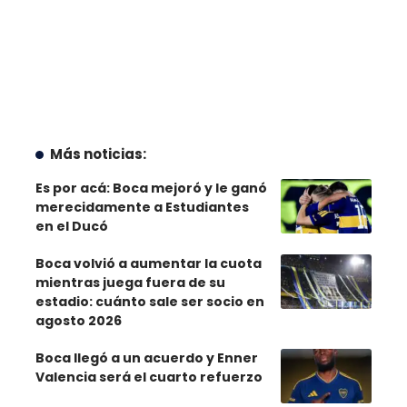
Más noticias:
Es por acá: Boca mejoró y le ganó
merecidamente a Estudiantes
en el Ducó
Boca volvió a aumentar la cuota
mientras juega fuera de su
estadio: cuánto sale ser socio en
agosto 2026
Boca llegó a un acuerdo y Enner
Valencia será el cuarto refuerzo