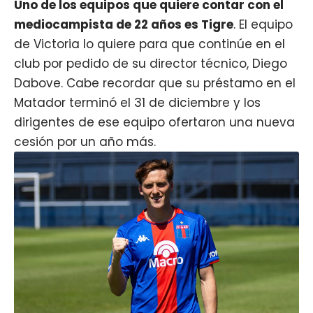
Uno de los equipos que quiere contar con el
mediocampista de 22 años es Tigre
. El equipo
de Victoria lo quiere para que continúe en el
club por pedido de su director técnico, Diego
Dabove. Cabe recordar que su préstamo en el
Matador terminó el 31 de diciembre y los
dirigentes de ese equipo ofertaron una nueva
cesión por un año más.