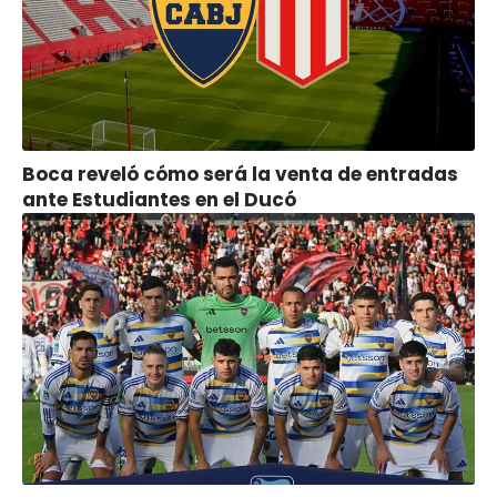
Boca reveló cómo será la venta de entradas
ante Estudiantes en el Ducó