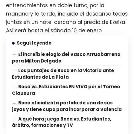
entrenamientos en doble turno, por la
mañana y la tarde, incluido el descanso todos
juntos en un hotel cercano al predio de Ezeiza.
Así será hasta el sábado 10 de enero.
Seguí leyendo
El increíble elogio del Vasco Arruabarrena
para Milton Delgado
Los puntajes de Boca en la victoria ante
Estudiantes de La Plata
Boca vs. Estudiantes EN VIVO por el Torneo
Clausura
Boca oficializó la partida de una de sus
joyas y tiene cupo para incorporar a Valencia
A qué hora juega Boca vs. Estudiantes,
árbitro, formaciones y TV