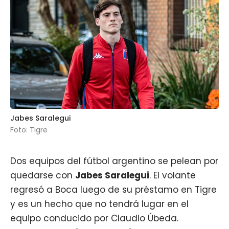
Jabes Saralegui
Foto: Tigre
Dos equipos del fútbol argentino se pelean por
quedarse con
Jabes Saralegui
. El volante
regresó a
Boca
luego de su préstamo en Tigre
y es un hecho que no tendrá lugar en el
equipo conducido por Claudio Úbeda.