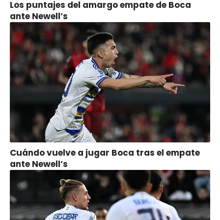
Los puntajes del amargo empate de Boca
ante Newell’s
Cuándo vuelve a jugar Boca tras el empate
ante Newell’s