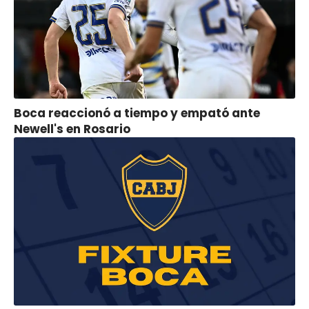
Boca reaccionó a tiempo y empató ante
Newell's en Rosario