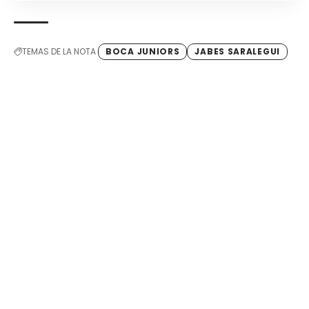
TEMAS DE LA NOTA
BOCA JUNIORS
JABES SARALEGUI