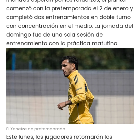
comenzó con la pretemporada el 2 de enero y
completó dos entrenamientos en doble turno
con concentración en el medio. La jornada del
domingo fue de una sola sesión de
entrenamiento con la práctica matutina.
El Xeneize de pretemporada.
Este lunes, los jugadores retomarán los