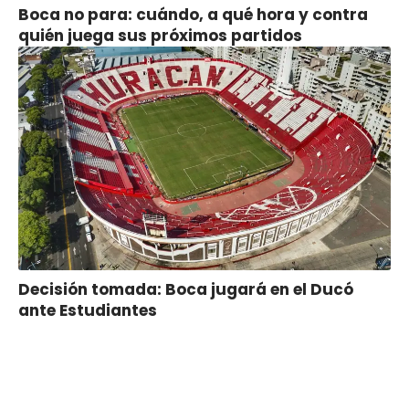
Boca no para: cuándo, a qué hora y contra
quién juega sus próximos partidos
Decisión tomada: Boca jugará en el Ducó
ante Estudiantes