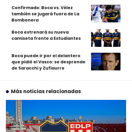
Confirmado: Boca vs. Vélez
también se jugará fuera de La
Bombonera
Boca estrenará su nueva
camiseta frente a Estudiantes
Boca puede ir por el delantero
que pidió el Vasco: se desprende
de Saracchi y Zufiaurre
Más noticias relacionadas