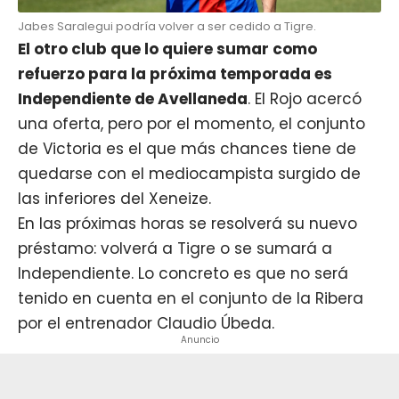
Jabes Saralegui podría volver a ser cedido a Tigre.
El otro club que lo quiere sumar como
refuerzo para la próxima temporada es
Independiente de Avellaneda
. El Rojo acercó
una oferta, pero por el momento, el conjunto
de Victoria es el que más chances tiene de
quedarse con el mediocampista surgido de
las inferiores del
Xeneize
.
En las próximas horas se resolverá su nuevo
préstamo: volverá a Tigre o se sumará a
Independiente. Lo concreto es que no será
tenido en cuenta en el conjunto de la Ribera
por el entrenador Claudio Úbeda.
Anuncio