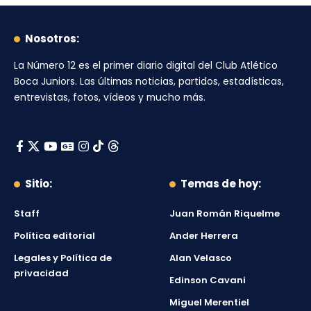
Nosotros:
La Número 12
es el primer diario digital del
Club Atlético
Boca Juniors
. Las últimas noticias, partidos, estadísticas,
entrevistas, fotos, vídeos y mucho más.
Sitio:
Temas de hoy:
Staff
Juan Román Riquelme
Política editorial
Ander Herrera
Legales y Política de
Alan Velasco
privacidad
Edinson Cavani
Miguel Merentiel