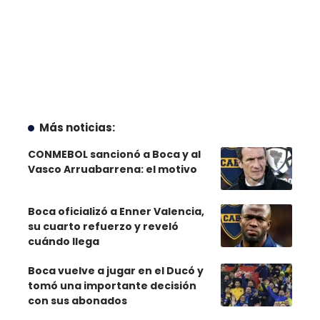
Más noticias:
CONMEBOL sancionó a Boca y al
Vasco Arruabarrena: el motivo
Boca oficializó a Enner Valencia,
su cuarto refuerzo y reveló
cuándo llega
Boca vuelve a jugar en el Ducó y
tomó una importante decisión
con sus abonados