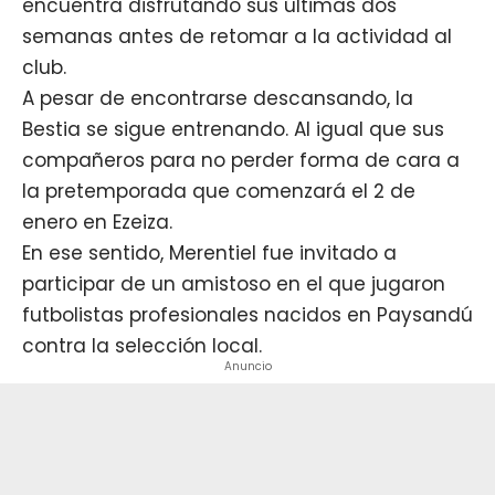
encuentra disfrutando sus últimas dos
semanas antes de retomar a la actividad al
club.
A pesar de encontrarse descansando, la
Bestia se sigue entrenando. Al igual que sus
compañeros para no perder forma de cara a
la pretemporada que comenzará el 2 de
enero en Ezeiza.
En ese sentido, Merentiel fue invitado a
participar de un amistoso en el que jugaron
futbolistas profesionales nacidos en Paysandú
contra la selección local.
Anuncio