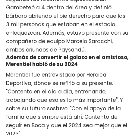
Gambeteó a 4 dentro del área y definió
bárbaro abriendo el pie derecho para que las
3 mil personas que estaban en el estadio
enloquezcan. Además, estuvo presente con su
compañero de equipo Marcelo Saracchi,
ambos oriundos de Paysandú.
Además de convertir el golazo en el amistoso,
Merentiel habló de su 2024
Merentiel fue entrevistado por Heroica
Deportiva, dónde se refirió a su presente.
"Contento en el día a día, entrenando,
trabajando que eso es lo más importante". Y
sobre su futuro sostuvo: "Con el apoyo de la
familia que siempre está ahí. Contento de
seguir en Boca y que el 2024 sea mejor que el
2023".