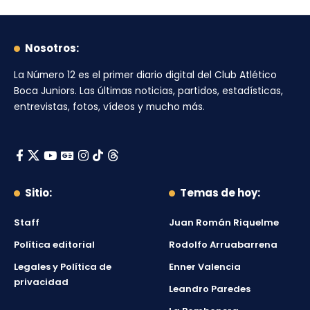
Nosotros:
La Número 12
es el primer diario digital del
Club Atlético
Boca Juniors
. Las últimas noticias, partidos, estadísticas,
entrevistas, fotos, vídeos y mucho más.
Sitio:
Temas de hoy:
Staff
Juan Román Riquelme
Política editorial
Rodolfo Arruabarrena
Legales y Política de
Enner Valencia
privacidad
Leandro Paredes