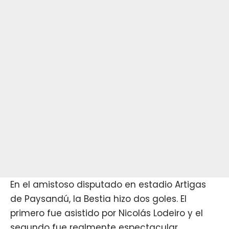
En el amistoso disputado en estadio Artigas
de Paysandú, la Bestia hizo dos goles. El
primero fue asistido por Nicolás Lodeiro y el
segundo fue realmente espectacular.