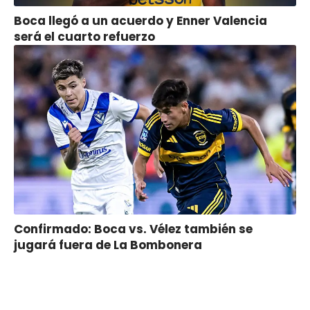
Boca llegó a un acuerdo y Enner Valencia
será el cuarto refuerzo
Confirmado: Boca vs. Vélez también se
jugará fuera de La Bombonera