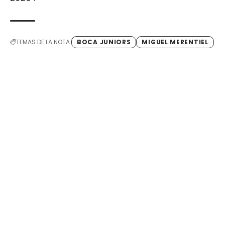
TEMAS DE LA NOTA
BOCA JUNIORS
MIGUEL MERENTIEL