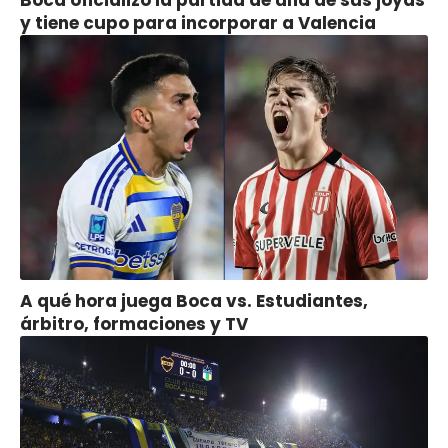
Boca oficializó la partida de una de sus joyas
y tiene cupo para incorporar a Valencia
A qué hora juega Boca vs. Estudiantes,
árbitro, formaciones y TV