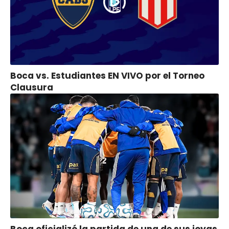
Boca vs. Estudiantes EN VIVO por el Torneo
Clausura