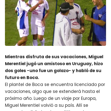
Mientras disfruta de sus vacaciones, Miguel
Merentiel jugó un amistoso en Uruguay, hizo
dos goles -uno fue un golazo- y habló de su
futuro en Boca.
El plantel de
Boca
se encuentra licenciado por
vacaciones, algo que se extenderá hasta el
próximo año. Luego de un viaje por Europa,
Miguel Merentiel
volvió a su país. Allí se