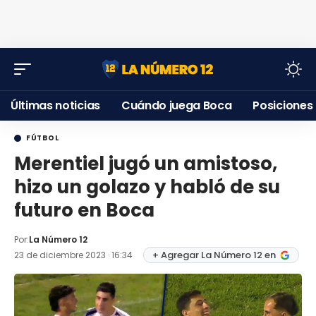
Últimas noticias
Cuándo juega Boca
Posiciones
FÚTBOL
Merentiel jugó un amistoso,
hizo un golazo y habló de su
futuro en Boca
Por:
La Número 12
+ Agregar La Número 12 en
23 de diciembre 2023 · 16:34