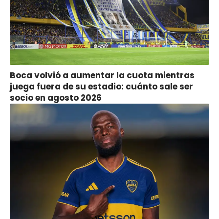
Boca volvió a aumentar la cuota mientras
juega fuera de su estadio: cuánto sale ser
socio en agosto 2026