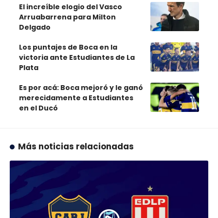
El increíble elogio del Vasco
Arruabarrena para Milton
Delgado
Los puntajes de Boca en la
victoria ante Estudiantes de La
Plata
Es por acá: Boca mejoró y le ganó
merecidamente a Estudiantes
en el Ducó
Más noticias relacionadas