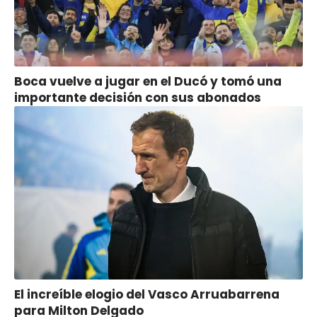
Boca vuelve a jugar en el Ducó y tomó una
importante decisión con sus abonados
El increíble elogio del Vasco Arruabarrena
para Milton Delgado