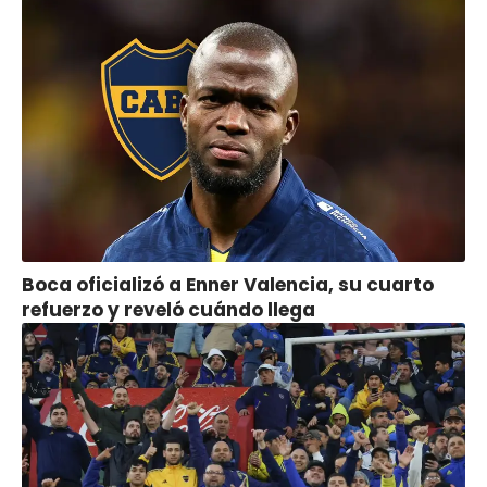
Boca oficializó a Enner Valencia, su cuarto
refuerzo y reveló cuándo llega