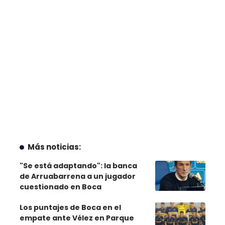
Más noticias:
"Se está adaptando": la banca
de Arruabarrena a un jugador
cuestionado en Boca
Los puntajes de Boca en el
empate ante Vélez en Parque