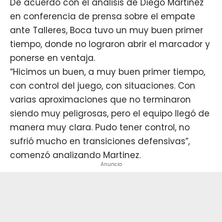
De acuerdo con el análisis de
Diego Martinez
en conferencia de prensa sobre el empate
ante Talleres, Boca tuvo un muy buen primer
tiempo, donde no lograron abrir el marcador y
ponerse en ventaja.
“Hicimos un buen, a muy buen primer tiempo,
con control del juego, con situaciones. Con
varias aproximaciones que no terminaron
siendo muy peligrosas, pero el equipo llegó de
manera muy clara. Pudo tener control, no
sufrió mucho en transiciones defensivas”,
comenzó analizando Martinez.
Anuncio