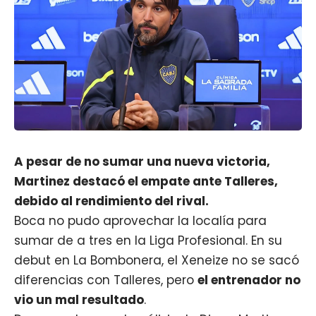
A pesar de no sumar una nueva victoria,
Martinez destacó el empate ante Talleres,
debido al rendimiento del rival.
Boca no pudo aprovechar la localía para
sumar de a tres en la Liga Profesional. En su
debut en La Bombonera, el Xeneize no se sacó
diferencias con Talleres, pero
el entrenador no
vio un mal resultado
.