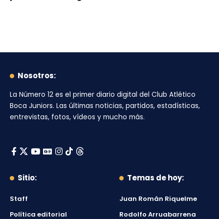
Nosotros:
La Número 12
es el primer diario digital del
Club Atlético
Boca Juniors
. Las últimas noticias, partidos, estadísticas,
entrevistas, fotos, vídeos y mucho más.
Sitio:
Temas de hoy:
Staff
Juan Román Riquelme
Política editorial
Rodolfo Arruabarrena