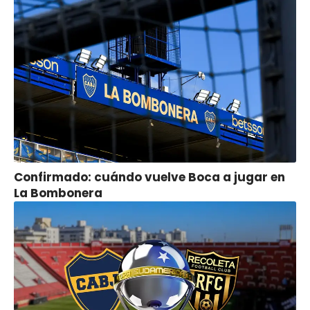
Confirmado: cuándo vuelve Boca a jugar en
La Bombonera