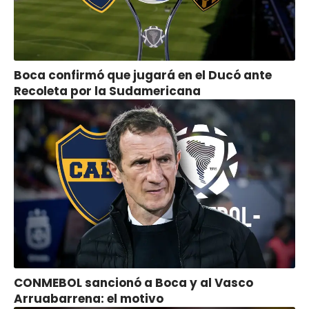
Boca confirmó que jugará en el Ducó ante
Recoleta por la Sudamericana
CONMEBOL sancionó a Boca y al Vasco
Arruabarrena: el motivo