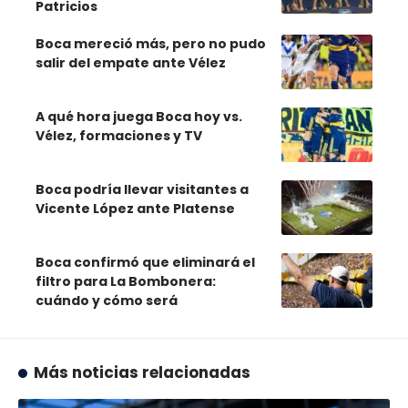
Patricios
Boca mereció más, pero no pudo
salir del empate ante Vélez
A qué hora juega Boca hoy vs.
Vélez, formaciones y TV
Boca podría llevar visitantes a
Vicente López ante Platense
Boca confirmó que eliminará el
filtro para La Bombonera:
cuándo y cómo será
Más noticias relacionadas