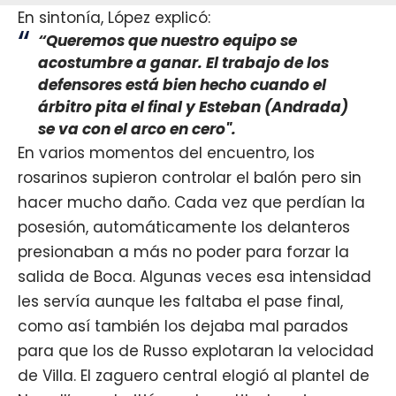
En sintonía, López explicó:
“Queremos que nuestro equipo se
acostumbre a ganar. El trabajo de los
defensores está bien hecho cuando el
árbitro pita el final y Esteban (Andrada)
se va con el arco en cero".
En varios momentos del encuentro, los
rosarinos supieron controlar el balón pero sin
hacer mucho daño. Cada vez que perdían la
posesión, automáticamente los delanteros
presionaban a más no poder para forzar la
salida de Boca. Algunas veces esa intensidad
les servía aunque les faltaba el pase final,
como así también los dejaba mal parados
para que los de Russo explotaran la velocidad
de Villa. El zaguero central elogió al plantel de