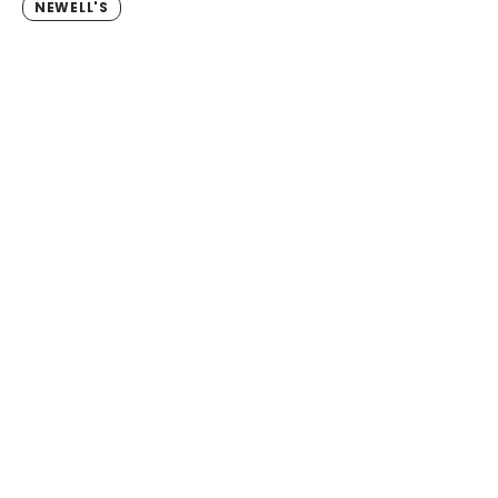
NEWELL'S