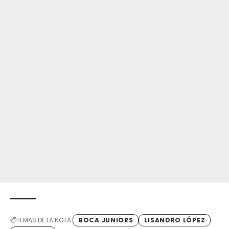
TEMAS DE LA NOTA
BOCA JUNIORS
LISANDRO LÓPEZ