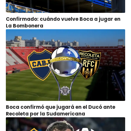
Confirmado: cuándo vuelve Boca a jugar en
La Bombonera
Boca confirmó que jugará en el Ducó ante
Recoleta por la Sudamericana