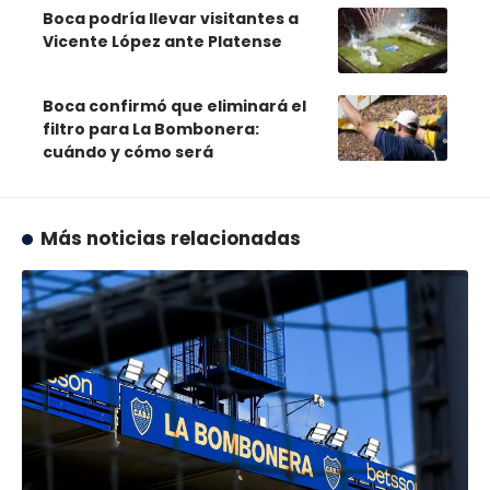
Boca podría llevar visitantes a
Vicente López ante Platense
Boca confirmó que eliminará el
filtro para La Bombonera:
cuándo y cómo será
Más noticias relacionadas