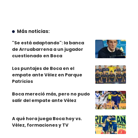
Más noticias:
"Se está adaptando": la banca
de Arruabarrena a un jugador
cuestionado en Boca
Los puntajes de Boca en el
empate ante Vélez en Parque
Patricios
Boca mereció más, pero no pudo
salir del empate ante Vélez
A qué hora juega Boca hoy vs.
Vélez, formaciones y TV