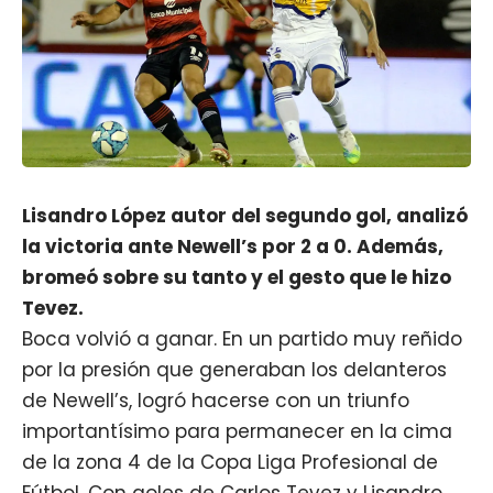
Lisandro López autor del segundo gol, analizó
la victoria ante Newell’s por 2 a 0. Además,
bromeó sobre su tanto y el gesto que le hizo
Tevez.
Boca volvió a ganar. En un partido muy reñido
por la presión que generaban los delanteros
de Newell’s, logró hacerse con un triunfo
importantísimo para permanecer en la cima
de la zona 4 de la Copa Liga Profesional de
Fútbol. Con goles de Carlos Tevez y Lisandro