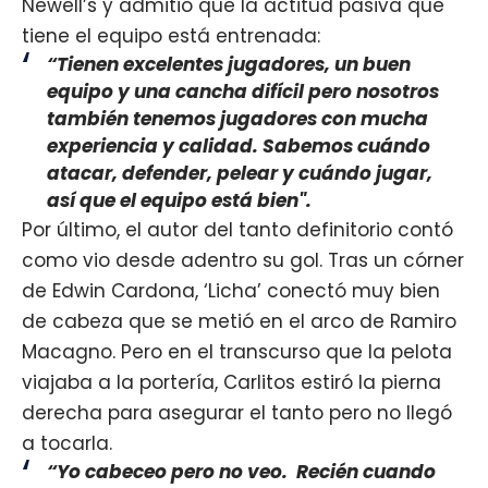
Newell’s y admitió que la actitud pasiva que
tiene el equipo está entrenada:
“Tienen excelentes jugadores, un buen
equipo y una cancha difícil pero nosotros
también tenemos jugadores con mucha
experiencia y calidad. Sabemos cuándo
atacar, defender, pelear y cuándo jugar,
así que el equipo está bien".
Por último, el autor del tanto definitorio contó
como vio desde adentro su gol. Tras un córner
de Edwin Cardona, ‘Licha’ conectó muy bien
de cabeza que se metió en el arco de Ramiro
Macagno. Pero en el transcurso que la pelota
viajaba a la portería, Carlitos estiró la pierna
derecha para asegurar el tanto pero no llegó
a tocarla.
“Yo cabeceo pero no veo. Recién cuando