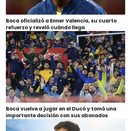
Boca oficializó a Enner Valencia, su cuarto
refuerzo y reveló cuándo llega
Boca vuelve a jugar en el Ducó y tomó una
importante decisión con sus abonados