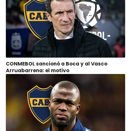
CONMEBOL sancionó a Boca y al Vasco
Arruabarrena: el motivo