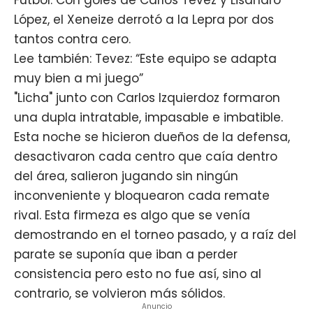
López, el Xeneize derrotó a la Lepra por dos
tantos contra cero.
Lee también: Tevez: “Este equipo se adapta
muy bien a mi juego”
"Licha" junto con Carlos Izquierdoz formaron
una dupla intratable, impasable e imbatible.
Esta noche se hicieron dueños de la defensa,
desactivaron cada centro que caía dentro
del área, salieron jugando sin ningún
inconveniente y bloquearon cada remate
rival. Esta firmeza es algo que se venía
demostrando en el torneo pasado, y a raíz del
parate se suponía que iban a perder
consistencia pero esto no fue así, sino al
contrario, se volvieron más sólidos.
Anuncio