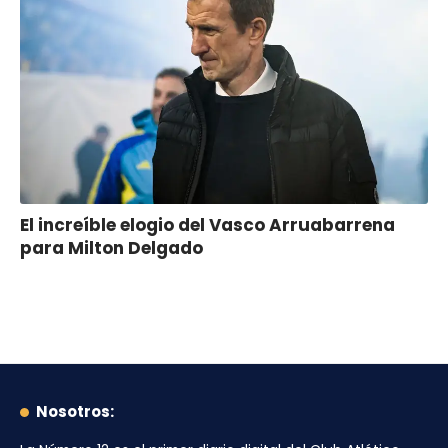
El increíble elogio del Vasco Arruabarrena
para Milton Delgado
Nosotros: