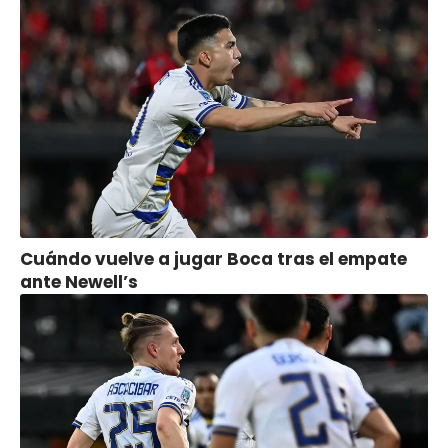
Cuándo vuelve a jugar Boca tras el empate
ante Newell’s