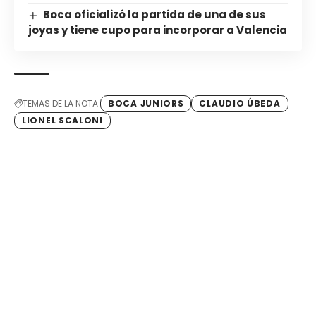
Boca oficializó la partida de una de sus
joyas y tiene cupo para incorporar a Valencia
TEMAS DE LA NOTA
BOCA JUNIORS
CLAUDIO ÚBEDA
LIONEL SCALONI