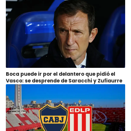
Boca puede ir por el delantero que pidió el
Vasco: se desprende de Saracchi y Zufiaurre