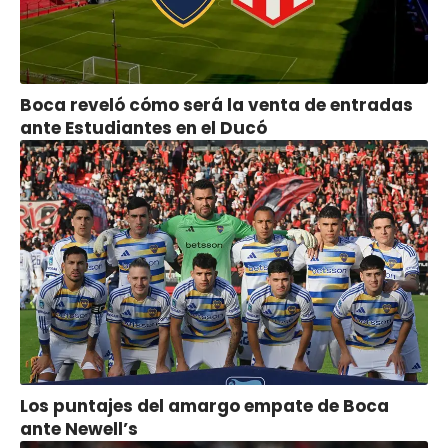
Boca reveló cómo será la venta de entradas
ante Estudiantes en el Ducó
Los puntajes del amargo empate de Boca
ante Newell’s