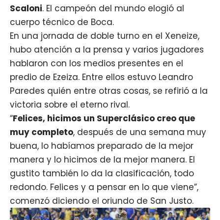
Scaloni
. El campeón del mundo elogió al
cuerpo técnico de Boca.
En una jornada de doble turno en el Xeneize,
hubo atención a la prensa y varios jugadores
hablaron con los medios presentes en el
predio de Ezeiza. Entre ellos estuvo Leandro
Paredes quién entre otras cosas, se refirió a la
victoria sobre el eterno rival.
“
Felices, hicimos un Superclásico creo que
muy completo
, después de una semana muy
buena, lo habíamos preparado de la mejor
manera y lo hicimos de la mejor manera. El
gustito también lo da la clasificación, todo
redondo. Felices y a pensar en lo que viene”,
comenzó diciendo el
oriundo de San Justo
.