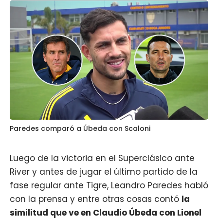
Paredes comparó a Úbeda con Scaloni
Luego de la victoria en el Superclásico ante
River y antes de jugar el último partido de la
fase regular ante Tigre,
Leandro Paredes
habló
con la prensa y entre otras cosas contó
la
similitud que ve en Claudio Úbeda con Lionel