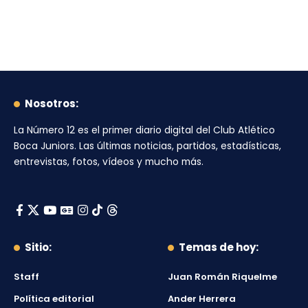
Nosotros:
La Número 12
es el primer diario digital del
Club Atlético
Boca Juniors
. Las últimas noticias, partidos, estadísticas,
entrevistas, fotos, vídeos y mucho más.
Sitio:
Temas de hoy:
Staff
Juan Román Riquelme
Política editorial
Ander Herrera