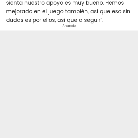
sienta nuestro apoyo es muy bueno. Hemos
mejorado en el juego también, así que eso sin
dudas es por ellos, así que a seguir”.
Anuncio