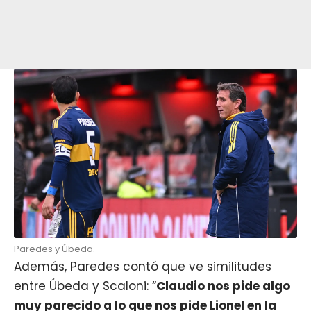
Paredes y Úbeda.
Además, Paredes contó que ve similitudes
entre Úbeda y Scaloni: “
Claudio nos pide algo
muy parecido a lo que nos pide Lionel en la