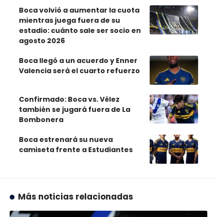
Boca volvió a aumentar la cuota
mientras juega fuera de su
estadio: cuánto sale ser socio en
agosto 2026
Boca llegó a un acuerdo y Enner
Valencia será el cuarto refuerzo
Confirmado: Boca vs. Vélez
también se jugará fuera de La
Bombonera
Boca estrenará su nueva
camiseta frente a Estudiantes
Más noticias relacionadas