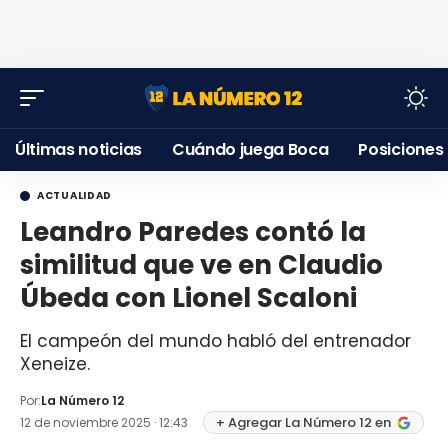
Últimas noticias
Cuándo juega Boca
Posiciones
ACTUALIDAD
Leandro Paredes contó la
similitud que ve en Claudio
Úbeda con Lionel Scaloni
El campeón del mundo habló del entrenador
Xeneize.
Por:
La Número 12
+ Agregar La Número 12 en
12 de noviembre 2025 · 12:43