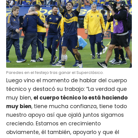
Paredes en el festejo tras ganar el Superclásico.
Luego vino el momento de hablar del cuerpo
técnico y destacó su trabajo: “La verdad que
muy bien,
el cuerpo técnico lo está haciendo
muy bien
, tiene mucha confianza, tiene todo
nuestro apoyo así que ojalá juntos sigamos
creciendo. Estamos en crecimiento
obviamente, él también, apoyarlo y que él