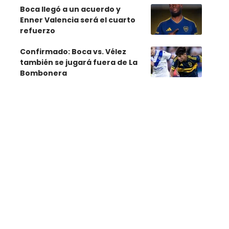
Boca llegó a un acuerdo y
Enner Valencia será el cuarto
refuerzo
Confirmado: Boca vs. Vélez
también se jugará fuera de La
Bombonera