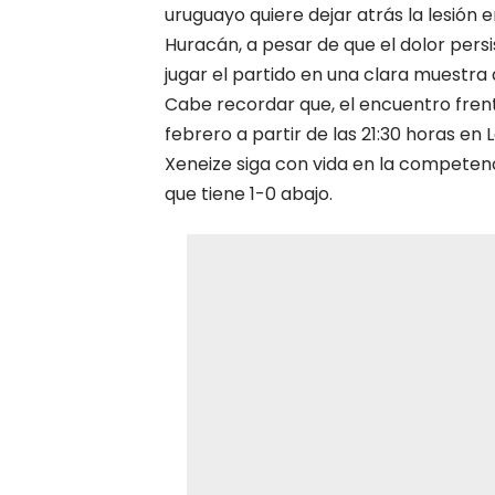
uruguayo
quiere dejar atrás la lesión 
Huracán, a pesar de que el dolor persi
jugar el partido en una clara muestra 
Cabe recordar que, el encuentro frent
febrero a partir de las 21:30 horas en
Xeneize siga con vida en la competenc
que tiene 1-0 abajo.