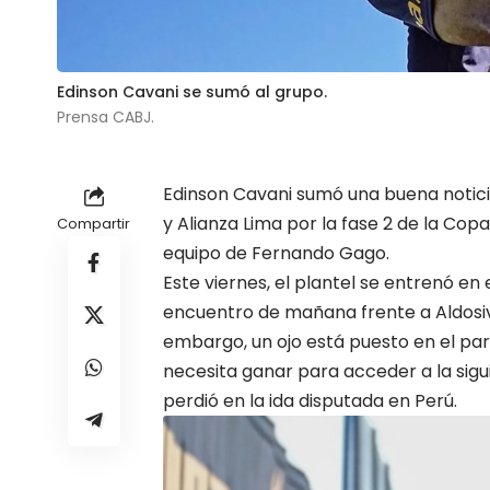
Edinson Cavani se sumó al grupo.
Prensa CABJ.
Edinson Cavani
sumó una buena noticia
y Alianza Lima por la fase 2 de la Cop
Compartir
equipo de Fernando Gago.
Este viernes, el plantel se entrenó en
encuentro de mañana frente a Aldosivi
embargo, un ojo está puesto en el par
necesita ganar para acceder a la sigu
perdió en la ida disputada en Perú.