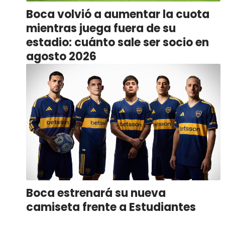
Boca volvió a aumentar la cuota
mientras juega fuera de su
estadio: cuánto sale ser socio en
agosto 2026
Boca estrenará su nueva
camiseta frente a Estudiantes