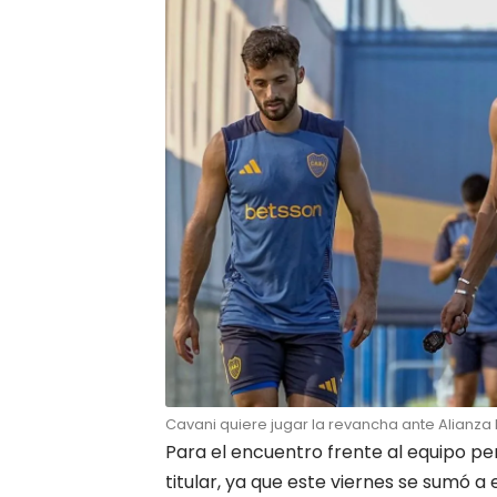
Cavani quiere jugar la revancha ante Alianza 
Para el encuentro frente al equipo p
titular, ya que este viernes se sumó a 