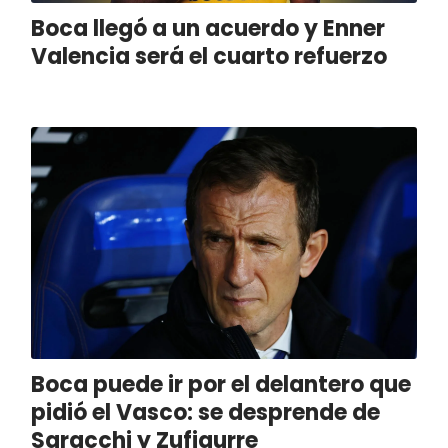
Boca llegó a un acuerdo y Enner
Valencia será el cuarto refuerzo
Boca puede ir por el delantero que
pidió el Vasco: se desprende de
Saracchi y Zufiaurre