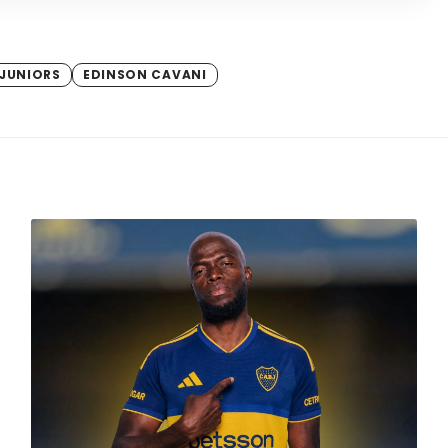
JUNIORS
EDINSON CAVANI