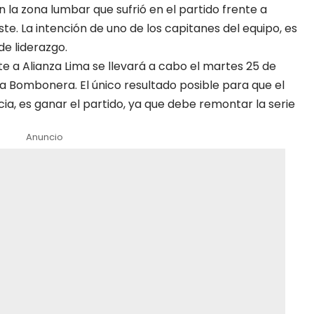
en la zona lumbar que sufrió en el partido frente a
ste. La intención de uno de los capitanes del equipo, es
de liderazgo.
e a Alianza Lima se llevará a cabo el martes 25 de
 La Bombonera. El único resultado posible para que el
ia, es ganar el partido, ya que debe remontar la serie
Anuncio