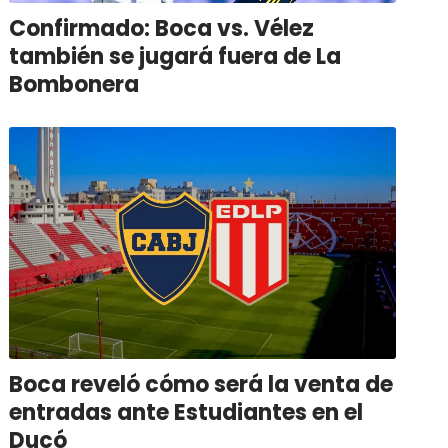
Confirmado: Boca vs. Vélez
también se jugará fuera de La
Bombonera
Boca reveló cómo será la venta de
entradas ante Estudiantes en el
Ducó