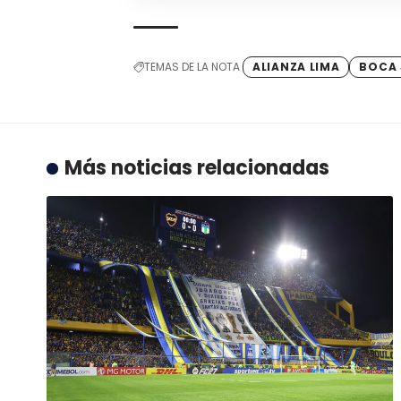
TEMAS DE LA NOTA
ALIANZA LIMA
BOCA 
Más noticias relacionadas