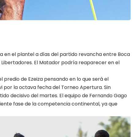
 en el plantel a días del partido revancha entre
Boca
a Libertadores. El Matador podría reaparecer en el
 el predio de Ezeiza pensando en lo que será el
 por la octava fecha del Torneo Apertura. Sin
tido decisivo del martes. El equipo de Fernando Gago
iente fase de la competencia continental, ya que