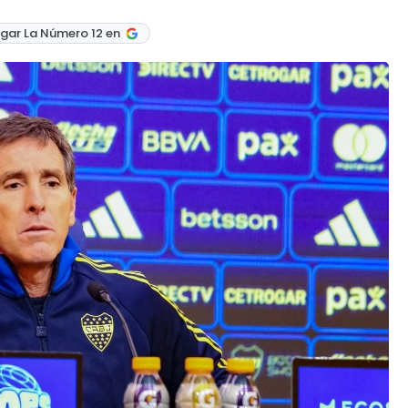
gar La Número 12 en