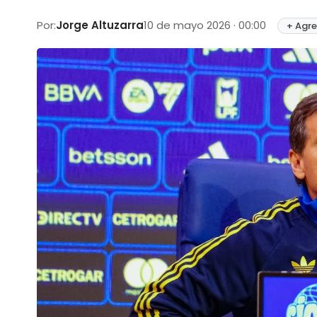
Por:
Jorge Altuzarra
10 de mayo 2026 · 00:00
+ Agre