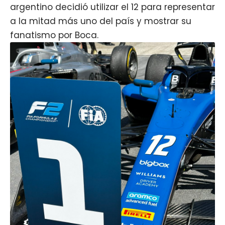
argentino decidió utilizar el 12 para representar
a la mitad más uno del país y mostrar su
fanatismo por
Boca
.