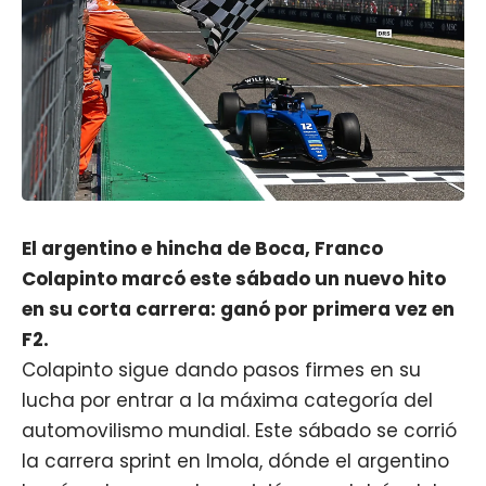
El argentino e hincha de Boca, Franco
Colapinto marcó este sábado un nuevo hito
en su corta carrera: ganó por primera vez en
F2.
Colapinto sigue dando pasos firmes en su
lucha por entrar a la máxima categoría del
automovilismo mundial. Este sábado se corrió
la carrera sprint en Imola, dónde el argentino