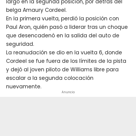
largó en la segunda posición, por detrás del
belga Amaury Cordeel.
En la primera vuelta, perdió la posición con
Paul Aron, quién pasó a liderar tras un choque
que desencadenó en la salida del auto de
seguridad.
La reanudación se dio en la vuelta 6, donde
Cordeel se fue fuera de los límites de la pista
y dejó al joven piloto de Williams libre para
escalar a la segunda colocación
nuevamente.
Anuncio