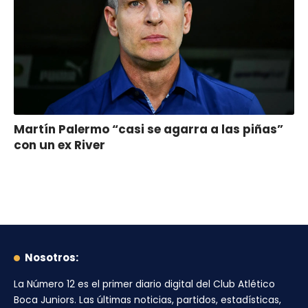
Martín Palermo “casi se agarra a las piñas”
con un ex River
Nosotros:
La Número 12
es el primer diario digital del
Club Atlético
Boca Juniors
. Las últimas noticias, partidos, estadísticas,