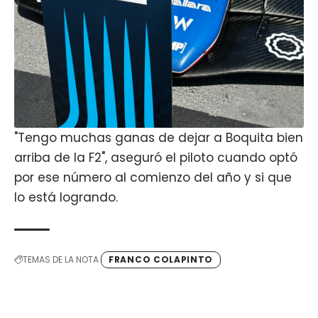
"Tengo muchas ganas de dejar a Boquita bien
arriba de la F2", aseguró el piloto cuando optó
por ese número al comienzo del año y si que
lo está logrando.
TEMAS DE LA NOTA
FRANCO COLAPINTO