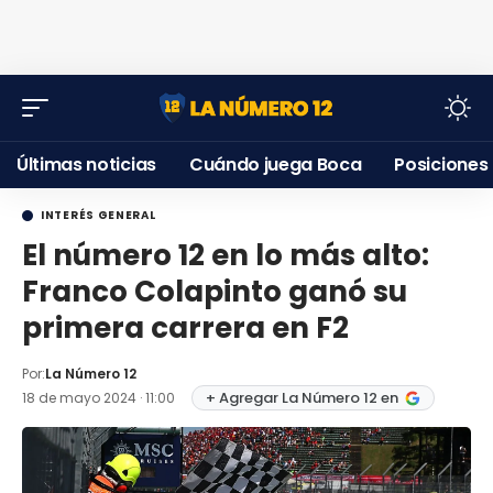
Últimas noticias
Cuándo juega Boca
Posiciones
INTERÉS GENERAL
El número 12 en lo más alto:
Franco Colapinto ganó su
primera carrera en F2
Por:
La Número 12
+ Agregar La Número 12 en
18 de mayo 2024 · 11:00