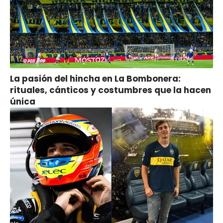
La pasión del hincha en La Bombonera:
rituales, cánticos y costumbres que la hacen
única