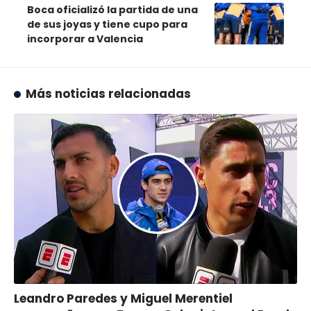
Boca oficializó la partida de una
de sus joyas y tiene cupo para
incorporar a Valencia
Más noticias relacionadas
Leandro Paredes y Miguel Merentiel