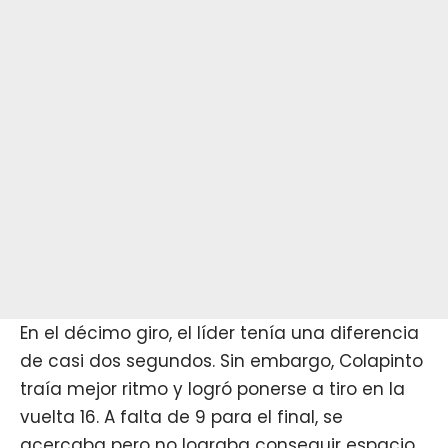
En el décimo giro, el líder tenía una diferencia
de casi dos segundos. Sin embargo, Colapinto
traía mejor ritmo y logró ponerse a tiro en la
vuelta 16. A falta de 9 para el final, se
acercaba pero no lograba conseguir espacio