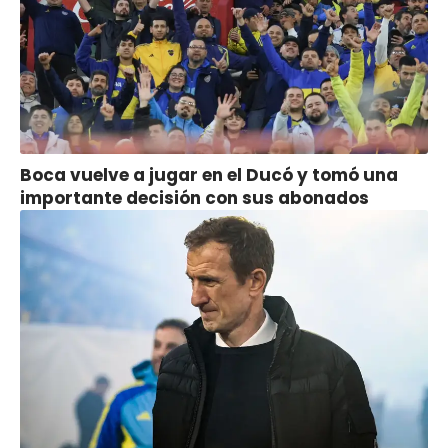
Boca vuelve a jugar en el Ducó y tomó una
importante decisión con sus abonados