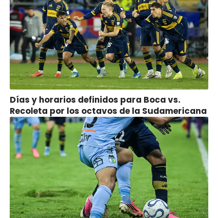
Días y horarios definidos para Boca vs.
Recoleta por los octavos de la Sudamericana