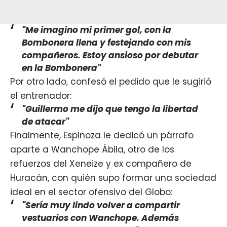
"Me imagino mi primer gol, con la
Bombonera llena y festejando con mis
compañeros. Estoy ansioso por debutar
en la Bombonera"
Por otro lado, confesó el pedido que le sugirió
el entrenador:
"Guillermo me dijo que tengo la libertad
de atacar"
Finalmente, Espinoza le dedicó un párrafo
aparte a Wanchope Ábila, otro de los
refuerzos del Xeneize y ex compañero de
Huracán, con quién supo formar una sociedad
ideal en el sector ofensivo del Globo:
"Sería muy lindo volver a compartir
vestuarios con Wanchope. Además