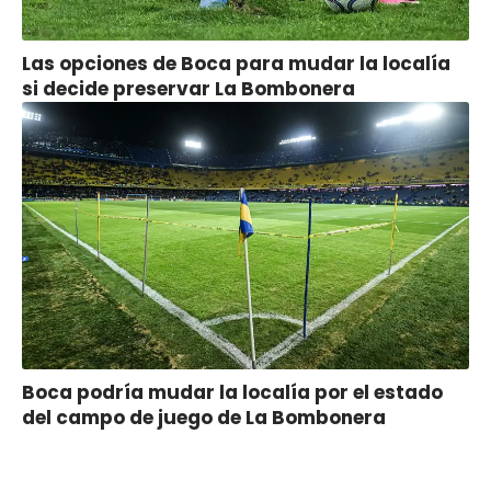
Las opciones de Boca para mudar la localía
si decide preservar La Bombonera
Boca podría mudar la localía por el estado
del campo de juego de La Bombonera