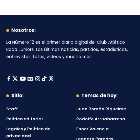
Nosotros:
La Número 12
es el primer diario digital del
Club Atlético
Boca Juniors
. Las últimas noticias, partidos, estadísticas,
entrevistas, fotos, vídeos y mucho más.
Sitio:
Temas de hoy:
Staff
Juan Román Riquelme
Política editorial
Rodolfo Arruabarrena
Legales y Política de
Enner Valencia
privacidad
Leandro Paredes