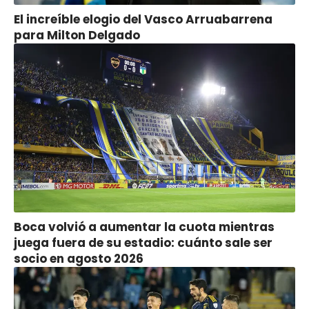
El increíble elogio del Vasco Arruabarrena
para Milton Delgado
Boca volvió a aumentar la cuota mientras
juega fuera de su estadio: cuánto sale ser
socio en agosto 2026