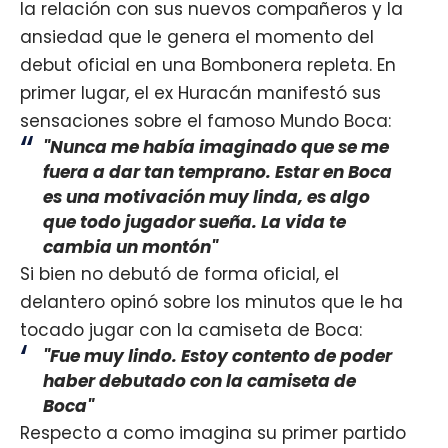
la relación con sus nuevos compañeros y la
ansiedad que le genera el momento del
debut oficial en una Bombonera repleta. En
primer lugar, el ex Huracán manifestó sus
sensaciones sobre el famoso Mundo Boca:
"Nunca me había imaginado que se me
fuera a dar tan temprano. Estar en Boca
es una motivación muy linda, es algo
que todo jugador sueña. La vida te
cambia un montón"
Si bien no debutó de forma oficial, el
delantero opinó sobre los minutos que le ha
tocado jugar con la camiseta de Boca:
"Fue muy lindo. Estoy contento de poder
haber debutado con la camiseta de
Boca"
Respecto a como imagina su primer partido