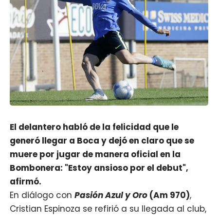
El delantero habló de la felicidad que le
generó llegar a Boca y dejó en claro que se
muere por jugar de manera oficial en la
Bombonera: "Estoy ansioso por el debut",
afirmó.
En diálogo con
Pasión Azul y Oro
(Am 970)
,
Cristian Espinoza se refirió a su llegada al club,