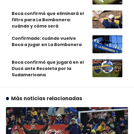
Boca confirmó que eliminará el
filtro para La Bombonera:
cuándo y cómo será
Confirmado: cuándo vuelve
Boca a jugar en La Bombonera
Boca confirmó que jugará en el
Ducó ante Recoleta por la
Sudamericana
Más noticias relacionadas