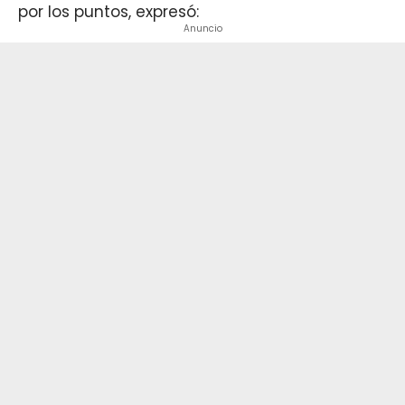
por los puntos, expresó:
Anuncio