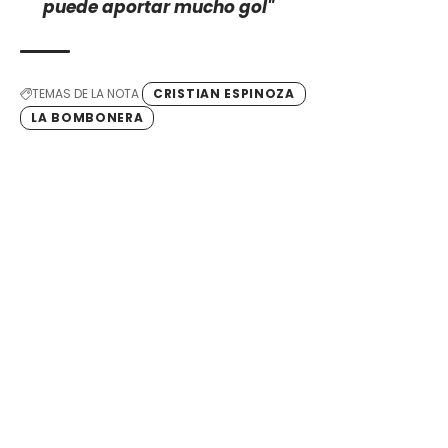
puede aportar mucho gol"
TEMAS DE LA NOTA
CRISTIAN ESPINOZA
LA BOMBONERA