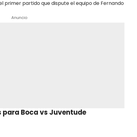
 el primer partido que dispute el equipo de Fernando
Anuncio
as para Boca vs Juventude