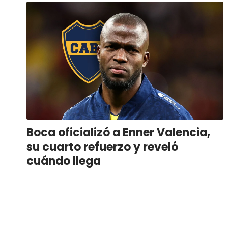
Boca oficializó a Enner Valencia,
su cuarto refuerzo y reveló
cuándo llega