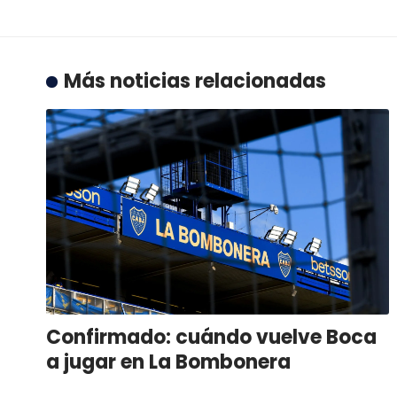
Más noticias relacionadas
Confirmado: cuándo vuelve Boca
a jugar en La Bombonera