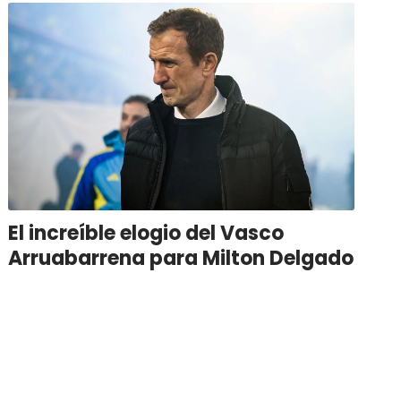
El increíble elogio del Vasco
Arruabarrena para Milton Delgado