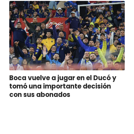
Boca vuelve a jugar en el Ducó y
tomó una importante decisión
con sus abonados