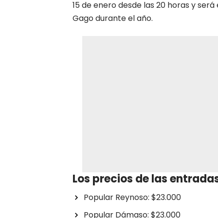
15 de enero desde las 20 horas y será
Gago durante el año.
Los precios de las entrad
Popular Reynoso: $23.000
Popular Dámaso: $23.000