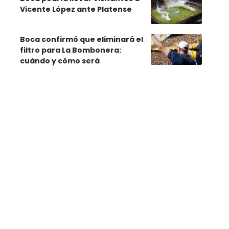
Vicente López ante Platense
Boca confirmó que eliminará el
filtro para La Bombonera:
cuándo y cómo será