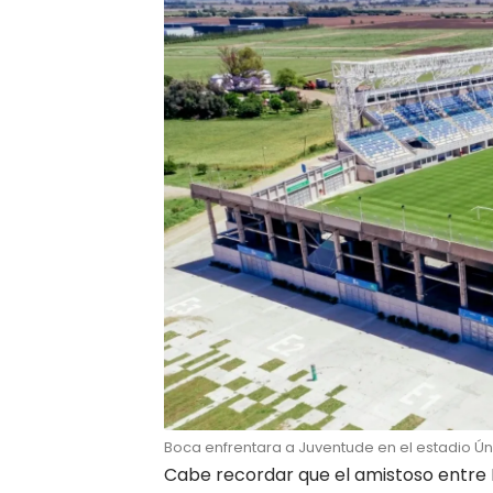
Boca enfrentara a Juventude en el estadio Ú
Cabe recordar que el amistoso entre