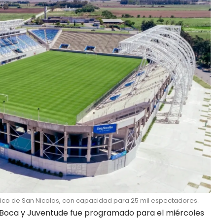
nico de San Nicolas, con capacidad para 25 mil espectadores.
 Boca y Juventude fue programado para el miércoles