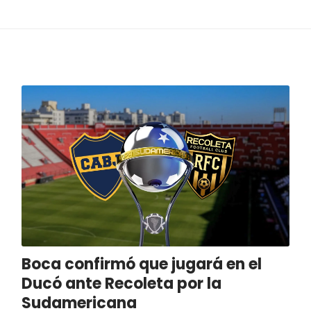
Boca confirmó que jugará en el
Ducó ante Recoleta por la
Sudamericana