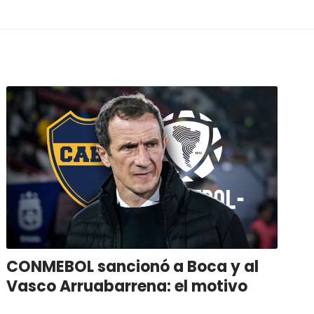
CONMEBOL sancionó a Boca y al
Vasco Arruabarrena: el motivo