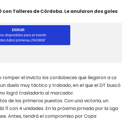
con Talleres de Córdoba. Le anularon dos goles
 romper el invicto los cordobeces que llegaron a La
 un duelo muy táctico y trabado, en el que el DT buscó
o logró trasladarlo al marcador.
ntos de los primeros puestos. Con una victoria, un
 11 con 4 unidades. En la próxima jornada por la Liga
tense. Antes, tendrá el compromiso por Copa