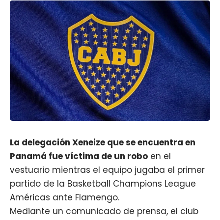
La delegación
Xeneize
que se encuentra en
Panamá fue víctima de un robo
en el
vestuario mientras el equipo jugaba el primer
partido de la Basketball Champions League
Américas ante Flamengo.
Mediante un comunicado de prensa,
el club