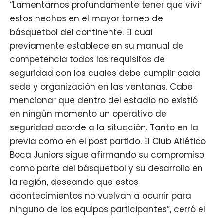
“Lamentamos profundamente tener que vivir
estos hechos en el mayor torneo de
básquetbol del continente. El cual
previamente establece en su manual de
competencia todos los requisitos de
seguridad con los cuales debe cumplir cada
sede y organización en las ventanas. Cabe
mencionar que dentro del estadio no existió
en ningún momento un operativo de
seguridad acorde a la situación. Tanto en la
previa como en el post partido. El Club Atlético
Boca Juniors sigue afirmando su compromiso
como parte del básquetbol y su desarrollo en
la región, deseando que estos
acontecimientos no vuelvan a ocurrir para
ninguno de los equipos participantes”, cerró el