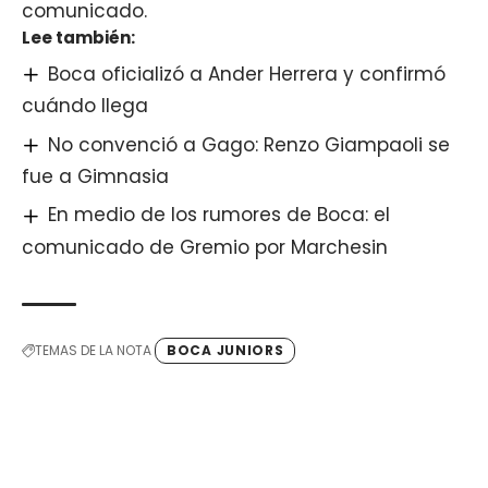
comunicado.
Lee también:
Boca oficializó a Ander Herrera y confirmó
cuándo llega
No convenció a Gago: Renzo Giampaoli se
fue a Gimnasia
En medio de los rumores de Boca: el
comunicado de Gremio por Marchesin
TEMAS DE LA NOTA
BOCA JUNIORS