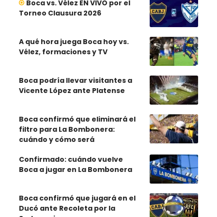
Boca vs. Vélez EN VIVO por el
Torneo Clausura 2026
A qué hora juega Boca hoy vs.
Vélez, formaciones y TV
Boca podría llevar visitantes a
Vicente López ante Platense
Boca confirmó que eliminará el
filtro para La Bombonera:
cuándo y cómo será
Confirmado: cuándo vuelve
Boca a jugar en La Bombonera
Boca confirmó que jugará en el
Ducó ante Recoleta por la