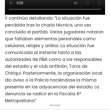
Y continúa detallando: “La situación fue
percibida tras la charla técnica, una vez
concluido el partido. Varios jugadores notaron
que faltaban elementos personales como
celulares, relojes y anillos. La situación fue
comunicada al instante tanto a las
autoridades de FIBA como a los responsables
del estadio y el club anfitrión, Toros de
Chiriquí. Posteriormente, la organización local
dio aviso a la Policía haciéndose la misma
presente en las adyacencias del estadio. La
denuncia se radicó en la Fiscalía 6ª
Metropolitana”.
Anuncio