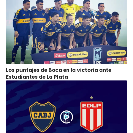
Los puntajes de Boca en la victoria ante
Estudiantes de La Plata