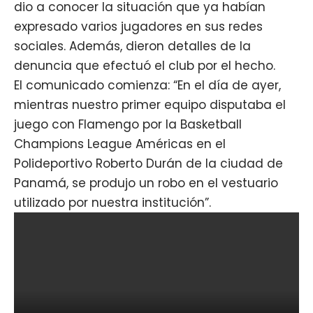
dio a conocer la situación que ya habían
expresado varios jugadores en sus redes
sociales. Además, dieron detalles de la
denuncia que efectuó el club por el hecho.
El comunicado comienza: “En el día de ayer,
mientras nuestro primer equipo disputaba el
juego con Flamengo por la Basketball
Champions League Américas en el
Polideportivo Roberto Durán de la ciudad de
Panamá, se produjo un robo en el vestuario
utilizado por nuestra institución”.