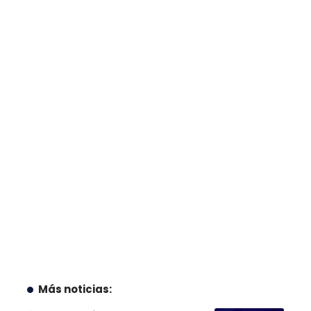
Más noticias: