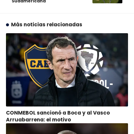
Sudamericana
Más noticias relacionadas
CONMEBOL sancionó a Boca y al Vasco
Arruabarrena: el motivo