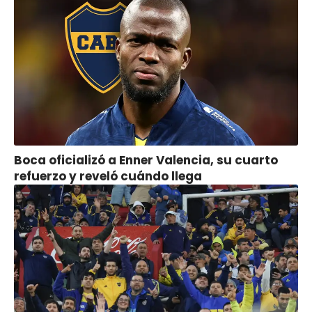
Boca oficializó a Enner Valencia, su cuarto
refuerzo y reveló cuándo llega