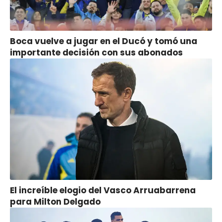
Boca vuelve a jugar en el Ducó y tomó una
importante decisión con sus abonados
El increíble elogio del Vasco Arruabarrena
para Milton Delgado