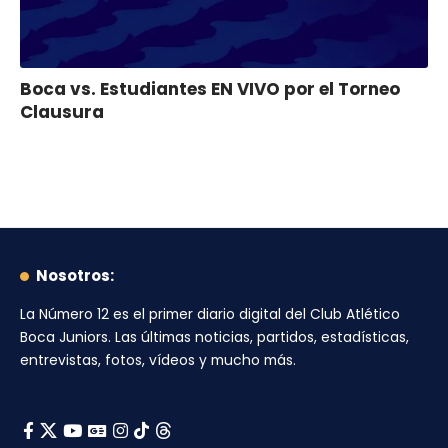
Boca vs. Estudiantes EN VIVO por el Torneo
Clausura
Nosotros:
La Número 12
es el primer diario digital del
Club Atlético
Boca Juniors
. Las últimas noticias, partidos, estadísticas,
entrevistas, fotos, vídeos y mucho más.