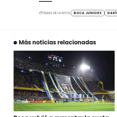
TEMAS DE LA NOTA
BOCA JUNIORS
DARÍ
Más noticias relacionadas