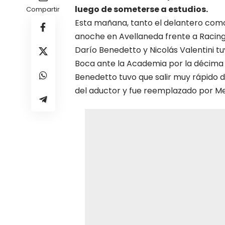
luego de someterse a estudios.
Compartir
Esta mañana, tanto el delantero como 
anoche en Avellaneda frente a Racing,
Darío Benedetto
y
Nicolás Valentini
tu
Boca
ante la Academia por la décima f
Benedetto tuvo que salir muy rápido del
del aductor y fue reemplazado por Me