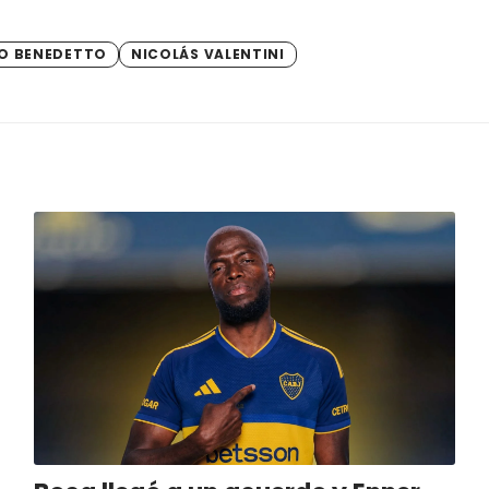
O BENEDETTO
NICOLÁS VALENTINI