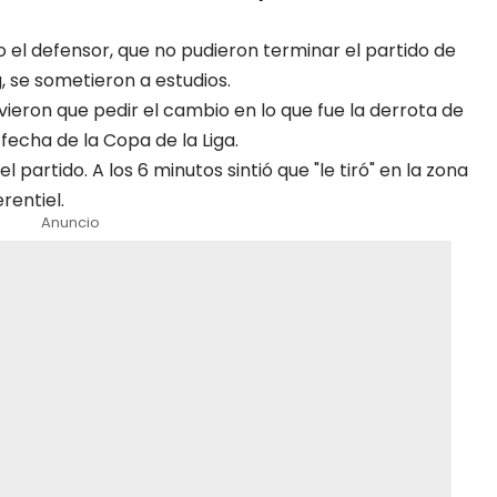
el defensor, que no pudieron terminar el partido de
 se sometieron a estudios.
vieron que pedir el cambio en lo que fue la derrota de
echa de la Copa de la Liga.
 partido. A los 6 minutos sintió que "le tiró" en la zona
rentiel.
Anuncio