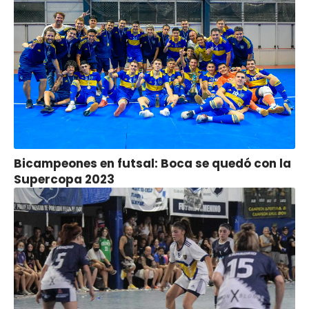
Bicampeones en futsal: Boca se quedó con la
Supercopa 2023