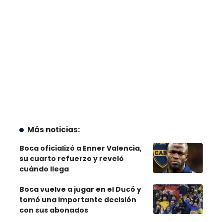
Más noticias:
Boca oficializó a Enner Valencia,
su cuarto refuerzo y reveló
cuándo llega
Boca vuelve a jugar en el Ducó y
tomó una importante decisión
con sus abonados