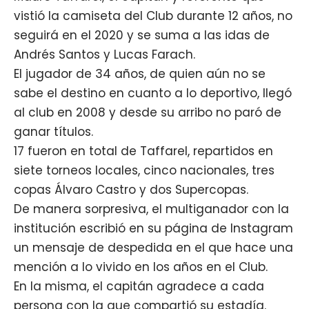
vistió la camiseta del Club durante 12 años, no
seguirá en el 2020 y se suma a las idas de
Andrés Santos y Lucas Farach.
El jugador de 34 años, de quien aún no se
sabe el destino en cuanto a lo deportivo, llegó
al club en 2008 y desde su arribo no paró de
ganar títulos.
17 fueron en total de Taffarel, repartidos en
siete torneos locales, cinco nacionales, tres
copas Álvaro Castro y dos Supercopas.
De manera sorpresiva, el multiganador con la
institución escribió en su página de Instagram
un mensaje de despedida en el que hace una
mención a lo vivido en los años en el Club.
En la misma, el capitán agradece a cada
persona con la que compartió su estadía.