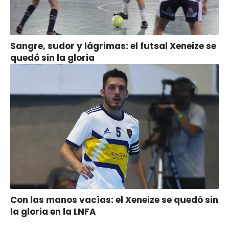
Sangre, sudor y lágrimas: el futsal Xeneize se
quedó sin la gloria
Con las manos vacías: el Xeneize se quedó sin
la gloria en la LNFA