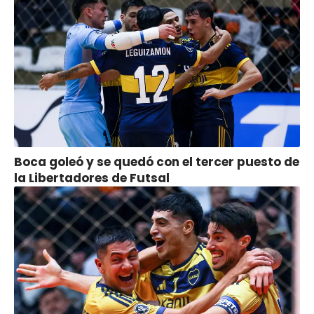
Boca goleó y se quedó con el tercer puesto de
la Libertadores de Futsal