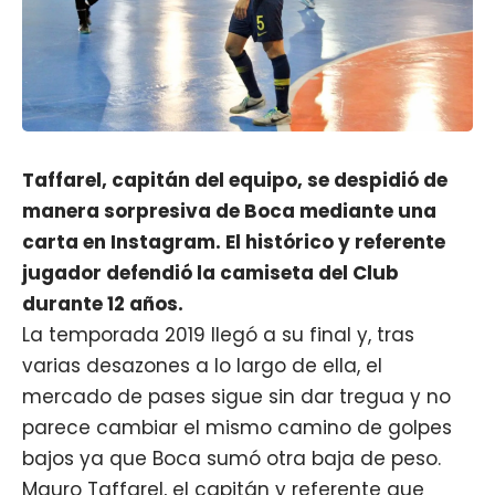
Taffarel, capitán del equipo, se despidió de
manera sorpresiva de Boca mediante una
carta en Instagram. El histórico y referente
jugador defendió la camiseta del Club
durante 12 años.
La temporada 2019 llegó a su final y, tras
varias desazones a lo largo de ella, el
mercado de pases sigue sin dar tregua y no
parece cambiar el mismo camino de golpes
bajos ya que Boca sumó otra baja de peso.
Mauro Taffarel, el capitán y referente que