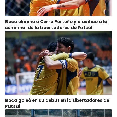
Boca eliminó a Cerro Porteño y clasificó a la
semifinal de la Libertadores de Futsal
Boca goleó en su debut en la Libertadores de
Futsal