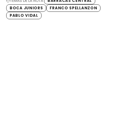
TEMAS DE LA NOTA
BARRACAS CENTRAL
BOCA JUNIORS
FRANCO SPELLANZON
PABLO VIDAL