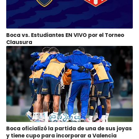
Boca vs. Estudiantes EN VIVO por el Torneo
Clausura
Boca oficializó la partida de una de sus joyas
y tiene cupo para incorporar a Valencia