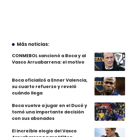
Más noticias:
CONMEBOL sancionó a Boca y al
Vasco Arruabarrena: el motivo
Boca oficializó a Enner Valencia,
su cuarto refuerzo y reveló
cuándo llega
Boca vuelve a jugar en el Ducó y
tomó una importante decisión
con sus abonados
El increíble elogio del Vasco