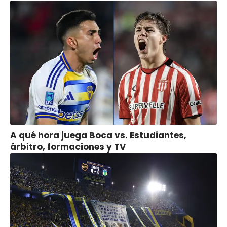
A qué hora juega Boca vs. Estudiantes,
árbitro, formaciones y TV