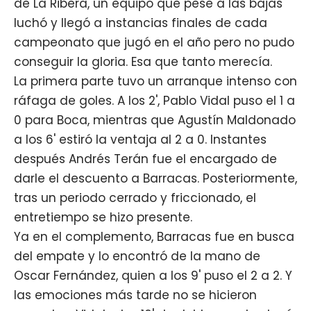
de La Ribera, un equipo que pese a las bajas
luchó y llegó a instancias finales de cada
campeonato que jugó en el año pero no pudo
conseguir la gloria. Esa que tanto merecía.
La primera parte tuvo un arranque intenso con
ráfaga de goles. A los 2', Pablo Vidal puso el 1 a
0 para Boca, mientras que Agustín Maldonado
a los 6' estiró la ventaja al 2 a 0. Instantes
después Andrés Terán fue el encargado de
darle el descuento a Barracas. Posteriormente,
tras un periodo cerrado y friccionado, el
entretiempo se hizo presente.
Ya en el complemento, Barracas fue en busca
del empate y lo encontró de la mano de
Oscar Fernández, quien a los 9' puso el 2 a 2. Y
las emociones más tarde no se hicieron