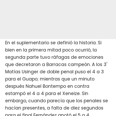
En el suplementario se definió la historia. Si
bien en la primera mitad poco ocurrió, la
segunda parte tuvo ráfagas de emociones
que decretaron a Barracas campeón. A los 3'
Matías Usinger de doble penal puso el 4 a 3
para el Guapo; mientras que un minuto
después Nahuel Bontempo en contra
estampó el 4 a 4 para el Xeneize. Sin
embargo, cuando parecía que los penales se
hacían presentes, a falta de diez segundos
para el final Fernández anotó el 5 a 4