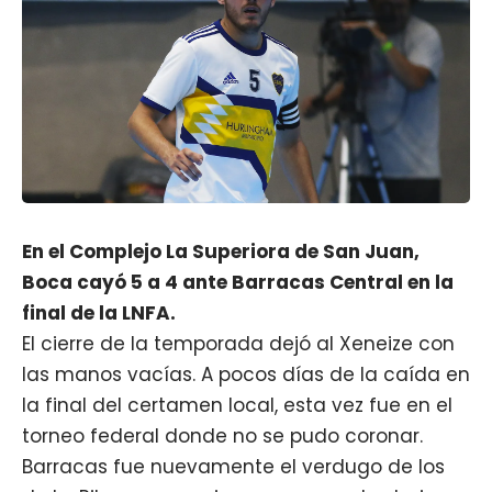
En el Complejo La Superiora de San Juan,
Boca cayó 5 a 4 ante Barracas Central en la
final de la LNFA.
El cierre de la temporada dejó al Xeneize con
las manos vacías. A pocos días de la caída en
la final del certamen local, esta vez fue en el
torneo federal donde no se pudo coronar.
Barracas fue nuevamente el verdugo de los