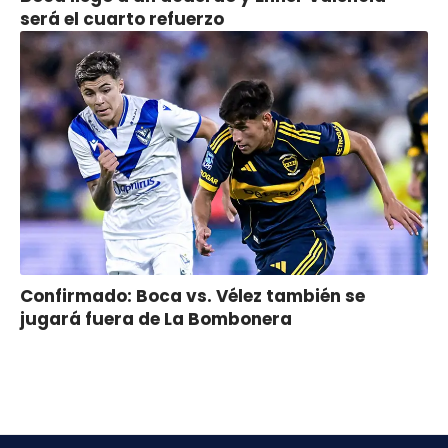
será el cuarto refuerzo
Confirmado: Boca vs. Vélez también se
jugará fuera de La Bombonera