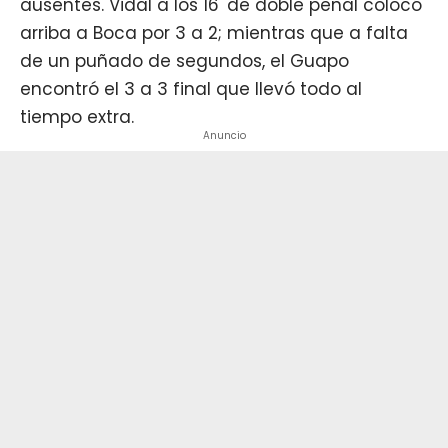
ausentes. Vidal a los 16' de doble penal colocó
arriba a Boca por 3 a 2; mientras que a falta
de un puñado de segundos, el Guapo
encontró el 3 a 3 final que llevó todo al
tiempo extra.
Anuncio