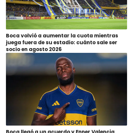
Boca volvió a aumentar la cuota mientras
juega fuera de su estadio: cuánto sale ser
socio en agosto 2026
Boca llegó a un acuerdo y Enner Valencia