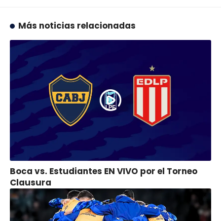
Más noticias relacionadas
Boca vs. Estudiantes EN VIVO por el Torneo
Clausura