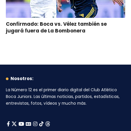
Confirmado: Boca vs. Vélez también se
jugará fuera de La Bombonera
Nosotros:
La Número 12
es el primer diario digital del
Club Atlético
Boca Juniors
. Las últimas noticias, partidos, estadísticas,
entrevistas, fotos, vídeos y mucho más.