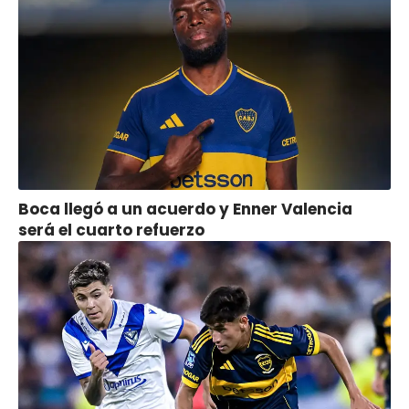
Boca llegó a un acuerdo y Enner Valencia
será el cuarto refuerzo