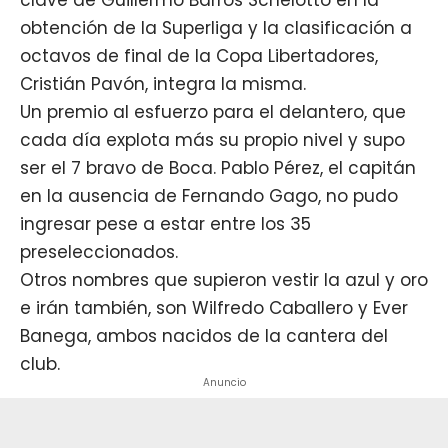
obtención de la Superliga y la clasificación a
octavos de final de la Copa Libertadores,
Cristián Pavón, integra la misma.
Un premio al esfuerzo para el delantero, que
cada día explota más su propio nivel y supo
ser el 7 bravo de Boca. Pablo Pérez, el capitán
en la ausencia de Fernando Gago, no pudo
ingresar pese a estar entre los 35
preseleccionados.
Otros nombres que supieron vestir la azul y oro
e irán también, son Wilfredo Caballero y Ever
Banega, ambos nacidos de la cantera del
club.
Anuncio