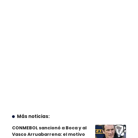
Más noticias:
CONMEBOL sancionó a Boca y al
Vasco Arruabarrena: el motivo