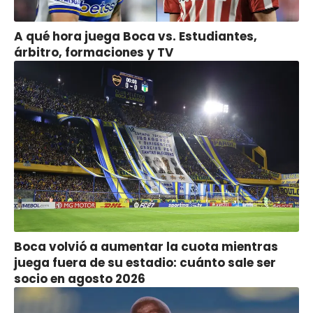
A qué hora juega Boca vs. Estudiantes,
árbitro, formaciones y TV
Boca volvió a aumentar la cuota mientras
juega fuera de su estadio: cuánto sale ser
socio en agosto 2026