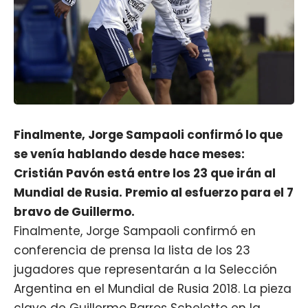
Finalmente, Jorge Sampaoli confirmó lo que
se venía hablando desde hace meses:
Cristián Pavón está entre los 23 que irán al
Mundial de Rusia. Premio al esfuerzo para el 7
bravo de Guillermo.
Finalmente, Jorge Sampaoli confirmó en
conferencia de prensa la lista de los 23
jugadores que representarán a la Selección
Argentina en el Mundial de Rusia 2018. La pieza
clave de Guillermo Barros Schelotto en la