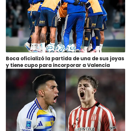
Boca oficializó la partida de una de sus joyas
y tiene cupo para incorporar a Valencia