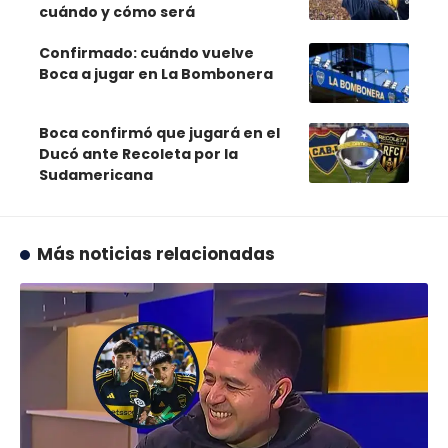
cuándo y cómo será
Confirmado: cuándo vuelve
Boca a jugar en La Bombonera
Boca confirmó que jugará en el
Ducó ante Recoleta por la
Sudamericana
Más noticias relacionadas