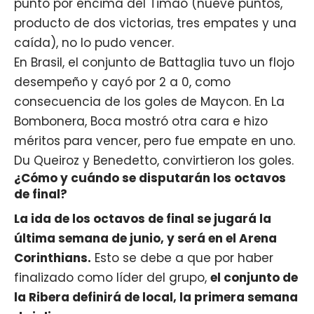
punto por encima del Timao (nueve puntos,
producto de dos victorias, tres empates y una
caída), no lo pudo vencer.
En Brasil, el conjunto de Battaglia tuvo un flojo
desempeño y cayó por 2 a 0, como
consecuencia de los goles de Maycon. En La
Bombonera, Boca mostró otra cara e hizo
méritos para vencer, pero fue empate en uno.
Du Queiroz y Benedetto, convirtieron los goles.
¿Cómo y cuándo se disputarán los octavos
de final?
La ida de los octavos de final se jugará la
última semana de junio, y será en el Arena
Corinthians.
Esto se debe a que por haber
finalizado como líder del grupo,
el conjunto de
la Ribera definirá de local, la primera semana