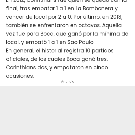
final, tras empatar 1 a 1 en La Bombonera y
vencer de local por 2 a 0. Por último, en 2013,
también se enfrentaron en octavos. Aquella
vez fue para Boca, que ganó por la mínima de
local, y empató 1 a 1 en Sao Paulo.
En general, el historial registra 10 partidos
oficiales, de los cuales Boca ganó tres,
Corinthians dos, y empataron en cinco
ocasiones.
Anuncio