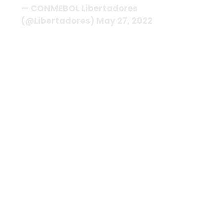
— CONMEBOL Libertadores
(@Libertadores) May 27, 2022