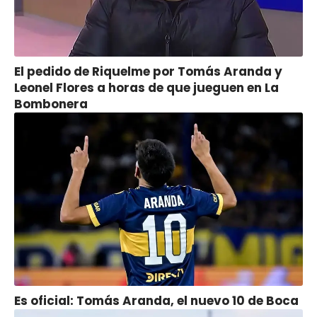
El pedido de Riquelme por Tomás Aranda y
Leonel Flores a horas de que jueguen en La
Bombonera
Es oficial: Tomás Aranda, el nuevo 10 de Boca