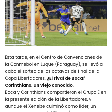
Esta tarde, en el Centro de Convenciones de
la Conmebol en Luque (Paraguay), se llevó a
cabo el sorteo de los octavos de final de la
Copa Libertadores.
¿El rival de Boca?
Corinthians, un viejo conocido.
Boca y Corinthians compartieron el Grupo E en
la presente edición de la Libertadores, y
aunque el Xeneize culminó como líder, un