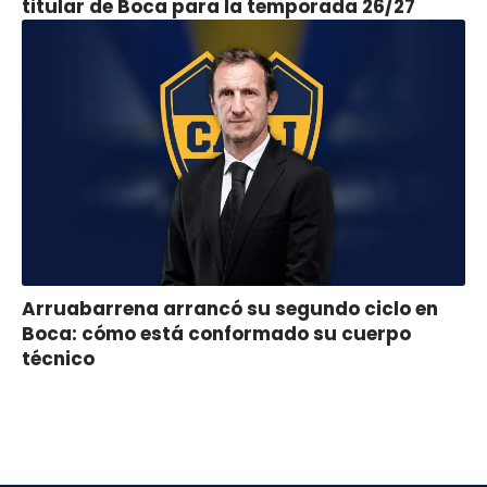
titular de Boca para la temporada 26/27
Arruabarrena arrancó su segundo ciclo en
Boca: cómo está conformado su cuerpo
técnico