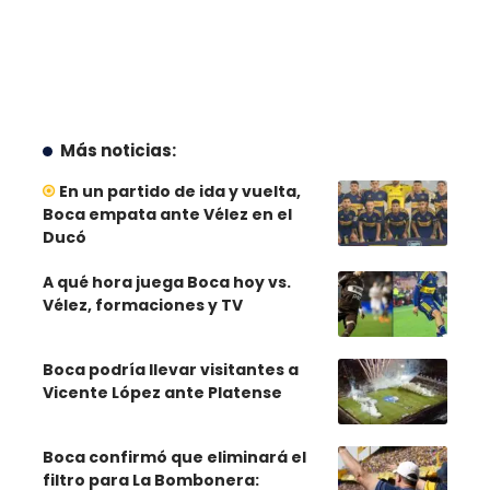
Más noticias:
En un partido de ida y vuelta,
Boca empata ante Vélez en el
Ducó
A qué hora juega Boca hoy vs.
Vélez, formaciones y TV
Boca podría llevar visitantes a
Vicente López ante Platense
Boca confirmó que eliminará el
filtro para La Bombonera: