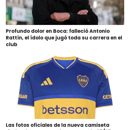
Profundo dolor en Boca: falleció Antonio
Rattín, el ídolo que jugó toda su carrera en el
club
Las fotos oficiales de la nueva camiseta