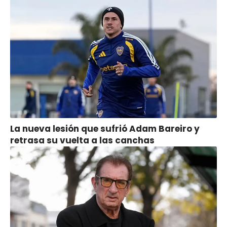
La nueva lesión que sufrió Adam Bareiro y
retrasa su vuelta a las canchas