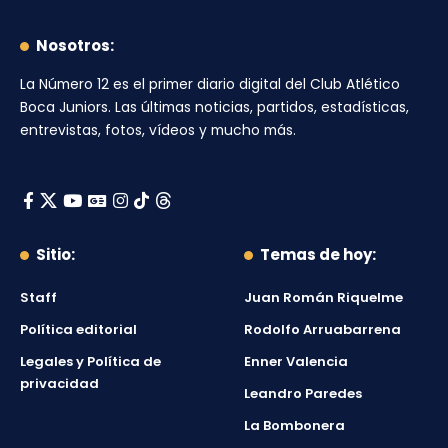
Nosotros:
La Número 12
es el primer diario digital del
Club Atlético
Boca Juniors
. Las últimas noticias, partidos, estadísticas,
entrevistas, fotos, vídeos y mucho más.
Sitio:
Temas de hoy:
Staff
Juan Román Riquelme
Política editorial
Rodolfo Arruabarrena
Legales y Política de
Enner Valencia
privacidad
Leandro Paredes
La Bombonera