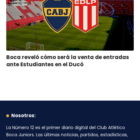
Boca reveló cómo será la venta de entradas
ante Estudiantes en el Ducó
Nosotros:
La Número 12
es el primer diario digital del
Club Atlético
Boca Juniors
. Las últimas noticias, partidos, estadísticas,