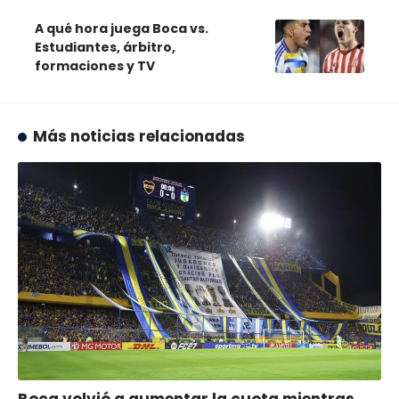
A qué hora juega Boca vs.
Estudiantes, árbitro,
formaciones y TV
Más noticias relacionadas
Boca volvió a aumentar la cuota mientras