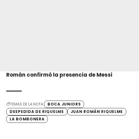
Román confirmó la presencia de Messi
TEMAS DE LA NOTA
BOCA JUNIORS
DESPEDIDA DE RIQUELME
JUAN ROMÁN RIQUELME
LA BOMBONERA