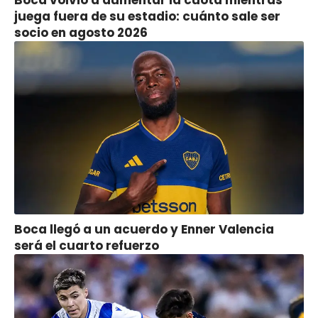
juega fuera de su estadio: cuánto sale ser
socio en agosto 2026
Boca llegó a un acuerdo y Enner Valencia
será el cuarto refuerzo