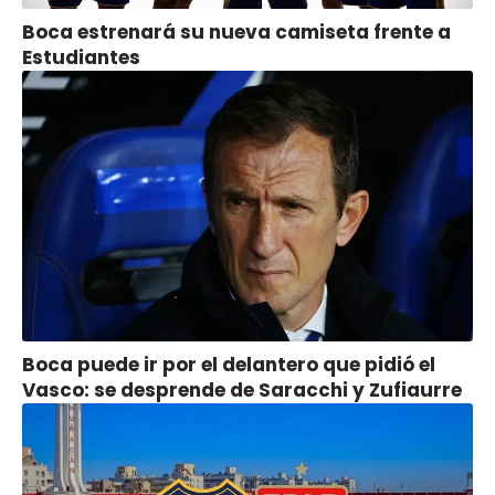
Boca estrenará su nueva camiseta frente a
Estudiantes
Boca puede ir por el delantero que pidió el
Vasco: se desprende de Saracchi y Zufiaurre