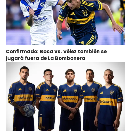
Confirmado: Boca vs. Vélez también se
jugará fuera de La Bombonera