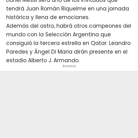
tendrá
Juan Román Riquelm
e en una jornada
histórica y llena de emociones.
Además del astro, habrá otros campeones del
mundo con la Selección Argentina que
consiguió la tercera estrella en Qatar: Leandro
Paredes y Ángel Di Maria dirán presente en el
estadio Alberto J. Armando.
Anuncio