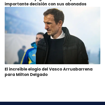
importante decisión con sus abonados
El increíble elogio del Vasco Arruabarrena
para Milton Delgado