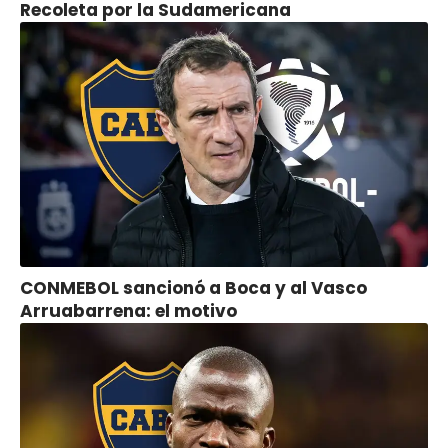
Recoleta por la Sudamericana
CONMEBOL sancionó a Boca y al Vasco
Arruabarrena: el motivo