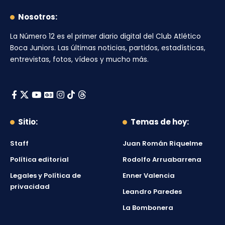
Nosotros:
La Número 12
es el primer diario digital del
Club Atlético
Boca Juniors
. Las últimas noticias, partidos, estadísticas,
entrevistas, fotos, vídeos y mucho más.
Sitio:
Temas de hoy:
Staff
Juan Román Riquelme
Política editorial
Rodolfo Arruabarrena
Legales y Política de
Enner Valencia
privacidad
Leandro Paredes
La Bombonera