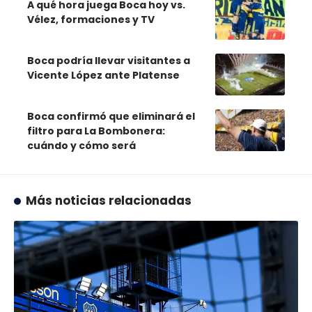
A qué hora juega Boca hoy vs.
Vélez, formaciones y TV
Boca podría llevar visitantes a
Vicente López ante Platense
Boca confirmó que eliminará el
filtro para La Bombonera:
cuándo y cómo será
Más noticias relacionadas