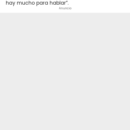
hay mucho para hablar”.
Anuncio