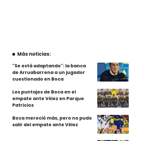
Más noticias:
"Se está adaptando": la banca
de Arruabarrena a un jugador
cuestionado en Boca
Los puntajes de Boca en el
empate ante Vélez en Parque
Patricios
Boca mereció más, pero no pudo
salir del empate ante Vélez