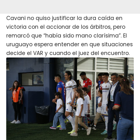
Cavani no quiso justificar la dura caída en
victoria con el accionar de los árbitros, pero
remarcó que “había sido mano clarísima”. El
uruguayo espera entender en que situaciones
decide el VAR y cuando el juez del encuentro.