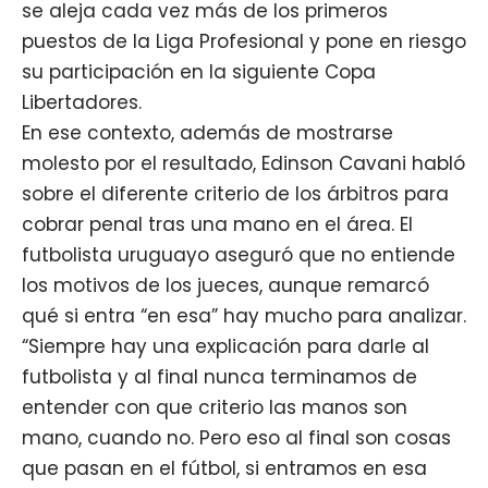
se aleja cada vez más de los primeros
puestos de la Liga Profesional y pone en riesgo
su participación en la siguiente Copa
Libertadores.
En ese contexto, además de mostrarse
molesto por el resultado,
Edinson Cavani
habló
sobre el diferente criterio de los árbitros para
cobrar penal tras una mano en el área. El
futbolista uruguayo
aseguró que no entiende
los motivos de los jueces, aunque remarcó
qué si entra “en esa” hay mucho para analizar.
“Siempre hay una explicación para darle al
futbolista y al final nunca terminamos de
entender con que criterio las manos son
mano, cuando no. Pero eso al final son cosas
que pasan en el fútbol, si entramos en esa