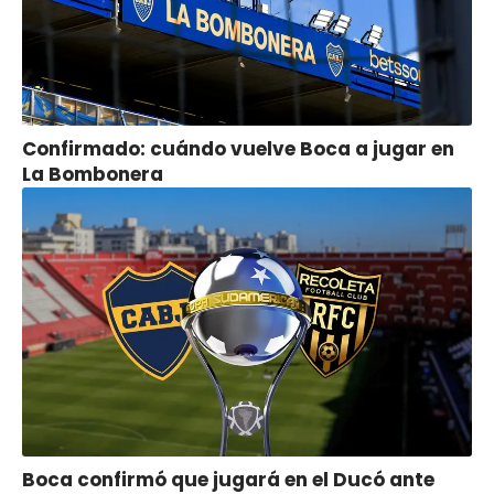
Confirmado: cuándo vuelve Boca a jugar en
La Bombonera
Boca confirmó que jugará en el Ducó ante