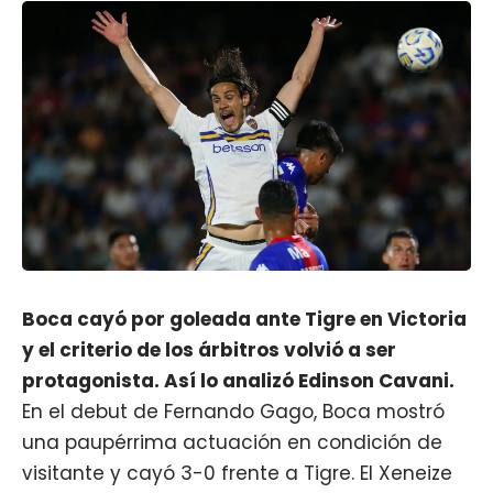
Boca cayó por goleada ante Tigre en Victoria
y el criterio de los árbitros volvió a ser
protagonista. Así lo analizó Edinson Cavani.
En el debut de Fernando Gago, Boca mostró
una paupérrima actuación en condición de
visitante y
cayó 3-0 frente a Tigre
. El Xeneize