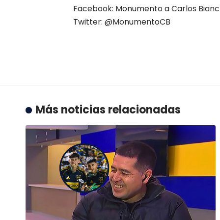
Facebook: Monumento a Carlos Bianc
Twitter: @
MonumentoCB
Más noticias relacionadas