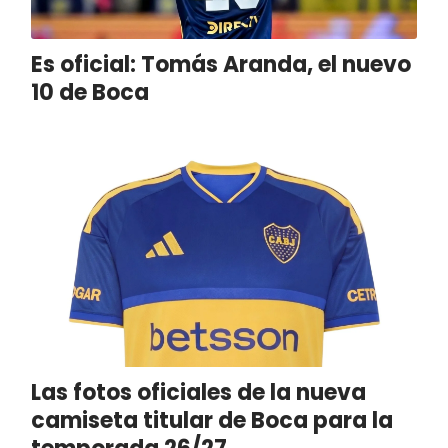
Es oficial: Tomás Aranda, el nuevo
10 de Boca
Las fotos oficiales de la nueva
camiseta titular de Boca para la