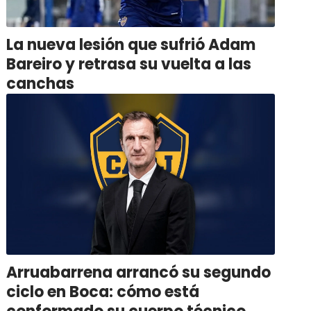
La nueva lesión que sufrió Adam
Bareiro y retrasa su vuelta a las
canchas
Arruabarrena arrancó su segundo
ciclo en Boca: cómo está