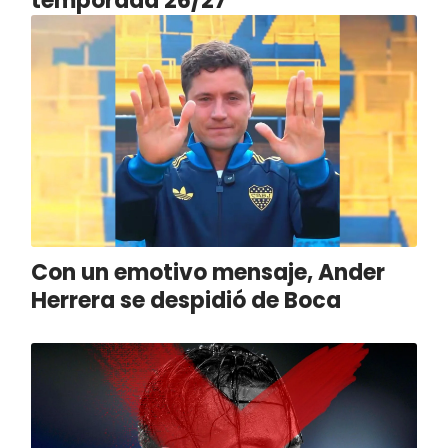
temporada 26/27
Con un emotivo mensaje, Ander
Herrera se despidió de Boca