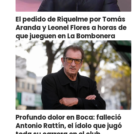
El pedido de Riquelme por Tomás
Aranda y Leonel Flores a horas de
que jueguen en La Bombonera
Profundo dolor en Boca: falleció
Antonio Rattín, el ídolo que jugó