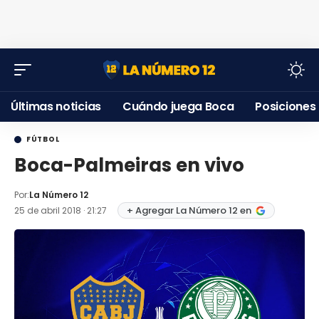
Últimas noticias
Cuándo juega Boca
Posiciones
FÚTBOL
Boca-Palmeiras en vivo
Por:
La Número 12
+ Agregar La Número 12 en
25 de abril 2018 · 21:27