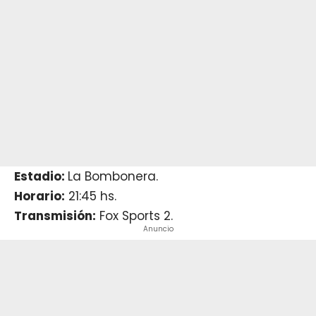
Estadio:
La Bombonera.
Horario:
21:45 hs.
Transmisión:
Fox Sports 2.
Anuncio