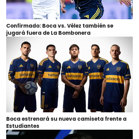
Confirmado: Boca vs. Vélez también se
jugará fuera de La Bombonera
Boca estrenará su nueva camiseta frente a
Estudiantes