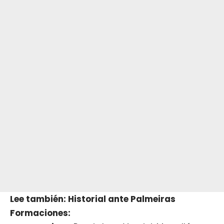
Lee también: Historial ante Palmeiras
Formaciones: