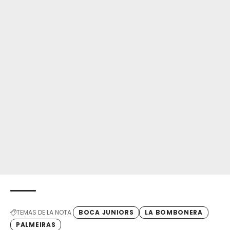
TEMAS DE LA NOTA
BOCA JUNIORS
LA BOMBONERA
PALMEIRAS