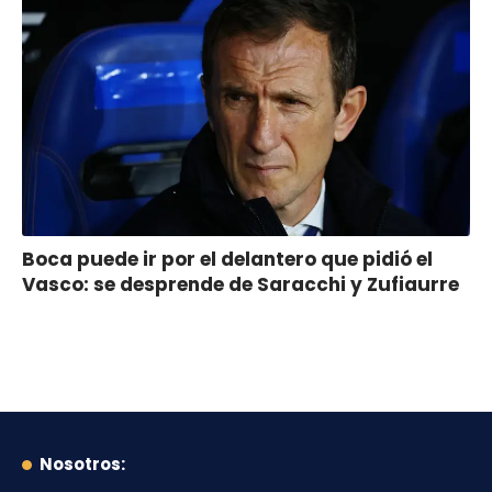
Boca puede ir por el delantero que pidió el
Vasco: se desprende de Saracchi y Zufiaurre
Nosotros: