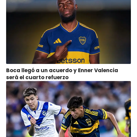
Boca llegó a un acuerdo y Enner Valencia
será el cuarto refuerzo