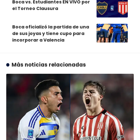
Boca vs. Estudiantes EN VIVO por
el Torneo Clausura
Boca oficializó la partida de una
de sus joyas y tiene cupo para
incorporar a Valencia
Más noticias relacionadas