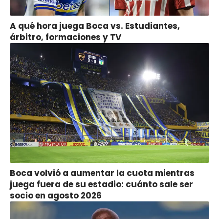
A qué hora juega Boca vs. Estudiantes,
árbitro, formaciones y TV
Boca volvió a aumentar la cuota mientras
juega fuera de su estadio: cuánto sale ser
socio en agosto 2026