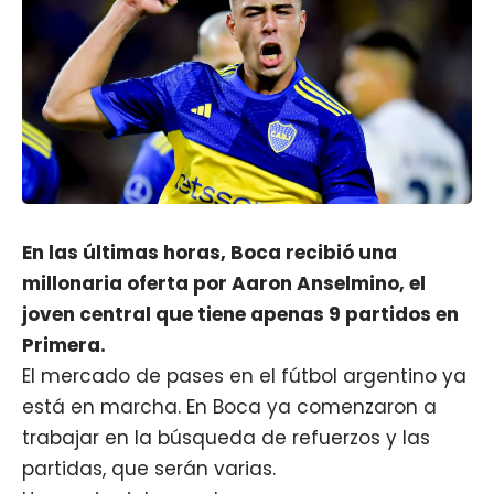
En las últimas horas, Boca recibió una
millonaria oferta por Aaron Anselmino, el
joven central que tiene apenas 9 partidos en
Primera.
El mercado de pases en el fútbol argentino ya
está en marcha. En
Boca
ya comenzaron a
trabajar en la búsqueda de refuerzos y las
partidas, que serán varias.