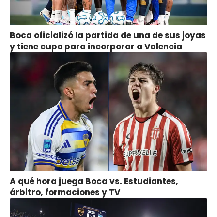
Boca oficializó la partida de una de sus joyas
y tiene cupo para incorporar a Valencia
A qué hora juega Boca vs. Estudiantes,
árbitro, formaciones y TV