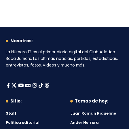
Nosotros:
La Número 12
es el primer diario digital del
Club Atlético
Boca Juniors
. Las últimas noticias, partidos, estadísticas,
entrevistas, fotos, vídeos y mucho más.
Sitio:
Temas de hoy:
Staff
Juan Román Riquelme
Política editorial
Ander Herrera