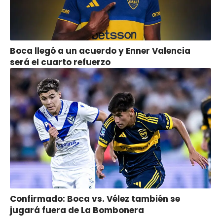
Boca llegó a un acuerdo y Enner Valencia
será el cuarto refuerzo
Confirmado: Boca vs. Vélez también se
jugará fuera de La Bombonera