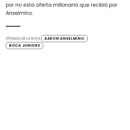
por no esta oferta millonaria que recibió por
Anselmino.
TEMAS DE LA NOTA
AARON ANSELMINO
BOCA JUNIORS