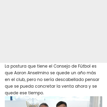
La postura que tiene el Consejo de Fútbol es
que Aaron Anselmino se quede un año más
en el club, pero no sería descabellado pensar
que se pueda concretar la venta ahora y se
quede ese tiempo.