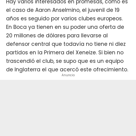
Hay varios interesados en promesas, como es
el caso de Aaron Anselmino
, el juvenil de 19
años es seguido por varios clubes europeos.
En Boca ya tienen en su poder una oferta de
20 millones de dólares para llevarse al
defensor central que todavía no tiene ni diez
partidos en la Primera del Xeneize. Si bien no
trascendió el club, se supo que es un equipo
de Inglaterra el que acercó este ofrecimiento.
Anuncio