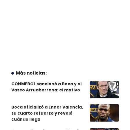
Más noticias:
CONMEBOL sancionó a Boca y al
Vasco Arruabarrena: el motivo
Boca oficializó a Enner Valencia,
su cuarto refuerzo y reveló
cuándo llega