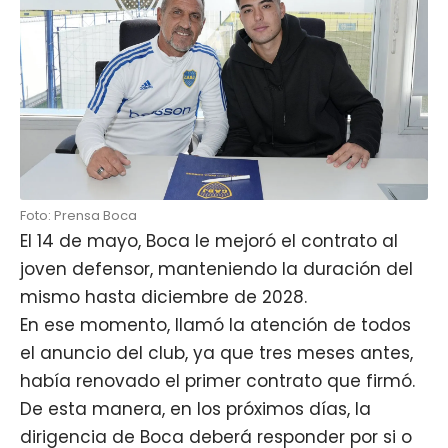
Foto: Prensa Boca
El 14 de mayo, Boca le mejoró el contrato al
joven defensor, manteniendo la duración del
mismo hasta diciembre de 2028.
En ese momento, llamó la atención de todos
el anuncio del club, ya que tres meses antes,
había renovado el primer contrato que firmó.
De esta manera, en los próximos días, la
dirigencia de Boca deberá responder por si o