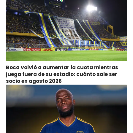
Boca volvió a aumentar la cuota mientras
juega fuera de su estadio: cuánto sale ser
socio en agosto 2026