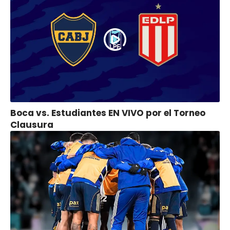
Boca vs. Estudiantes EN VIVO por el Torneo
Clausura