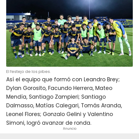
El festejo de los pibes.
Así el equipo que formó con Leandro Brey;
Dylan Gorosito, Facundo Herrera, Mateo
Mendía, Santiago Zampieri; Santiago
Dalmasso, Matías Calegari, Tomás Aranda,
Leonel Flores; Gonzalo Gelini y Valentino
Simoni, logró avanzar de ronda.
Anuncio