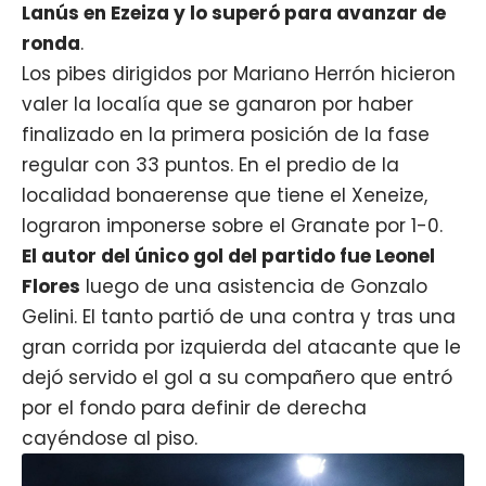
Lanús en Ezeiza y lo superó para avanzar de
ronda
.
Los pibes dirigidos por
Mariano Herrón
hicieron
valer la localía que se ganaron por haber
finalizado en la primera posición de la fase
regular con 33 puntos. En el predio de la
localidad bonaerense que tiene el
Xeneize
,
lograron imponerse sobre el Granate por 1-0.
El autor del único gol del partido fue
Leonel
Flores
luego de una asistencia de Gonzalo
Gelini. El tanto partió de una contra y tras una
gran corrida por izquierda del atacante que le
dejó servido el gol a su compañero que entró
por el fondo para definir de derecha
cayéndose al piso.