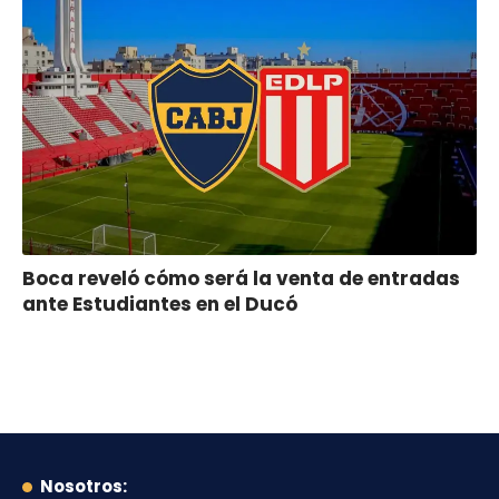
Boca reveló cómo será la venta de entradas
ante Estudiantes en el Ducó
Nosotros: