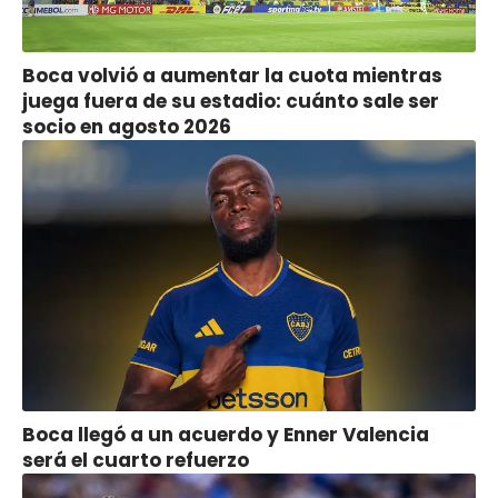
Boca volvió a aumentar la cuota mientras
juega fuera de su estadio: cuánto sale ser
socio en agosto 2026
Boca llegó a un acuerdo y Enner Valencia
será el cuarto refuerzo