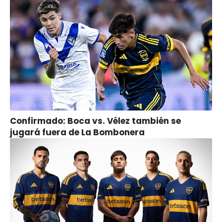
Confirmado: Boca vs. Vélez también se
jugará fuera de La Bombonera