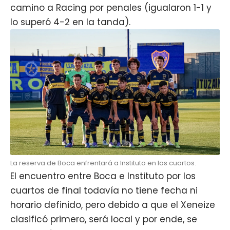
camino a Racing por penales (igualaron 1-1 y
lo superó 4-2 en la tanda).
La reserva de Boca enfrentará a Instituto en los cuartos.
El encuentro entre Boca e Instituto por los
cuartos de final todavía no tiene fecha ni
horario definido, pero debido a que el Xeneize
clasificó primero, será local y por ende, se