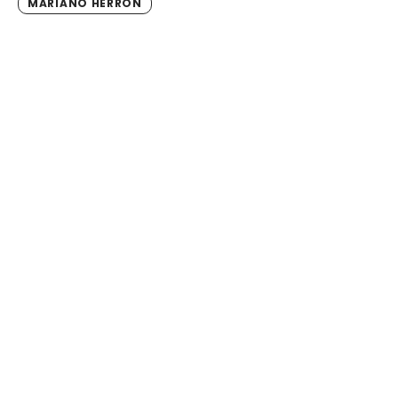
MARIANO HERRÓN