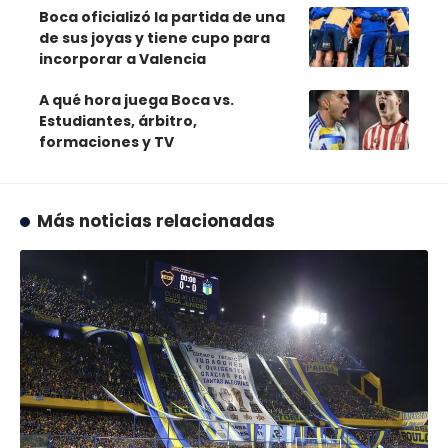
Boca oficializó la partida de una
de sus joyas y tiene cupo para
incorporar a Valencia
A qué hora juega Boca vs.
Estudiantes, árbitro,
formaciones y TV
Más noticias relacionadas