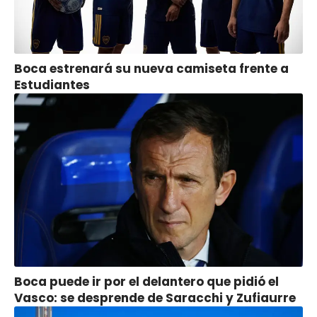
Boca estrenará su nueva camiseta frente a
Estudiantes
Boca puede ir por el delantero que pidió el
Vasco: se desprende de Saracchi y Zufiaurre