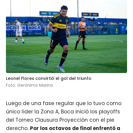
Leonel Flores convirtió el gol del triunfo
Foto: Gerónimo Marino
Luego de una fase regular que lo tuvo como
único líder la Zona A,
Boca
inició los playoffs
del Torneo Clausura Proyección con el pie
derecho.
Por los octavos de final enfrentó a