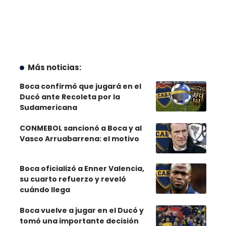
Más noticias:
Boca confirmó que jugará en el
Ducó ante Recoleta por la
Sudamericana
CONMEBOL sancionó a Boca y al
Vasco Arruabarrena: el motivo
Boca oficializó a Enner Valencia,
su cuarto refuerzo y reveló
cuándo llega
Boca vuelve a jugar en el Ducó y
tomó una importante decisión