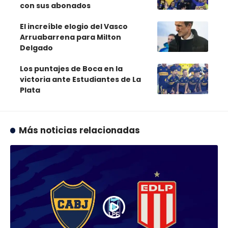
con sus abonados
El increíble elogio del Vasco
Arruabarrena para Milton
Delgado
Los puntajes de Boca en la
victoria ante Estudiantes de La
Plata
Más noticias relacionadas