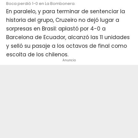
Boca perdió 1-0 en La Bombonera.
En paralelo, y para terminar de sentenciar la
historia del grupo, Cruzeiro no dejó lugar a
sorpresas en Brasil: aplastó por 4-0 a
Barcelona de Ecuador, alcanzó las 11 unidades
y selló su pasaje a los octavos de final como
escolta de los chilenos.
Anuncio