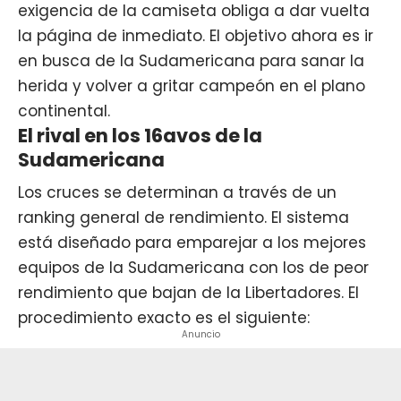
exigencia de la camiseta obliga a dar vuelta
la página de inmediato. El objetivo ahora es ir
en busca de la Sudamericana para sanar la
herida y volver a gritar campeón en el plano
continental.
El rival en los 16avos de la
Sudamericana
Los cruces se determinan a través de un
ranking general de rendimiento. El sistema
está diseñado para emparejar a los mejores
equipos de la Sudamericana con los de peor
rendimiento que bajan de la Libertadores. El
procedimiento exacto es el siguiente:
Anuncio