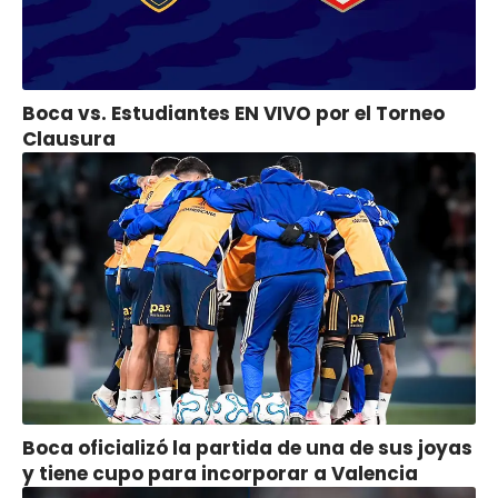
Boca vs. Estudiantes EN VIVO por el Torneo
Clausura
Boca oficializó la partida de una de sus joyas
y tiene cupo para incorporar a Valencia