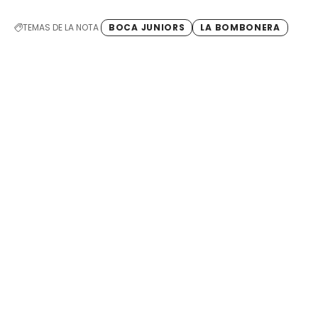
TEMAS DE LA NOTA
BOCA JUNIORS
LA BOMBONERA