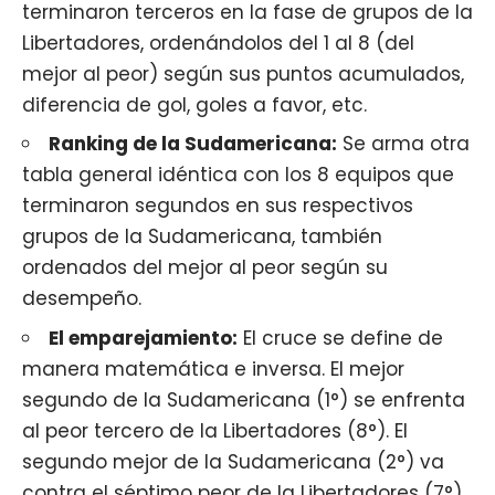
terminaron terceros en la fase de grupos de la
Libertadores, ordenándolos del 1 al 8 (del
mejor al peor) según sus puntos acumulados,
diferencia de gol, goles a favor, etc.
Ranking de la Sudamericana:
Se arma otra
tabla general idéntica con los 8 equipos que
terminaron segundos en sus respectivos
grupos de la Sudamericana, también
ordenados del mejor al peor según su
desempeño.
El emparejamiento:
El cruce se define de
manera matemática e inversa. El mejor
segundo de la Sudamericana (1°) se enfrenta
al peor tercero de la Libertadores (8°). El
segundo mejor de la Sudamericana (2°) va
contra el séptimo peor de la Libertadores (7°),