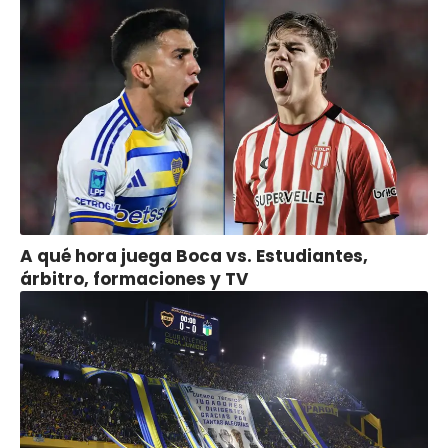
A qué hora juega Boca vs. Estudiantes,
árbitro, formaciones y TV