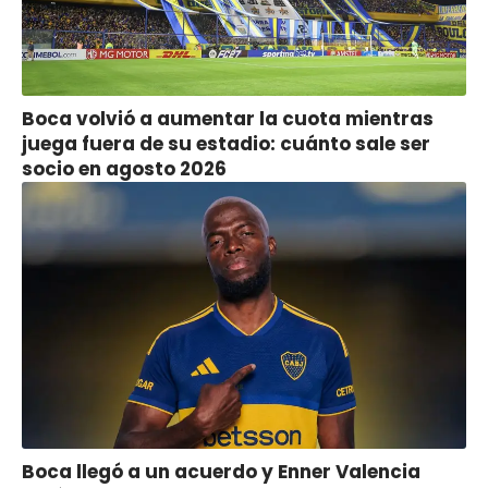
Boca volvió a aumentar la cuota mientras
juega fuera de su estadio: cuánto sale ser
socio en agosto 2026
Boca llegó a un acuerdo y Enner Valencia