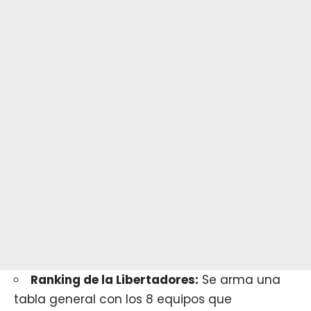
Ranking de la Libertadores:
Se arma una
tabla general con los 8 equipos que