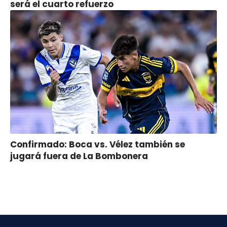
será el cuarto refuerzo
Confirmado: Boca vs. Vélez también se
jugará fuera de La Bombonera