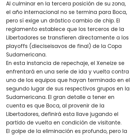
Al culminar en la tercera posición de su zona,
el año internacional no se termina para Boca,
pero sí exige un drástico cambio de chip. El
reglamento establece que los terceros de la
Libertadores se transfieren directamente a los
playoffs (dieciseisavos de final) de la Copa
Sudamericana.
En esta instancia de repechaje, el Xeneize se
enfrentará en una serie de ida y vuelta contra
uno de los equipos que hayan terminado en el
segundo lugar de sus respectivos grupos en la
Sudamericana. El gran detalle a tener en
cuenta es que Boca, al provenir de la
Libertadores, definirá esta llave jugando el
partido de vuelta en condición de visitante.
El golpe de la eliminación es profundo, pero la