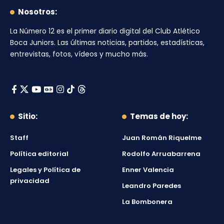
Nosotros:
La Número 12
es el primer diario digital del
Club Atlético
Boca Juniors
. Las últimas noticias, partidos, estadísticas,
entrevistas, fotos, vídeos y mucho más.
Sitio:
Temas de hoy:
Staff
Juan Román Riquelme
Política editorial
Rodolfo Arruabarrena
Legales y Política de
Enner Valencia
privacidad
Leandro Paredes
La Bombonera