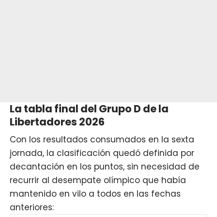
La tabla final del Grupo D de la
Libertadores 2026
Con los resultados consumados en la sexta
jornada, la clasificación quedó definida por
decantación en los puntos, sin necesidad de
recurrir al desempate olímpico que había
mantenido en vilo a todos en las fechas
anteriores: