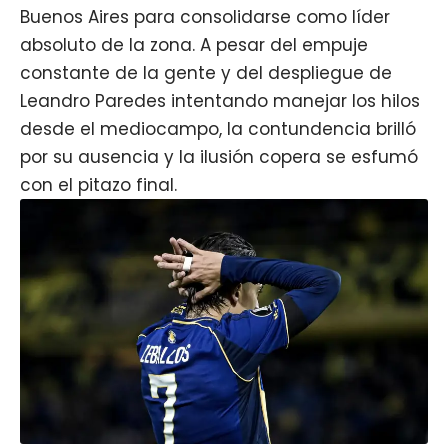
Buenos Aires para consolidarse como líder
absoluto de la zona. A pesar del empuje
constante de la gente y del despliegue de
Leandro Paredes intentando manejar los hilos
desde el mediocampo, la contundencia brilló
por su ausencia y la ilusión copera se esfumó
con el pitazo final.