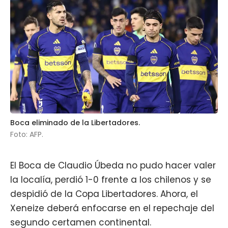
Boca eliminado de la Libertadores.
Foto: AFP.
El Boca de Claudio Úbeda no pudo hacer valer
la localía, perdió 1-0 frente a los chilenos y
se
despidió de la Copa Libertadores
. Ahora, el
Xeneize
deberá enfocarse en el repechaje del
segundo certamen continental.