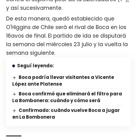
y así sucesivamente.
De esta manera, quedó establecido que
O'Higgins de Chile será el rival de Boca en los
16avos de final. El partido de ida se disputará
la semana del miércoles 23 julio y la vuelta la
semana siguiente.
Seguí leyendo:
Boca podría llevar visitantes a Vicente
López ante Platense
Boca confirmó que eliminará el filtro para
La Bombonera: cuándo y cómo será
Confirmado: cuándo vuelve Boca a jugar
en La Bombonera