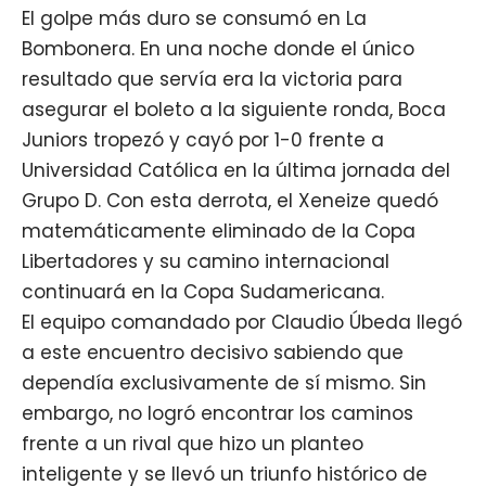
El golpe más duro se consumó en La
Bombonera. En una noche donde el único
resultado que servía era la victoria para
asegurar el boleto a la siguiente ronda, Boca
Juniors tropezó y cayó por 1-0 frente a
Universidad Católica en la última jornada del
Grupo D. Con esta derrota, el Xeneize quedó
matemáticamente eliminado de la Copa
Libertadores y su camino internacional
continuará en la Copa Sudamericana.
El equipo comandado por Claudio Úbeda llegó
a este encuentro decisivo sabiendo que
dependía exclusivamente de sí mismo. Sin
embargo, no logró encontrar los caminos
frente a un rival que hizo un planteo
inteligente y se llevó un triunfo histórico de