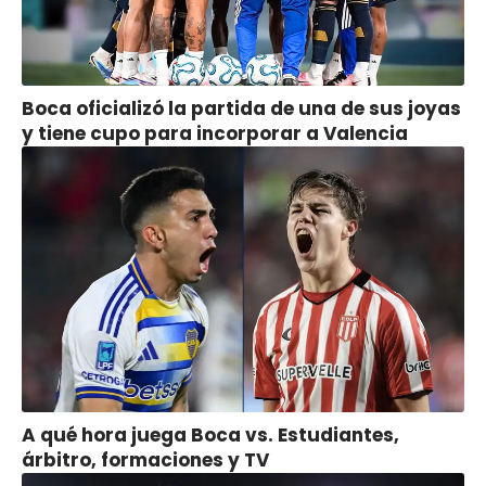
Boca oficializó la partida de una de sus joyas
y tiene cupo para incorporar a Valencia
A qué hora juega Boca vs. Estudiantes,
árbitro, formaciones y TV