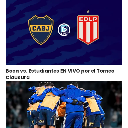
Boca vs. Estudiantes EN VIVO por el Torneo
Clausura