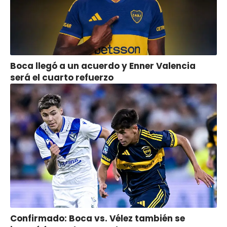
Boca llegó a un acuerdo y Enner Valencia
será el cuarto refuerzo
Confirmado: Boca vs. Vélez también se