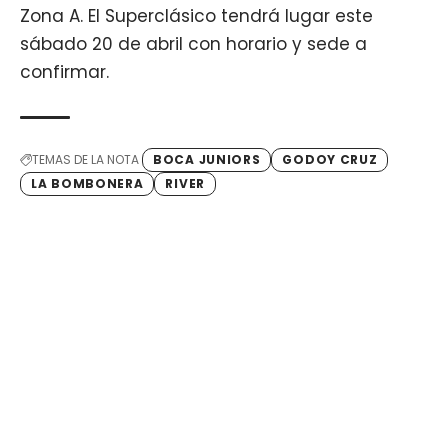
Zona A. El Superclásico tendrá lugar este
sábado 20 de abril con horario y sede a
confirmar.
TEMAS DE LA NOTA
BOCA JUNIORS
GODOY CRUZ
LA BOMBONERA
RIVER