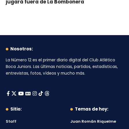
jugará fuera de La Bombonera
Nosotros:
La Número 12
es el primer diario digital del
Club Atlético
Boca Juniors
. Las últimas noticias, partidos, estadísticas,
entrevistas, fotos, vídeos y mucho más.
Sitio:
Temas de hoy:
Staff
Juan Román Riquelme