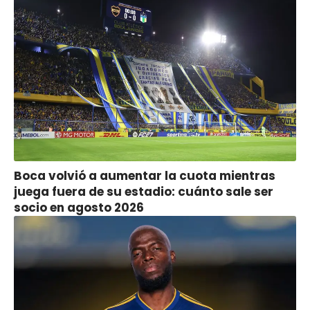
Boca volvió a aumentar la cuota mientras
juega fuera de su estadio: cuánto sale ser
socio en agosto 2026