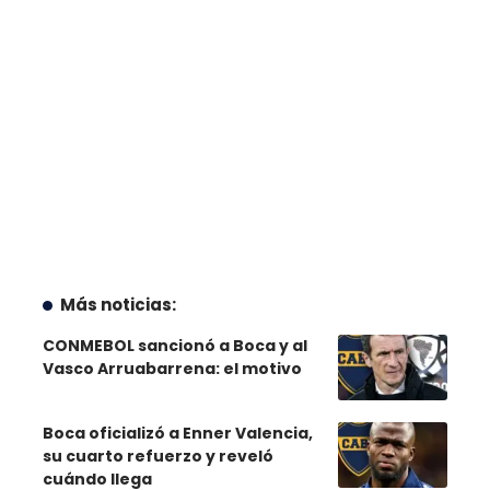
Más noticias:
CONMEBOL sancionó a Boca y al
Vasco Arruabarrena: el motivo
Boca oficializó a Enner Valencia,
su cuarto refuerzo y reveló
cuándo llega