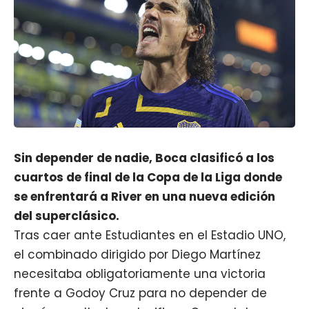
Sin depender de nadie, Boca clasificó a los
cuartos de final de la Copa de la Liga donde
se enfrentará a River en una nueva edición
del superclásico.
Tras caer ante Estudiantes en el Estadio UNO,
el combinado dirigido por Diego Martínez
necesitaba obligatoriamente una victoria
frente a Godoy Cruz para no depender de