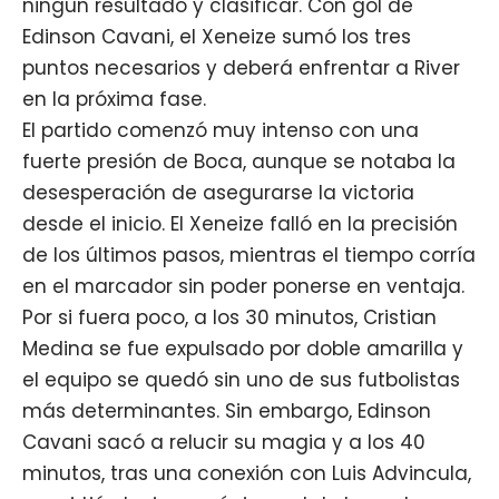
ningún resultado y clasificar. Con gol de
Edinson Cavani, el Xeneize sumó los tres
puntos necesarios y deberá enfrentar a River
en la próxima fase.
El partido comenzó muy intenso con una
fuerte presión de
Boca
, aunque se notaba la
desesperación de asegurarse la victoria
desde el inicio. El Xeneize falló en la precisión
de los últimos pasos, mientras el tiempo corría
en el marcador sin poder ponerse en ventaja.
Por si fuera poco, a los 30 minutos, Cristian
Medina se fue expulsado por doble amarilla y
el equipo se quedó sin uno de sus futbolistas
más determinantes. Sin embargo,
Edinson
Cavani
sacó a relucir su magia y a los 40
minutos, tras una conexión con Luis Advincula,