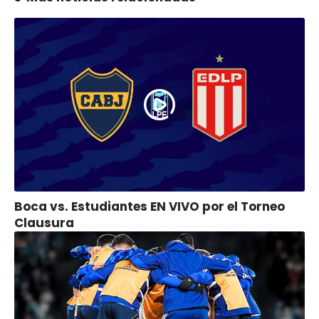
Boca vs. Estudiantes EN VIVO por el Torneo
Clausura