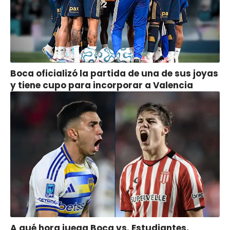
Boca oficializó la partida de una de sus joyas
y tiene cupo para incorporar a Valencia
A qué hora juega Boca vs. Estudiantes,