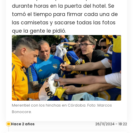
durante horas en la puerta del hotel. Se
tomó el tiempo para firmar cada una de
las camisetas y sacarse todas las fotos
que la gente le pidió.
Merentiel con los hinchas en Córdoba. Foto: Marcos
Bonocore.
Hace 2 años
26/11/2024 - 18:22