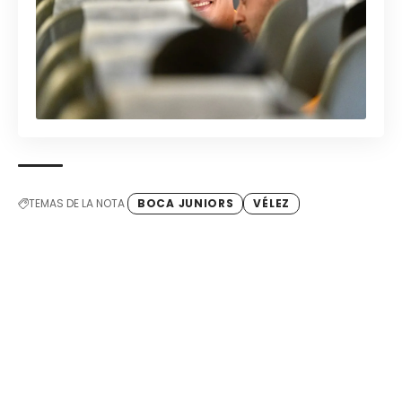
TEMAS DE LA NOTA
BOCA JUNIORS
VÉLEZ