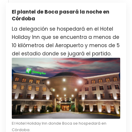
El plantel de Boca pasará la noche en
Córdoba
La delegación se hospedará en el Hotel
Holiday Inn que se encuentra a menos de
10 kilómetros del Aeropuerto y menos de 5
del estadio donde se jugará el partido.
El Hotel Holiday Inn donde Boca se hospedará en
Córdoba.