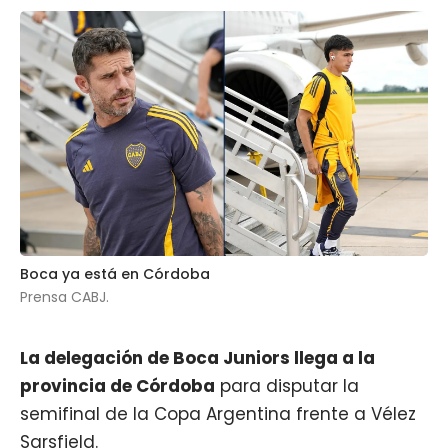
Boca ya está en Córdoba
Prensa CABJ.
La delegación de
Boca Juniors
llega a la
provincia de Córdoba
para disputar la
semifinal de la Copa Argentina frente a Vélez
Sarsfield.