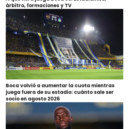
árbitro, formaciones y TV
Boca volvió a aumentar la cuota mientras
juega fuera de su estadio: cuánto sale ser
socio en agosto 2026