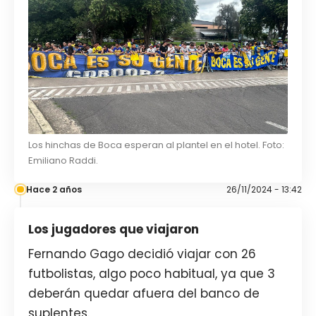
Los hinchas de Boca esperan al plantel en el hotel. Foto:
Emiliano Raddi.
Hace 2 años
26/11/2024 - 13:42
Los jugadores que viajaron
Fernando Gago decidió viajar con 26
futbolistas, algo poco habitual, ya que 3
deberán quedar afuera del banco de
suplentes.