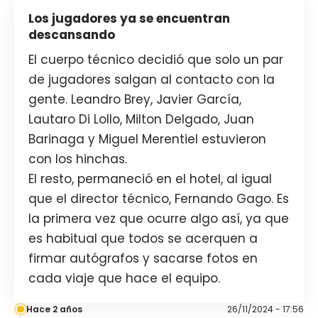
Los jugadores ya se encuentran
descansando
El cuerpo técnico decidió que solo un par
de jugadores salgan al contacto con la
gente. Leandro Brey, Javier García,
Lautaro Di Lollo, Milton Delgado, Juan
Barinaga y Miguel Merentiel estuvieron
con los hinchas.
El resto, permaneció en el hotel, al igual
que el director técnico, Fernando Gago. Es
la primera vez que ocurre algo así, ya que
es habitual que todos se acerquen a
firmar autógrafos y sacarse fotos en
cada viaje que hace el equipo.
Hace 2 años
26/11/2024 - 17:56