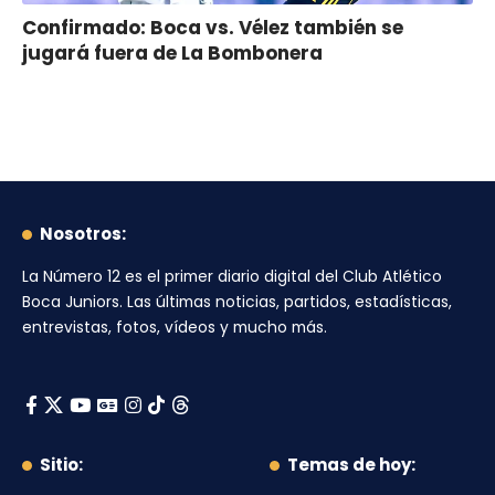
Confirmado: Boca vs. Vélez también se
jugará fuera de La Bombonera
Nosotros:
La Número 12
es el primer diario digital del
Club Atlético
Boca Juniors
. Las últimas noticias, partidos, estadísticas,
entrevistas, fotos, vídeos y mucho más.
Sitio:
Temas de hoy: