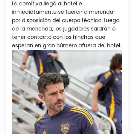
La comitiva llegó al hotel e
inmediatamente se fueron a merendar
por disposición del cuerpo técnico. Luego
de la merienda, los jugadores saldrán a
tener contacto con los hinchas que
esperan en gran número afuera del hotel.