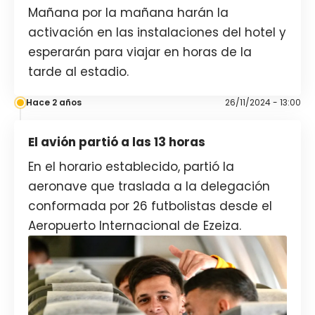
Mañana por la mañana harán la
activación en las instalaciones del hotel y
esperarán para viajar en horas de la
tarde al estadio.
Hace 2 años
26/11/2024 - 13:00
El avión partió a las 13 horas
En el horario establecido, partió la
aeronave que traslada a la delegación
conformada por 26 futbolistas desde el
Aeropuerto Internacional de Ezeiza.