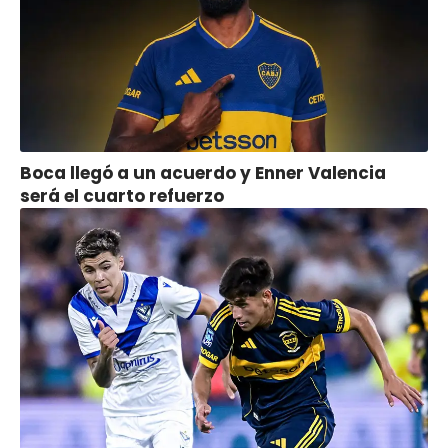
Boca llegó a un acuerdo y Enner Valencia
será el cuarto refuerzo