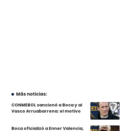
Más noticias:
CONMEBOL sancionó a Boca y al
Vasco Arruabarrena: el motivo
Boca oficializó a Enner Valencia,