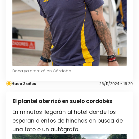
Boca ya aterrizó en Córdoba.
Hace 2 años
26/11/2024 - 15:20
El plantel aterrizó en suelo cordobés
En minutos llegarán al hotel donde los
esperan cientos de hinchas en busca de
una foto o un autógrafo.