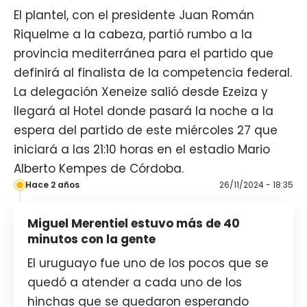
El plantel, con el presidente
Juan Román
Riquelme
a la cabeza, partió rumbo a la
provincia mediterránea para el partido que
definirá al finalista de la
competencia federal
.
La delegación Xeneize salió desde Ezeiza y
llegará al Hotel donde pasará la noche a la
espera del partido de este miércoles 27 que
iniciará a las 21:10 horas en el estadio Mario
Alberto Kempes de Córdoba.
Hace 2 años
26/11/2024 - 18:35
Miguel Merentiel estuvo más de 40
minutos con la gente
El uruguayo fue uno de los pocos que se
quedó a atender a cada uno de los
hinchas que se quedaron esperando