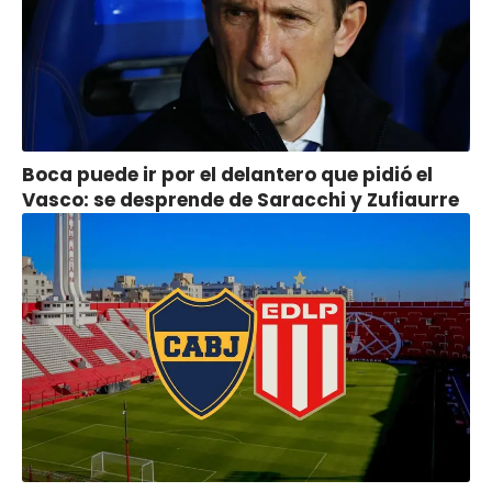
Boca puede ir por el delantero que pidió el
Vasco: se desprende de Saracchi y Zufiaurre