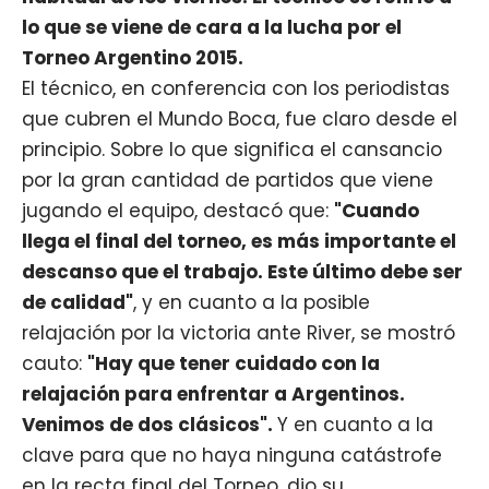
lo que se viene de cara a la lucha por el
Torneo Argentino 2015.
El técnico, en conferencia con los periodistas
que cubren el Mundo Boca, fue claro desde el
principio. Sobre lo que significa el cansancio
por la gran cantidad de partidos que viene
jugando el equipo, destacó que:
"Cuando
llega el final del torneo, es más importante el
descanso que el trabajo. Este último debe ser
de calidad"
, y en cuanto a la posible
relajación por la victoria ante River, se mostró
cauto:
"Hay que tener cuidado con la
relajación para enfrentar a Argentinos.
Venimos de dos clásicos".
Y en cuanto a la
clave para que no haya ninguna catástrofe
en la recta final del Torneo, dio su