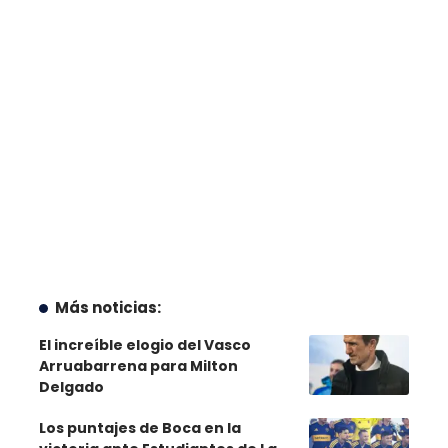
Más noticias:
El increíble elogio del Vasco
Arruabarrena para Milton
Delgado
Los puntajes de Boca en la