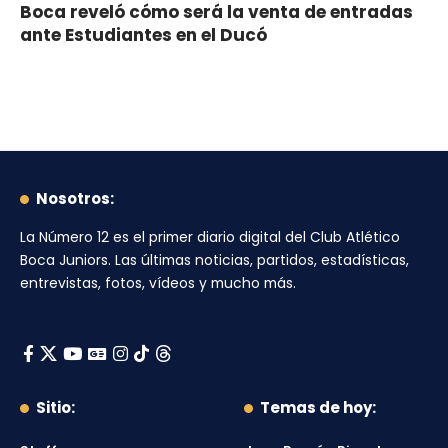
Boca reveló cómo será la venta de entradas
ante Estudiantes en el Ducó
Nosotros:
La Número 12
es el primer diario digital del
Club Atlético
Boca Juniors
. Las últimas noticias, partidos, estadísticas,
entrevistas, fotos, vídeos y mucho más.
Sitio:
Temas de hoy: