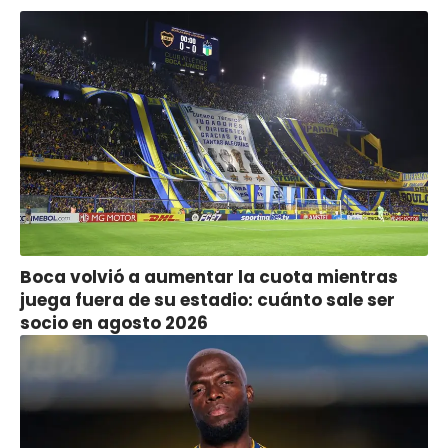
Boca volvió a aumentar la cuota mientras
juega fuera de su estadio: cuánto sale ser
socio en agosto 2026