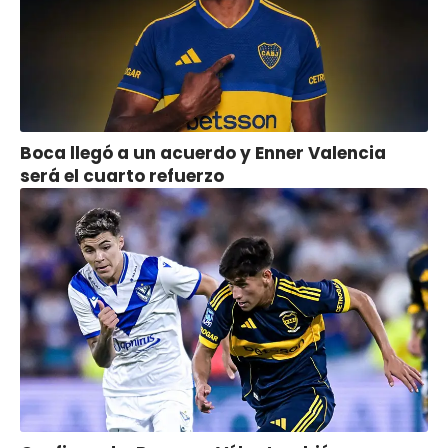
Boca llegó a un acuerdo y Enner Valencia
será el cuarto refuerzo