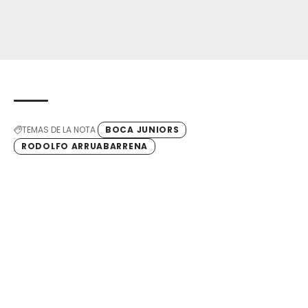
TEMAS DE LA NOTA
BOCA JUNIORS
RODOLFO ARRUABARRENA