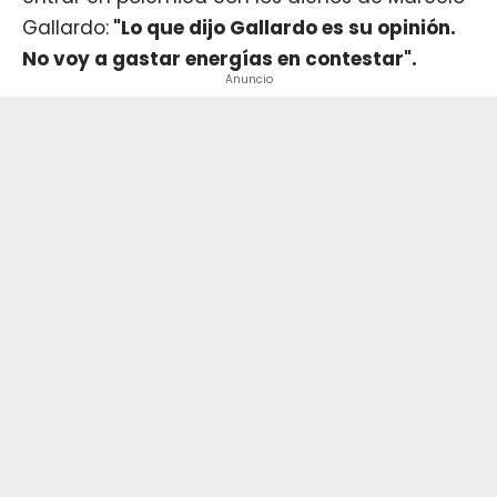
Gallardo:
"Lo que dijo Gallardo es su opinión.
No voy a gastar energías en contestar".
Anuncio