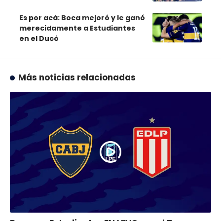
Es por acá: Boca mejoró y le ganó
merecidamente a Estudiantes
en el Ducó
Más noticias relacionadas