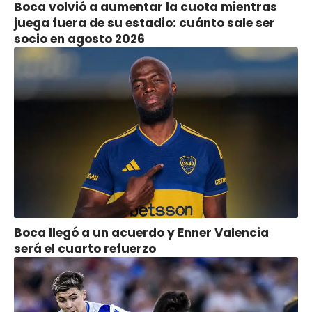
Boca volvió a aumentar la cuota mientras
juega fuera de su estadio: cuánto sale ser
socio en agosto 2026
Boca llegó a un acuerdo y Enner Valencia
será el cuarto refuerzo