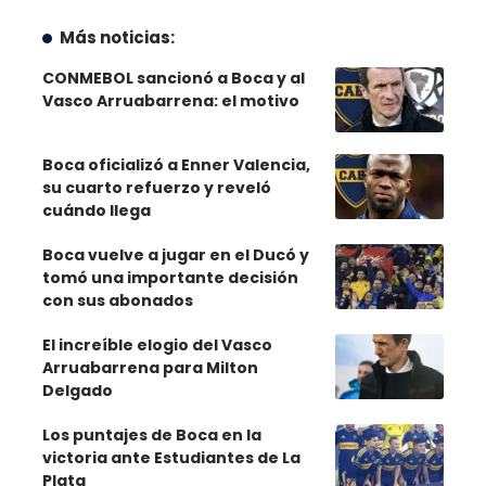
Más noticias:
CONMEBOL sancionó a Boca y al
Vasco Arruabarrena: el motivo
Boca oficializó a Enner Valencia,
su cuarto refuerzo y reveló
cuándo llega
Boca vuelve a jugar en el Ducó y
tomó una importante decisión
con sus abonados
El increíble elogio del Vasco
Arruabarrena para Milton
Delgado
Los puntajes de Boca en la
victoria ante Estudiantes de La
Plata