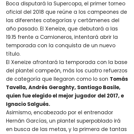
Boca disputará la Supercopa, el primer torneo
oficial del 2018 que reúne a los campeones de
las diferentes categorías y certámenes del
año pasado. El Xeneize, que debutará a las
19.15 frente a Camioneros, intentará abrir la
temporada con la conquista de un nuevo
título.
El Xeneize afrontará la temporada con la base
del plantel campeón, más los cuatro refuerzos
de categoría que llegaron como lo son
Tomás
Tavella, Andrés Geraghty, Santiago Basile,
quien fue elegido el mejor jugador del 2017, e
Ignacio Salgués.
Asimismo, encabezado por el entrenador
Hernán Garcías, un plantel superpoblado irá
en busca de las metas, y la primera de tantas