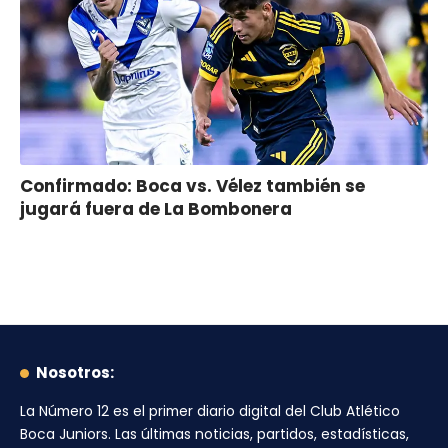
Confirmado: Boca vs. Vélez también se
jugará fuera de La Bombonera
Nosotros:
La Número 12
es el primer diario digital del
Club Atlético
Boca Juniors
. Las últimas noticias, partidos, estadísticas,