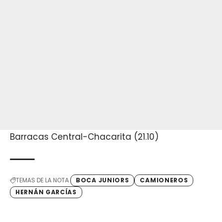
Barracas Central-Chacarita (21.10)
TEMAS DE LA NOTA
BOCA JUNIORS
CAMIONEROS
HERNÁN GARCÍAS