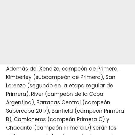
Además del Xeneize, campeón de Primera,
Kimberley (subcampeón de Primera), San
Lorenzo (segundo en la etapa regular de
Primera), River (campeón de la Copa
Argentina), Barracas Central (campeón
Supercopa 2017), Banfield (campeón Primera
B), Camioneros (campeón Primera C) y
Chacarita (campeón Primera D) serán los