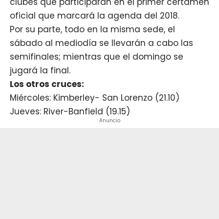
clubes que participarán en el primer certamen
oficial que marcará la agenda del 2018.
Por su parte, todo en la misma sede, el
sábado al mediodía se llevarán a cabo las
semifinales; mientras que el domingo se
jugará la final.
Los otros cruces:
Miércoles: Kimberley- San Lorenzo (21.10)
Jueves: River-Banfield (19.15)
Anuncio