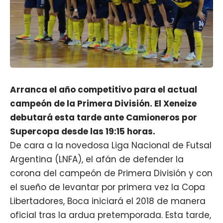
Arranca el año competitivo para el actual
campeón de la Primera División. El Xeneize
debutará esta tarde ante Camioneros por
Supercopa desde las 19:15 horas.
De cara a la novedosa Liga Nacional de Futsal
Argentina (LNFA), el afán de defender la
corona del campeón de Primera División y con
el sueño de levantar por primera vez la Copa
Libertadores, Boca iniciará el 2018 de manera
oficial tras la ardua pretemporada. Esta tarde,