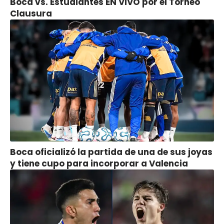
Boca vs. Estudiantes EN VIVO por el Torneo
Clausura
Boca oficializó la partida de una de sus joyas
y tiene cupo para incorporar a Valencia