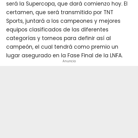
será la Supercopa, que dará comienzo hoy. El
certamen, que será transmitido por TNT
Sports, juntará a los campeones y mejores
equipos clasificados de las diferentes
categorías y torneos para definir así al
campeón, el cual tendrá como premio un
lugar asegurado en la Fase Final de la LNFA.
Anuncio