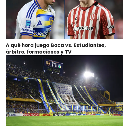
A qué hora juega Boca vs. Estudiantes,
árbitro, formaciones y TV