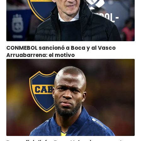
CONMEBOL sancionó a Boca y al Vasco
Arruabarrena: el motivo