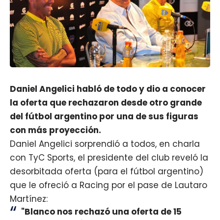
Daniel Angelici habló de todo y dio a conocer
la oferta que rechazaron desde otro grande
del fútbol argentino por una de sus figuras
con más proyección.
Daniel Angelici sorprendió a todos, en charla
con TyC Sports, el presidente del club reveló la
desorbitada oferta (para el fútbol argentino)
que le ofreció a Racing por el pase de Lautaro
Martínez:
"Blanco nos rechazó una oferta de 15