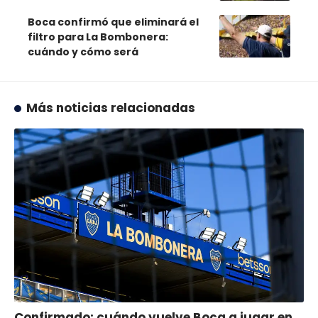
Boca confirmó que eliminará el
filtro para La Bombonera:
cuándo y cómo será
Más noticias relacionadas
Confirmado: cuándo vuelve Boca a jugar en