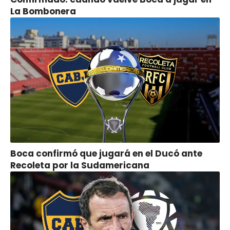
La Bombonera
Boca confirmó que jugará en el Ducó ante
Recoleta por la Sudamericana