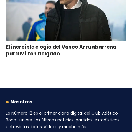
El increíble elogio del Vasco Arruabarrena
para Milton Delgado
Nosotros:
La Número 12
es el primer diario digital del
Club Atlético
Boca Juniors
. Las últimas noticias, partidos, estadísticas,
entrevistas, fotos, vídeos y mucho más.