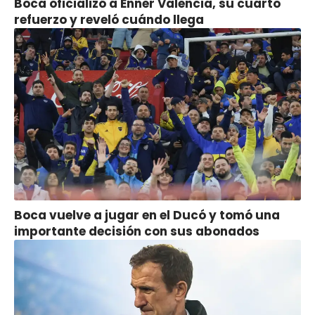
Boca oficializó a Enner Valencia, su cuarto
refuerzo y reveló cuándo llega
Boca vuelve a jugar en el Ducó y tomó una
importante decisión con sus abonados