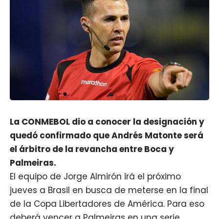
La CONMEBOL dio a conocer la designación y
quedó confirmado que Andrés Matonte será
el árbitro de la revancha entre Boca y
Palmeiras.
El equipo de
Jorge Almirón
irá el próximo
jueves a Brasil en busca de meterse en la final
de la Copa Libertadores de América. Para eso
deberá vencer a Palmeiras en una serie