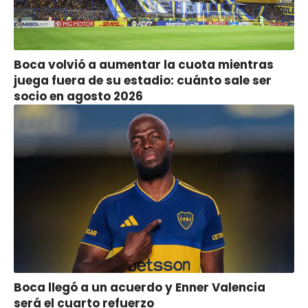
Boca volvió a aumentar la cuota mientras
juega fuera de su estadio: cuánto sale ser
socio en agosto 2026
Boca llegó a un acuerdo y Enner Valencia
será el cuarto refuerzo