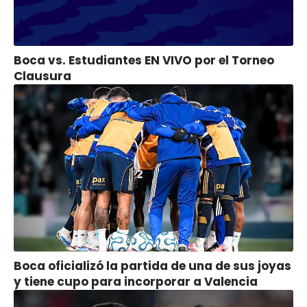
Boca vs. Estudiantes EN VIVO por el Torneo
Clausura
Boca oficializó la partida de una de sus joyas
y tiene cupo para incorporar a Valencia