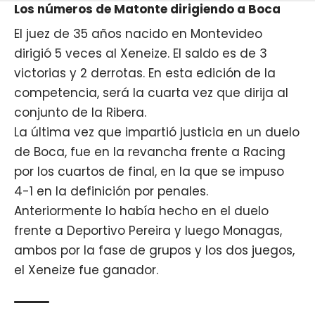
Los números de Matonte dirigiendo a Boca
El juez de 35 años nacido en Montevideo
dirigió 5 veces al Xeneize. El saldo es de 3
victorias y 2 derrotas. En esta edición de la
competencia, será la cuarta vez que dirija al
conjunto de la Ribera.
La última vez que impartió justicia en un duelo
de
Boca
, fue en la revancha frente a Racing
por los cuartos de final, en la que se impuso
4-1 en la definición por penales.
Anteriormente lo había hecho en el duelo
frente a Deportivo Pereira y luego Monagas,
ambos por la fase de grupos y los dos juegos,
el Xeneize fue ganador.