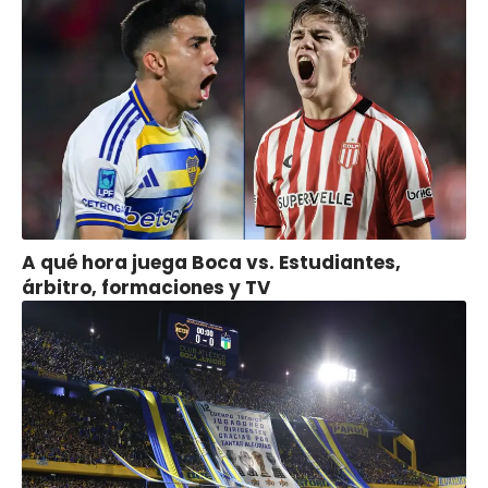
A qué hora juega Boca vs. Estudiantes,
árbitro, formaciones y TV