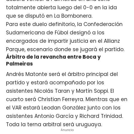
totalmente abierta luego del 0-0 en la ida
que se disputó en La Bombonera.
Para este duelo definitorio, la Confederación
Sudamericana de Fúbol designó a los
encargados de impartir justicia en el Allianz
Parque, escenario donde se jugará el partido.
Árbitro de la revancha entre Boca y
Palmeiras
Andrés Matonte será el árbitro principal del
partido y estará acompañado por los
asistentes Nicolás Taran y Martín Soppi. El
cuarto será Christian Ferreyra. Mientras que en
el VAR estará Leodan González junto con los
asistentes Antonio García y Richard Trinidad.
Toda la terna arbitral será uruguaya.
Anuncio