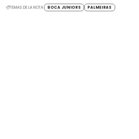
TEMAS DE LA NOTA
BOCA JUNIORS
PALMEIRAS