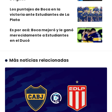
Los puntajes de Boca en la
victoria ante Estudiantes de La
Plata
Es por acá: Boca mejoró y le ganó
merecidamente a Estudiantes
en el Ducó
Más noticias relacionadas