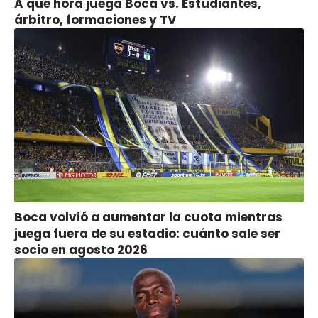
A qué hora juega Boca vs. Estudiantes,
árbitro, formaciones y TV
Boca volvió a aumentar la cuota mientras
juega fuera de su estadio: cuánto sale ser
socio en agosto 2026