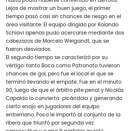
Lejos de mostrar un buen juego, el primer
tiempo pasó casi sin chances de riesgo en el
área visitante. El equipo dirigido por Rolando
Schiavi apenas pudo acercarse mediante dos
cabezazos de Marcelo Weigandt, que se
fueron desviados.
El segundo tiempo se caracterizó por su
vértigo: tanto Boca como Patronato tuvieron
chances de gol, pero fue el local el que se
terminó llevando el empate. Fue en el minuto
90, luego de que el árbitro pite penal y Nicolás
Capaldo lo convierta picándola y generando
cierto enojo en jugadores del equipo
entrerriano. Poco le importó al conjunto de la
ribera que triunfó por segunda vez
consecutiva y suma 9 partidos invicto.