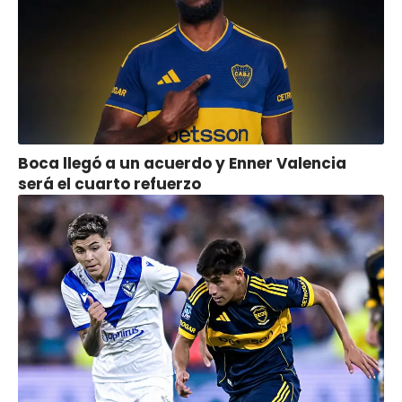
Boca llegó a un acuerdo y Enner Valencia
será el cuarto refuerzo