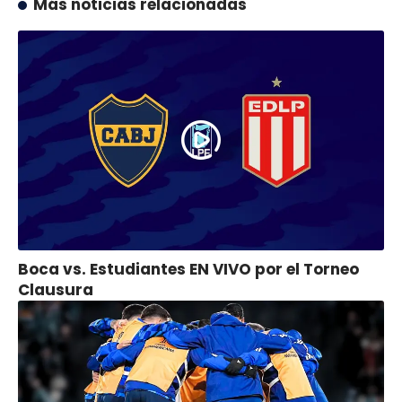
Más noticias relacionadas
Boca vs. Estudiantes EN VIVO por el Torneo
Clausura