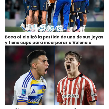
Boca oficializó la partida de una de sus joyas
y tiene cupo para incorporar a Valencia