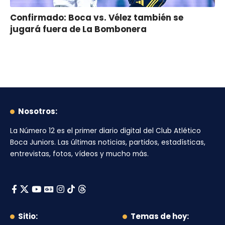
Confirmado: Boca vs. Vélez también se
jugará fuera de La Bombonera
Nosotros:
La Número 12
es el primer diario digital del
Club Atlético
Boca Juniors
. Las últimas noticias, partidos, estadísticas,
entrevistas, fotos, vídeos y mucho más.
Sitio:
Temas de hoy: