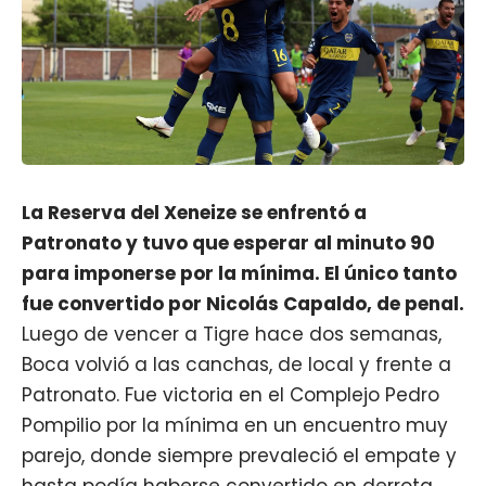
La Reserva del Xeneize se enfrentó a
Patronato y tuvo que esperar al minuto 90
para imponerse por la mínima. El único tanto
fue convertido por Nicolás Capaldo, de penal.
Luego de vencer a Tigre hace dos semanas,
Boca volvió a las canchas, de local y frente a
Patronato. Fue victoria en el Complejo Pedro
Pompilio por la mínima en un encuentro muy
parejo, donde siempre prevaleció el empate y
hasta podía haberse convertido en derrota.