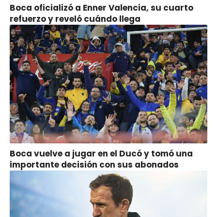
Boca oficializó a Enner Valencia, su cuarto
refuerzo y reveló cuándo llega
Boca vuelve a jugar en el Ducó y tomó una
importante decisión con sus abonados