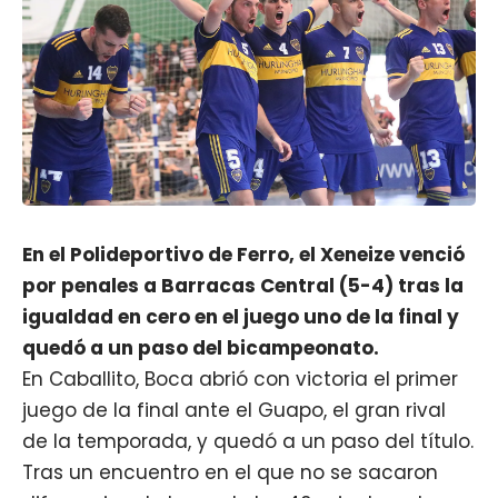
En el Polideportivo de Ferro, el Xeneize venció
por penales a Barracas Central (5-4) tras la
igualdad en cero en el juego uno de la final y
quedó a un paso del bicampeonato.
En Caballito, Boca abrió con victoria el primer
juego de la final ante el Guapo, el gran rival
de la temporada, y quedó a un paso del título.
Tras un encuentro en el que no se sacaron