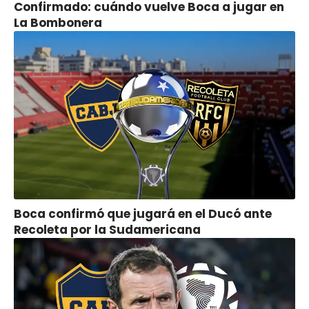
Confirmado: cuándo vuelve Boca a jugar en
La Bombonera
Boca confirmó que jugará en el Ducó ante
Recoleta por la Sudamericana