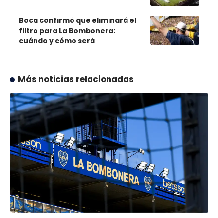
Boca confirmó que eliminará el
filtro para La Bombonera:
cuándo y cómo será
Más noticias relacionadas