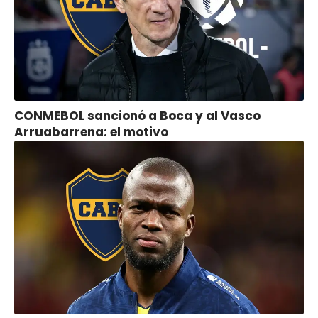
CONMEBOL sancionó a Boca y al Vasco
Arruabarrena: el motivo