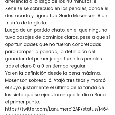
diferencia a lo largo de los 40 minutos, el
Xeneize se sobrepuso en los penales, donde el
destacado y figura fue Guido Mosenson. A un
triunfo de la gloria.
Luego de un partido chato, en el que ninguno
tuvo pasajes de dominios claros, pese a que sí
oportunidades que no fueron concretadas
para romper la paridad, la definición del
ganador del primer juego fue a los penales
tras el claro 0 a 0 en tiempo regular.
Ya en la definición desde la pena máxima,
Mosenson sobresalió. Atajó tres tiros y marcó
el suyo, justamente el último de la tanda de
los siete que se ejecutaron que le dio a Boca
el primer punto.
https://twitter.com/Lanumero12AR/status/1464