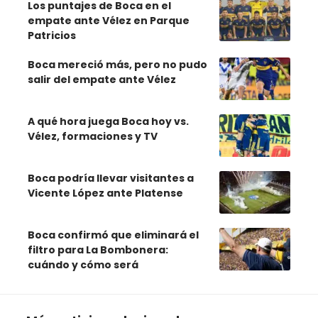
Los puntajes de Boca en el
empate ante Vélez en Parque
Patricios
Boca mereció más, pero no pudo
salir del empate ante Vélez
A qué hora juega Boca hoy vs.
Vélez, formaciones y TV
Boca podría llevar visitantes a
Vicente López ante Platense
Boca confirmó que eliminará el
filtro para La Bombonera:
cuándo y cómo será