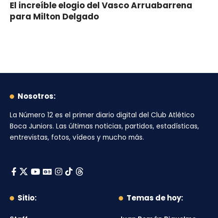
El increíble elogio del Vasco Arruabarrena
para Milton Delgado
Nosotros:
La Número 12
es el primer diario digital del
Club Atlético
Boca Juniors
. Las últimas noticias, partidos, estadísticas,
entrevistas, fotos, vídeos y mucho más.
Sitio:
Temas de hoy: