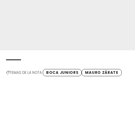
TEMAS DE LA NOTA
BOCA JUNIORS
MAURO ZÁRATE