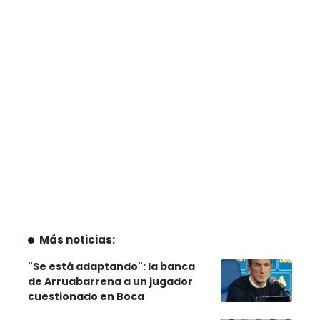
Más noticias:
"Se está adaptando": la banca
de Arruabarrena a un jugador
cuestionado en Boca