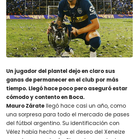
Un jugador del plantel dejo en claro sus
ganas de permanecer en el club por más
tiempo. Llegó hace poco pero aseguró estar
cómodo y contento en Boca.
Mauro Zárate
llegó hace casi un año, como
una sorpresa para todo el mercado de pases
del fútbol argentino. Su identificación con
Vélez había hecho que el deseo del Xeneize