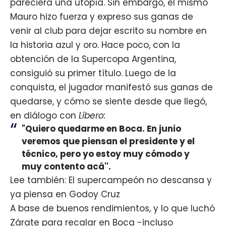
pareciera una utopía. Sin embargo, el mismo
Mauro hizo fuerza y expreso sus ganas de
venir al club para dejar escrito su nombre en
la historia azul y oro. Hace poco, con la
obtención de la Supercopa Argentina,
consiguió su primer título. Luego de la
conquista, el jugador manifestó sus ganas de
quedarse, y cómo se siente desde que llegó,
en diálogo con
Líbero:
"Quiero quedarme en Boca. En junio
veremos que piensan el presidente y el
técnico, pero yo estoy muy cómodo y
muy contento acá''.
Lee también: El supercampeón no descansa y
ya piensa en Godoy Cruz
A base de buenos rendimientos, y lo que luchó
Zárate para recalar en Boca -incluso