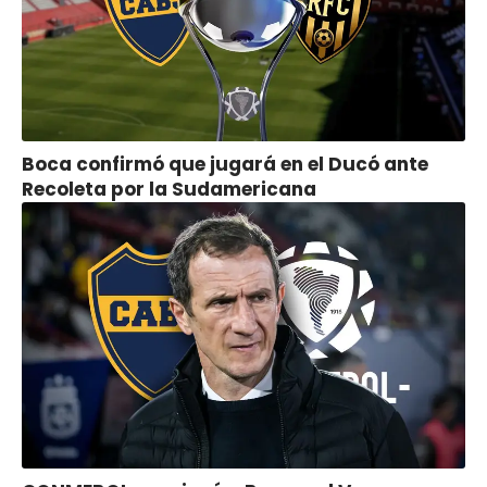
Boca confirmó que jugará en el Ducó ante
Recoleta por la Sudamericana