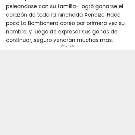
peleandose con su familia- logró ganarse el
corazón de toda la hinchada Xeneize. Hace
poco La Bombonera coreo por primera vez su
nombre, y luego de expresar sus ganas de
continuar, seguro vendrán muchas más.
Anuncio