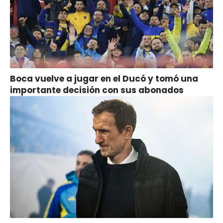
Boca vuelve a jugar en el Ducó y tomó una
importante decisión con sus abonados