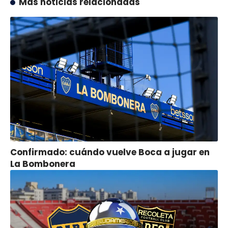
Más noticias relacionadas
Confirmado: cuándo vuelve Boca a jugar en
La Bombonera