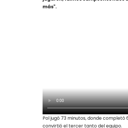
más".
Pol jugó 73 minutos, donde completó 
convirtió el tercer tanto del equipo.