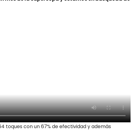
64 toques con un 67% de efectividad y además