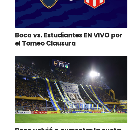
Boca vs. Estudiantes EN VIVO por
el Torneo Clausura