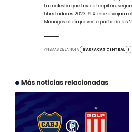
La molestia que tuvo el capitán, segu
Libertadores 2023. El Xeneize viajará
Monagas el día jueves a partir de las 2
TEMAS DE LA NOTA
BARRACAS CENTRAL
Más noticias relacionadas