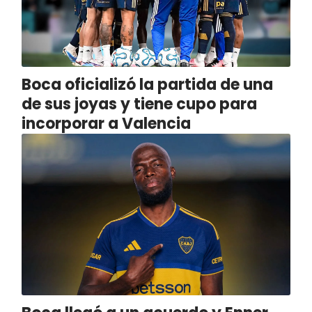
Boca oficializó la partida de una
de sus joyas y tiene cupo para
incorporar a Valencia