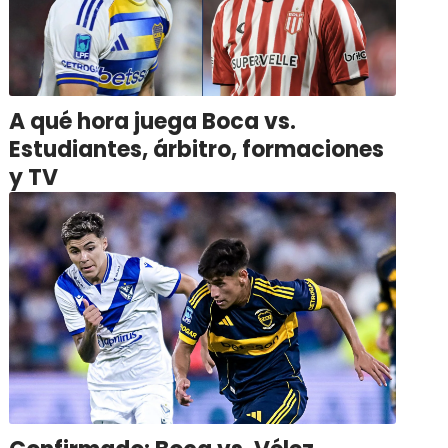
A qué hora juega Boca vs.
Estudiantes, árbitro, formaciones
y TV