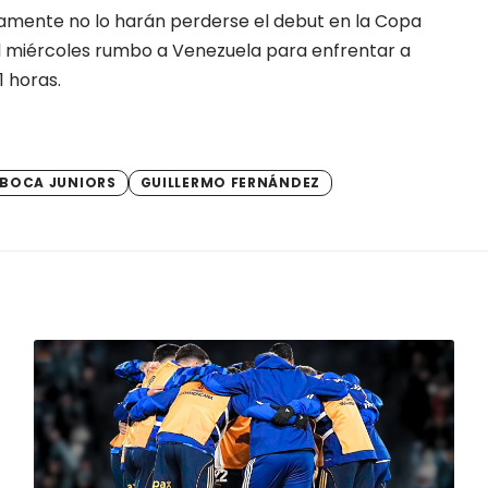
ramente no lo harán perderse el debut en la Copa
 el miércoles rumbo a Venezuela para enfrentar a
1 horas.
BOCA JUNIORS
GUILLERMO FERNÁNDEZ