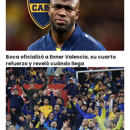
Boca oficializó a Enner Valencia, su cuarto
refuerzo y reveló cuándo llega