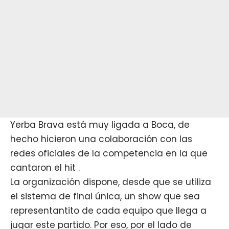
Yerba Brava
está muy ligada a Boca, de
hecho hicieron una colaboración con las
redes oficiales de la competencia en la que
cantaron el hit .
La organización dispone, desde que se utiliza
el sistema de final única, un show que sea
representantito de cada equipo que llega a
jugar este partido. Por eso, por el lado de