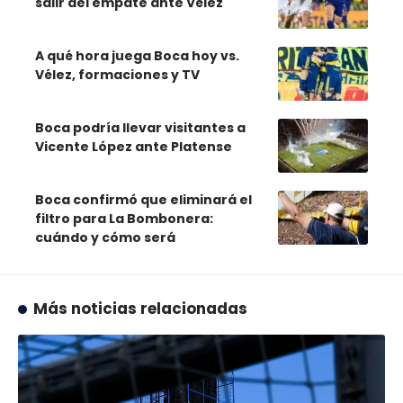
salir del empate ante Vélez
A qué hora juega Boca hoy vs.
Vélez, formaciones y TV
Boca podría llevar visitantes a
Vicente López ante Platense
Boca confirmó que eliminará el
filtro para La Bombonera:
cuándo y cómo será
Más noticias relacionadas