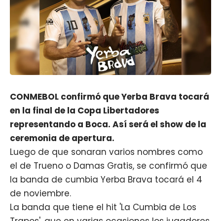
CONMEBOL confirmó que Yerba Brava tocará
en la final de la Copa Libertadores
representando a Boca. Así será el show de la
ceremonia de apertura.
Luego de que sonaran varios nombres como
el de Trueno o Damas Gratis, se confirmó que
la banda de cumbia Yerba Brava tocará el 4
de noviembre.
La banda que tiene el hit 'La Cumbia de Los
Trapos', que en varias ocasiones los jugadores