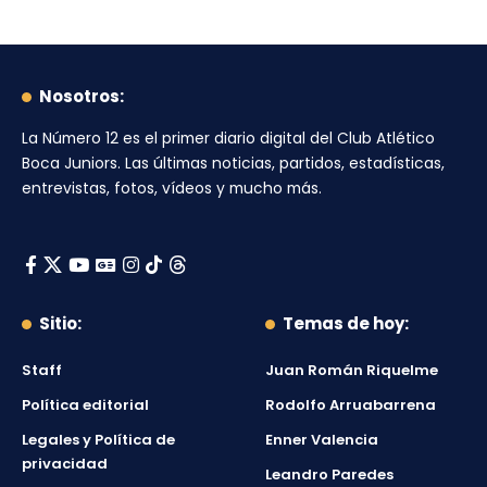
Nosotros:
La Número 12
es el primer diario digital del
Club Atlético
Boca Juniors
. Las últimas noticias, partidos, estadísticas,
entrevistas, fotos, vídeos y mucho más.
Sitio:
Temas de hoy:
Staff
Juan Román Riquelme
Política editorial
Rodolfo Arruabarrena
Legales y Política de
Enner Valencia
privacidad
Leandro Paredes