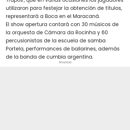
utilizaron para festejar la obtención de títulos,
representará a
Boca
en el Maracaná.
El show apertura contará con 30 músicos de
la orquesta de Cámara da Rocinha y 60
percusionistas de la escuela de samba
Portela, performances de bailarines, además
de la banda de cumbia argentina.
Anuncio