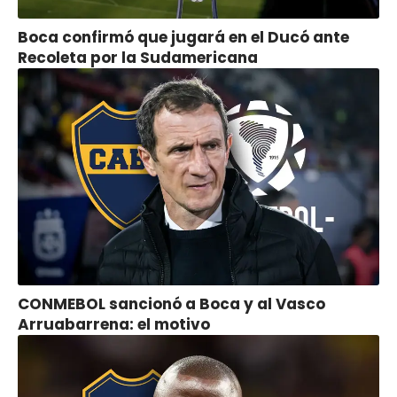
Boca confirmó que jugará en el Ducó ante
Recoleta por la Sudamericana
CONMEBOL sancionó a Boca y al Vasco
Arruabarrena: el motivo