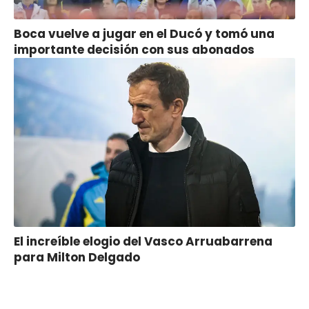
Boca vuelve a jugar en el Ducó y tomó una
importante decisión con sus abonados
El increíble elogio del Vasco Arruabarrena
para Milton Delgado