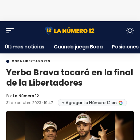
Últimas noticias
Cuándo juega Boca
Posiciones
COPA LIBERTADORES
Yerba Brava tocará en la final
de la Libertadores
Por:
La Número 12
+ Agregar La Número 12 en
31 de octubre 2023 · 19:47