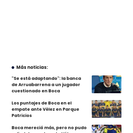
Más noticias:
"Se está adaptando": la banca
de Arruabarrena a un jugador
cuestionado en Boca
Los puntajes de Boca en el
empate ante Vélez en Parque
Patricios
Boca mereció más, pero no pudo