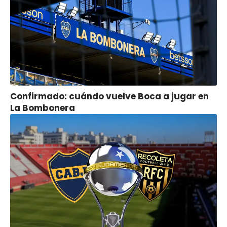
Confirmado: cuándo vuelve Boca a jugar en
La Bombonera