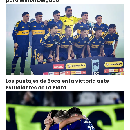
para Milton Delgado
Los puntajes de Boca en la victoria ante
Estudiantes de La Plata