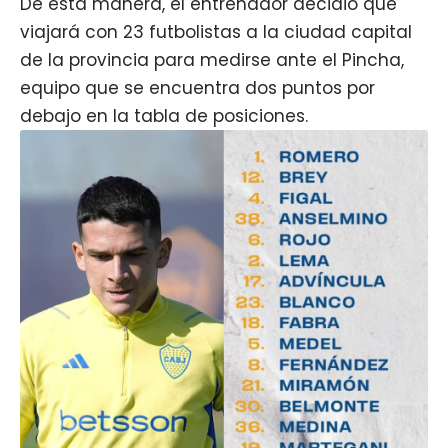
De esta manera, el entrenador decidió que
viajará con 23 futbolistas a la ciudad capital
de la provincia para medirse ante el Pincha,
equipo que se encuentra dos puntos por
debajo en la tabla de posiciones.