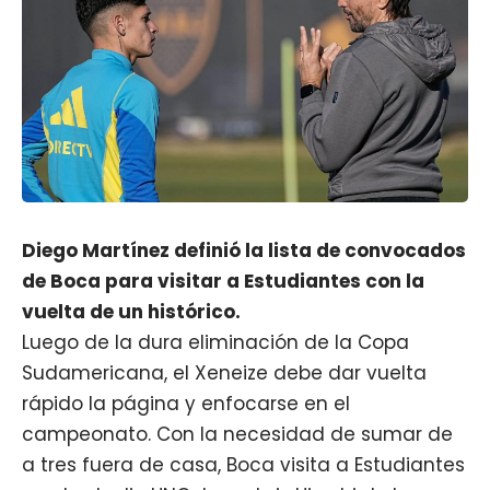
Diego Martínez definió la lista de convocados
de Boca para visitar a Estudiantes con la
vuelta de un histórico.
Luego de la dura eliminación de la Copa
Sudamericana, el Xeneize debe dar vuelta
rápido la página y enfocarse en el
campeonato. Con la necesidad de sumar de
a tres fuera de casa,
Boca visita a Estudiantes