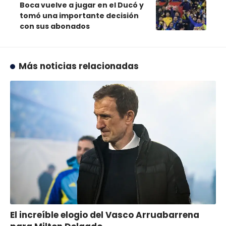
Boca vuelve a jugar en el Ducó y
tomó una importante decisión
con sus abonados
Más noticias relacionadas
El increíble elogio del Vasco Arruabarrena