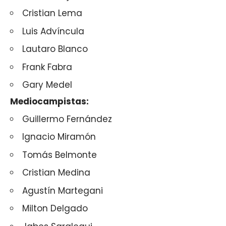
Cristian Lema
Luis Advíncula
Lautaro Blanco
Frank Fabra
Gary Medel
Mediocampistas:
Guillermo Fernández
Ignacio Miramón
Tomás Belmonte
Cristian Medina
Agustín Martegani
Milton Delgado