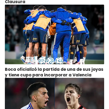
Clausura
Boca oficializó la partida de una de sus joyas
y tiene cupo para incorporar a Valencia