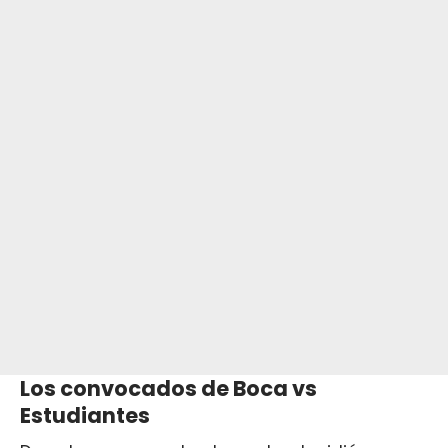
Los convocados de Boca vs
Estudiantes