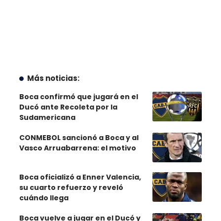
Más noticias:
Boca confirmó que jugará en el
Ducó ante Recoleta por la
Sudamericana
CONMEBOL sancionó a Boca y al
Vasco Arruabarrena: el motivo
Boca oficializó a Enner Valencia,
su cuarto refuerzo y reveló
cuándo llega
Boca vuelve a jugar en el Ducó y