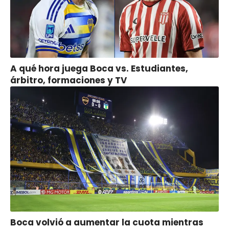
A qué hora juega Boca vs. Estudiantes,
árbitro, formaciones y TV
Boca volvió a aumentar la cuota mientras