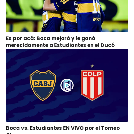
Es por acá: Boca mejoró y le ganó
merecidamente a Estudiantes en el Ducó
Boca vs. Estudiantes EN VIVO por el Torneo