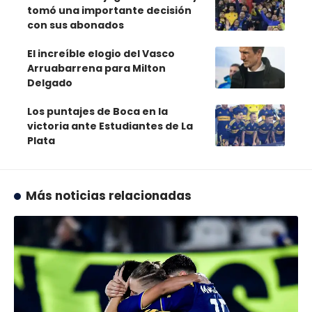
tomó una importante decisión
con sus abonados
El increíble elogio del Vasco
Arruabarrena para Milton
Delgado
Los puntajes de Boca en la
victoria ante Estudiantes de La
Plata
Más noticias relacionadas