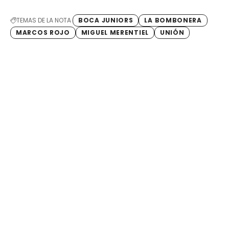
TEMAS DE LA NOTA
BOCA JUNIORS
LA BOMBONERA
MARCOS ROJO
MIGUEL MERENTIEL
UNIÓN