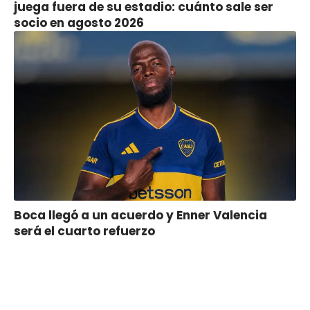
juega fuera de su estadio: cuánto sale ser
socio en agosto 2026
Boca llegó a un acuerdo y Enner Valencia
será el cuarto refuerzo