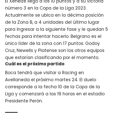
El Xeneize llegó a los 10 puntos y a su victoria
número 3 en la Copa de la Liga 2023.
Actualmente se ubica en la décima posición
de la Zona B, a 4 unidades del último lugar
para ingresar a la siguiente fase y le quedan 5
fechas para intentar hacerlo. Belgrano es el
único líder de la zona con 17 puntos. Godoy
Cruz, Newells y Platense son los otros equipos
que estarían clasificando por el momento.
Cuál es el próximo partido
Boca tendrá que visitar a Racing en
Avellaneda el próximo martes 24. El duelo
corresponde a la fecha 10 de la Copa de la
Liga y comenzará a las 19 horas en el estadio
Presidente Perón.