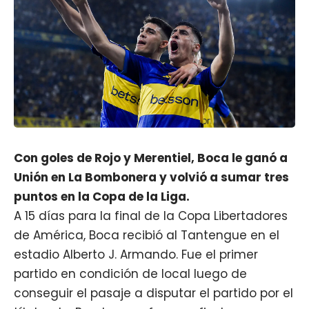
Con goles de Rojo y Merentiel, Boca le ganó a
Unión en La Bombonera y volvió a sumar tres
puntos en la Copa de la Liga.
A 15 días para la final de la Copa Libertadores
de América,
Boca
recibió al Tantengue en el
estadio Alberto J. Armando. Fue el primer
partido en condición de local luego de
conseguir el pasaje a disputar el partido por el