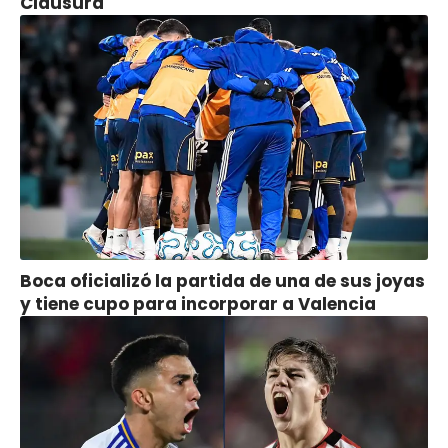
Clausura
Boca oficializó la partida de una de sus joyas
y tiene cupo para incorporar a Valencia