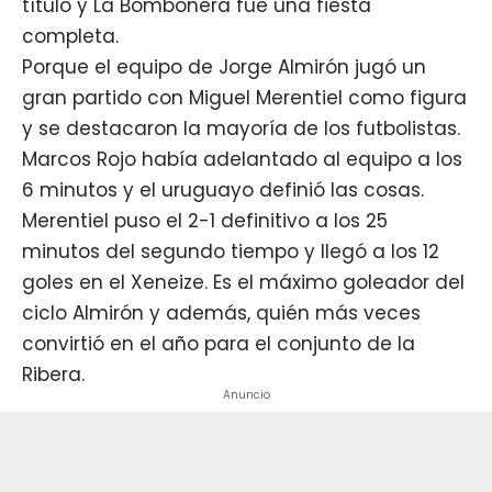
título y La Bombonera fue una fiesta
completa.
Porque el equipo de Jorge Almirón jugó un
gran partido con
Miguel Merentiel
como figura
y se destacaron la mayoría de los futbolistas.
Marcos Rojo
había adelantado al equipo a los
6 minutos y el uruguayo definió las cosas.
Merentiel puso el 2-1 definitivo a los 25
minutos del segundo tiempo y llegó a los 12
goles en el Xeneize. Es el máximo goleador del
ciclo Almirón y además, quién más veces
convirtió en el año para el conjunto de la
Ribera.
Anuncio