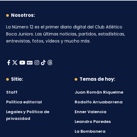
Nosotros:
La Número 12
es el primer diario digital del
Club Atlético
Boca Juniors
. Las últimas noticias, partidos, estadísticas,
entrevistas, fotos, vídeos y mucho más.
Sitio:
Temas de hoy:
Staff
Juan Román Riquelme
Política editorial
Rodolfo Arruabarrena
Legales y Política de
Enner Valencia
privacidad
Leandro Paredes
La Bombonera