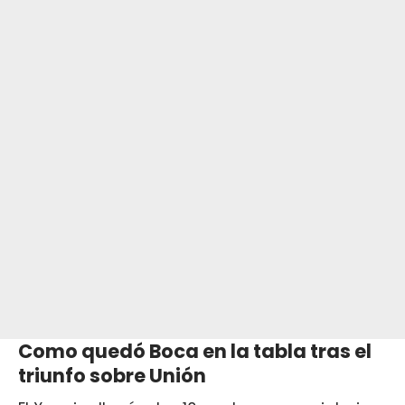
Como quedó Boca en la tabla tras el
triunfo sobre Unión