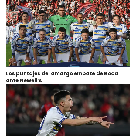
Los puntajes del amargo empate de Boca
ante Newell’s