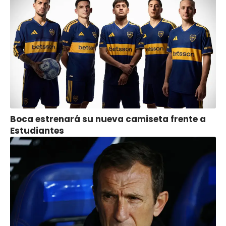
Boca estrenará su nueva camiseta frente a
Estudiantes