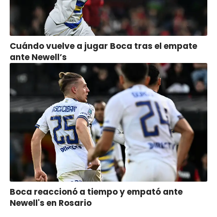
Cuándo vuelve a jugar Boca tras el empate
ante Newell’s
Boca reaccionó a tiempo y empató ante
Newell's en Rosario