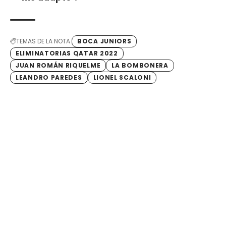
TEMAS DE LA NOTA
BOCA JUNIORS
ELIMINATORIAS QATAR 2022
JUAN ROMÁN RIQUELME
LA BOMBONERA
LEANDRO PAREDES
LIONEL SCALONI