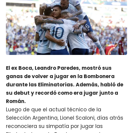
El ex Boca, Leandro Paredes, mostró sus
ganas de volver a jugar en la Bombonera
durante las Eliminatorias. Además, habló de
su debut y recordó como era jugar junto a
Román.
Luego de que el actual técnico de la
Selección Argentina, Lionel Scaloni, días atrás
reconociera su simpatía por jugar las