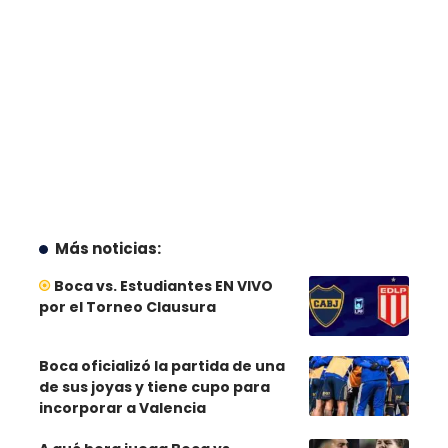
Más noticias:
Boca vs. Estudiantes EN VIVO
por el Torneo Clausura
Boca oficializó la partida de una
de sus joyas y tiene cupo para
incorporar a Valencia