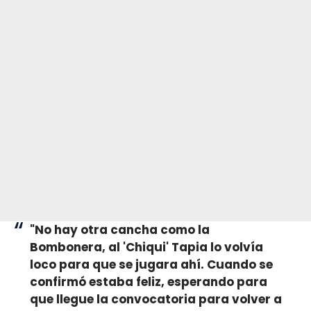
"No hay otra cancha como la
Bombonera, al 'Chiqui' Tapia lo volvía
loco para que se jugara ahí. Cuando se
confirmó estaba feliz, esperando para
que llegue la convocatoria para volver a