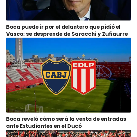
Boca puede ir por el delantero que pidió el
Vasco: se desprende de Saracchi y Zufiaurre
Boca reveló cómo será la venta de entradas
ante Estudiantes en el Ducó