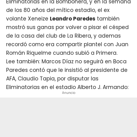
Eliminatorias en la Bombonera, y en la semana
de los 80 años del mítico estadio, el ex
volante Xeneize
Leandro Paredes
también
mostró sus ganas por volver a pisar el césped
de la casa del club de La Ribera, y ademas
recordó como era compartir plantel con Juan
Román Riquelme cuando subió a Primera.
Lee también: Marcos Díaz no seguirá en Boca
Paredes contó que le insistió al presidente de
AFA, Claudio Tapia, por disputar las
Eliminatorias en el estadio Alberto J. Armando:
Anuncio