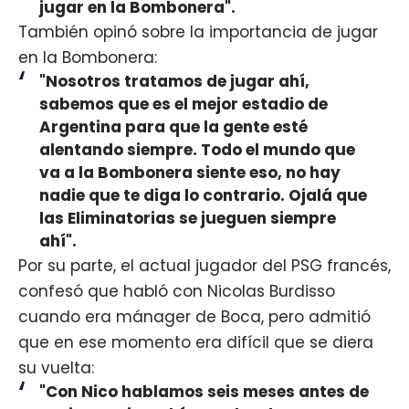
jugar en la Bombonera".
También opinó sobre la importancia de jugar
en la Bombonera:
"Nosotros tratamos de jugar ahí,
sabemos que es el mejor estadio de
Argentina para que la gente esté
alentando siempre. Todo el mundo que
va a la Bombonera siente eso, no hay
nadie que te diga lo contrario. Ojalá que
las Eliminatorias se jueguen siempre
ahí".
Por su parte, el actual jugador del PSG francés,
confesó que habló con Nicolas Burdisso
cuando era mánager de Boca, pero admitió
que en ese momento era difícil que se diera
su vuelta:
"Con Nico hablamos seis meses antes de