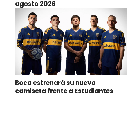
agosto 2026
Boca estrenará su nueva
camiseta frente a Estudiantes