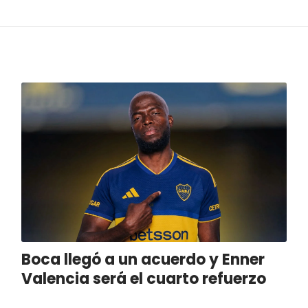
Boca llegó a un acuerdo y Enner
Valencia será el cuarto refuerzo