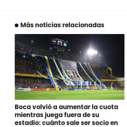
Más noticias relacionadas
Boca volvió a aumentar la cuota
mientras juega fuera de su
estadio: cuánto sale ser socio en