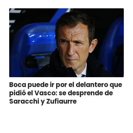
Boca puede ir por el delantero que
pidió el Vasco: se desprende de
Saracchi y Zufiaurre