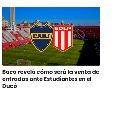
Boca reveló cómo será la venta de
entradas ante Estudiantes en el
Ducó