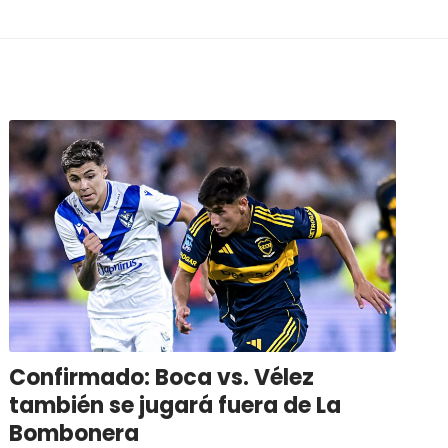
Confirmado: Boca vs. Vélez
también se jugará fuera de La
Bombonera